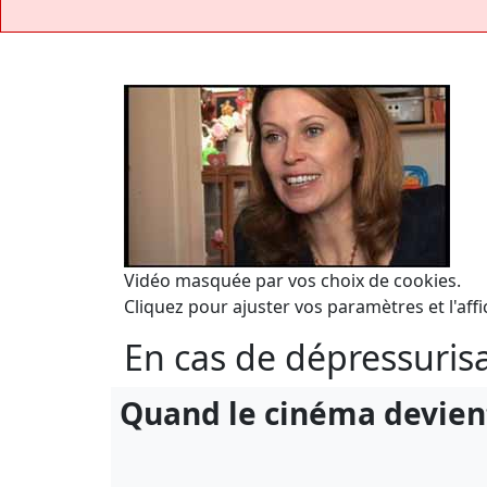
Vidéo masquée par vos choix de cookies.
Cliquez pour ajuster vos paramètres et l'affi
En cas de dépressuris
Quand le cinéma devien