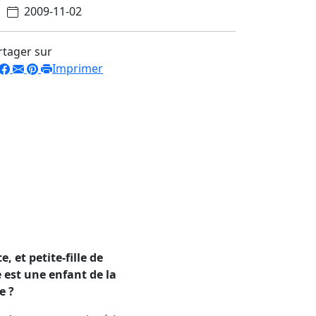
2009-11-02
rtager sur
Imprimer
, et petite-fille de
e est une enfant de la
e ?