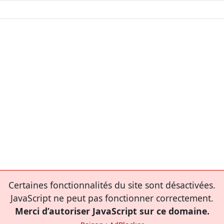
Certaines fonctionnalités du site sont désactivées.
JavaScript ne peut pas fonctionner correctement.
Merci d’autoriser JavaScript sur ce domaine.