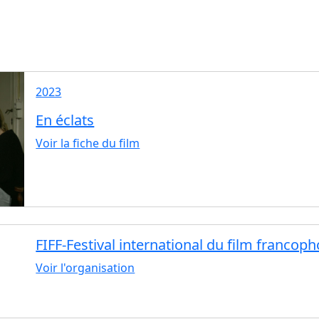
2023
En éclats
Voir la fiche du film
FIFF-Festival international du film franco
Voir l'organisation