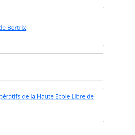
de Bertrix
ératifs de la Haute Ecole Libre de