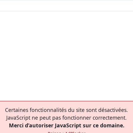
Certaines fonctionnalités du site sont désactivées.
JavaScript ne peut pas fonctionner correctement.
Merci d’autoriser JavaScript sur ce domaine.