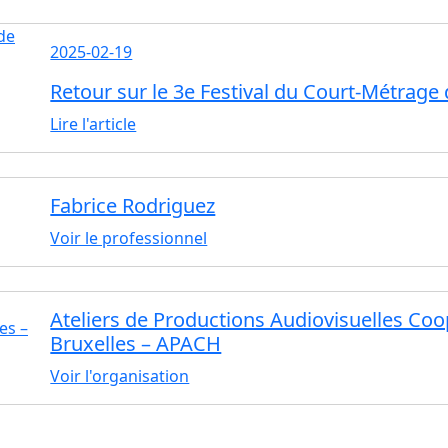
2025-02-19
Retour sur le 3e Festival du Court-Métrage 
Lire l'article
Fabrice Rodriguez
Voir le professionnel
Ateliers de Productions Audiovisuelles Coop
Bruxelles – APACH
Voir l'organisation