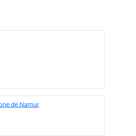
phone de Namur