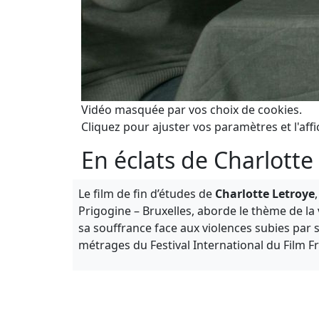
Vidéo masquée par vos choix de cookies.
Cliquez pour ajuster vos paramètres et l'affi
En éclats de Charlotte
Le film de fin d’études de
Charlotte Letroye
Prigogine – Bruxelles, aborde le thème de la
sa souffrance face aux violences subies par s
métrages du Festival International du Film 