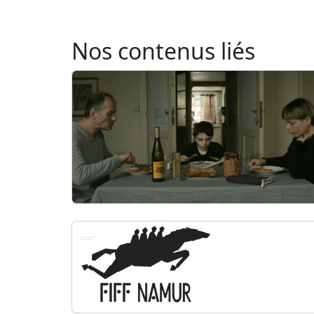
Nos contenus liés