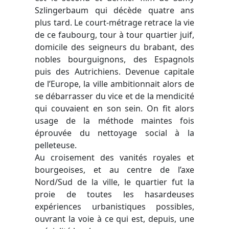
Szlingerbaum qui décède quatre ans
plus tard. Le court-métrage retrace la vie
de ce faubourg, tour à tour quartier juif,
domicile des seigneurs du brabant, des
nobles bourguignons, des Espagnols
puis des Autrichiens. Devenue capitale
de l’Europe, la ville ambitionnait alors de
se débarrasser du vice et de la mendicité
qui couvaient en son sein. On fit alors
usage de la méthode maintes fois
éprouvée du nettoyage social à la
pelleteuse.
Au croisement des vanités royales et
bourgeoises, et au centre de l’axe
Nord/Sud de la ville, le quartier fut la
proie de toutes les hasardeuses
expériences urbanistiques possibles,
ouvrant la voie à ce qui est, depuis, une