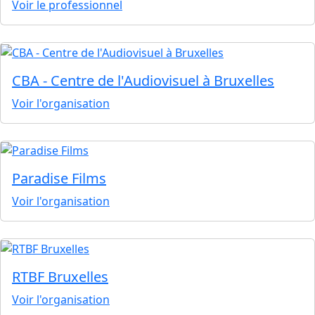
Voir le professionnel
CBA - Centre de l'Audiovisuel à Bruxelles
Voir l'organisation
Paradise Films
Voir l'organisation
RTBF Bruxelles
Voir l'organisation