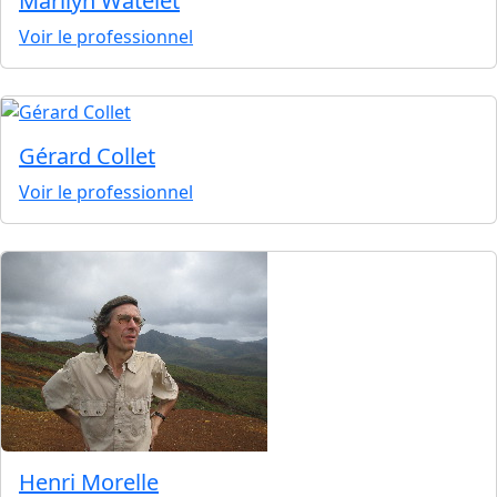
Marilyn Watelet
Voir le professionnel
Gérard Collet
Voir le professionnel
Henri Morelle