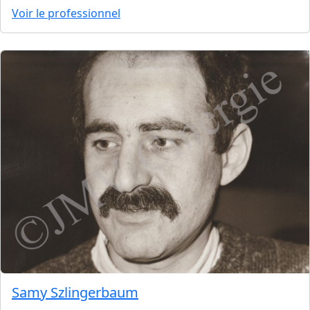
Voir le professionnel
Samy Szlingerbaum