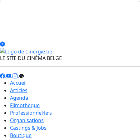
LE SITE DU CINÉMA BELGE
Accueil
Articles
Agenda
Filmothèque
Professionnel·le·s
Organisations
Castings & Jobs
Boutique