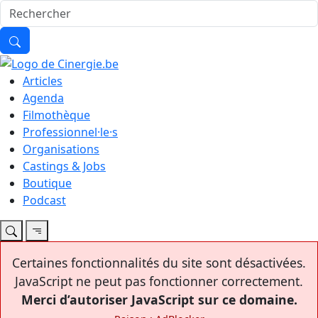
Articles
Agenda
Filmothèque
Professionnel·le·s
Organisations
Castings & Jobs
Boutique
Podcast
Certaines fonctionnalités du site sont désactivées.
JavaScript ne peut pas fonctionner correctement.
Merci d’autoriser JavaScript sur ce domaine.