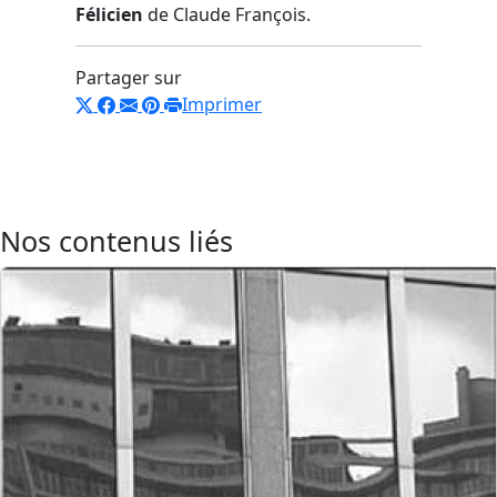
Félicien
de Claude François.
Partager sur
Imprimer
Nos contenus liés