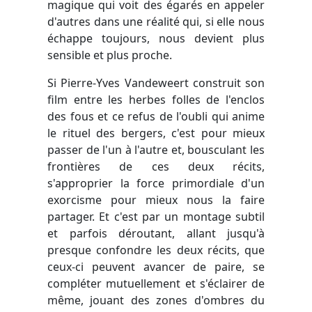
magique qui voit des égarés en appeler
d'autres dans une réalité qui, si elle nous
échappe toujours, nous devient plus
sensible et plus proche.
Si Pierre-Yves Vandeweert construit son
film entre les herbes folles de l'enclos
des fous et ce refus de l'oubli qui anime
le rituel des bergers, c'est pour mieux
passer de l'un à l'autre et, bousculant les
frontières de ces deux récits,
s'approprier la force primordiale d'un
exorcisme pour mieux nous la faire
partager. Et c'est par un montage subtil
et parfois déroutant, allant jusqu'à
presque confondre les deux récits, que
ceux-ci peuvent avancer de paire, se
compléter mutuellement et s'éclairer de
même, jouant des zones d'ombres du