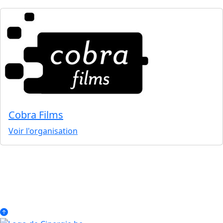
Cobra Films
Voir l'organisation