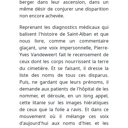
berger dans leur ascension, dans un
même désir de conjurer une disparition
non encore achevée.
Reprenant les diagnostics médicaux qui
balisent l'histoire de Saint-Alban et que
nous livre, comme un commentaire
glaçant, une voix impersonnelle, Pierre-
Yves Vandeweert fait le recensement de
ceux dont les corps nourrissent la terre
du cimetière. Et se faisant, il dresse la
liste des noms de tous ces disparus.
Puis, ne gardant que leurs prénoms, il
demande aux patients de l'hôpital de les
nommer, et déroule, en un long appel,
cette litanie sur les images hiératiques
de ceux que la folie a ravis. Et dans ce
mouvement où il mélange ces voix
d'aujourd'hui aux noms d'hier, et les