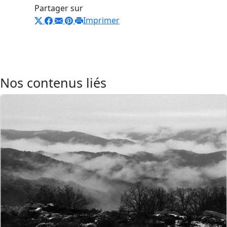
Partager sur
Imprimer
Nos contenus liés