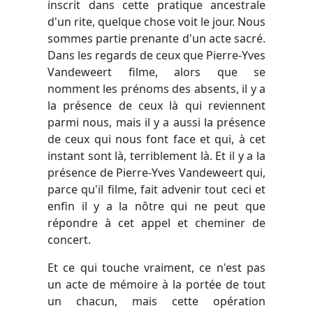
inscrit dans cette pratique ancestrale
d'un rite, quelque chose voit le jour. Nous
sommes partie prenante d'un acte sacré.
Dans les regards de ceux que Pierre-Yves
Vandeweert filme, alors que se
nomment les prénoms des absents, il y a
la présence de ceux là qui reviennent
parmi nous, mais il y a aussi la présence
de ceux qui nous font face et qui, à cet
instant sont là, terriblement là. Et il y a la
présence de Pierre-Yves Vandeweert qui,
parce qu'il filme, fait advenir tout ceci et
enfin il y a la nôtre qui ne peut que
répondre à cet appel et cheminer de
concert.
Et ce qui touche vraiment, ce n'est pas
un acte de mémoire à la portée de tout
un chacun, mais cette opération