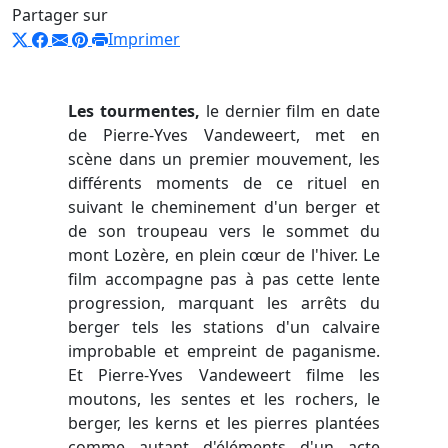
Partager sur
Imprimer
Les tourmentes
,
le dernier film en date
de Pierre-Yves Vandeweert, met en
scène dans un premier mouvement, les
différents moments de ce rituel en
suivant le cheminement d'un berger et
de son troupeau vers le sommet du
mont Lozère, en plein cœur de l'hiver. Le
film accompagne pas à pas cette lente
progression, marquant les arrêts du
berger tels les stations d'un calvaire
improbable et empreint de paganisme.
Et Pierre-Yves Vandeweert filme les
moutons, les sentes et les rochers, le
berger, les kerns et les pierres plantées
comme autant d'éléments d'un acte