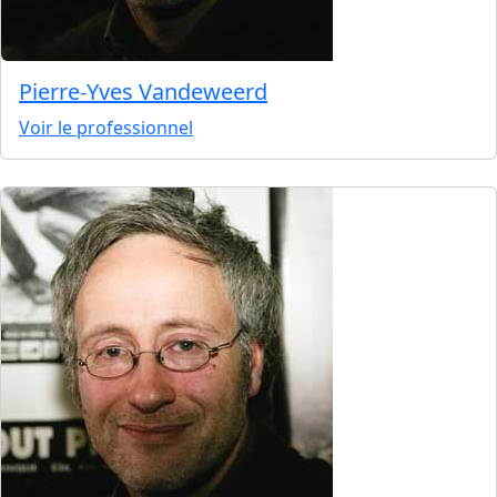
Pierre-Yves Vandeweerd
Voir le professionnel