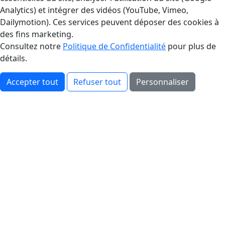
Analytics) et intégrer des vidéos (YouTube, Vimeo,
Dailymotion). Ces services peuvent déposer des cookies à
des fins marketing.
Consultez notre
Politique de Confidentialité
pour plus de
détails.
Accepter tout
Refuser tout
Personnaliser