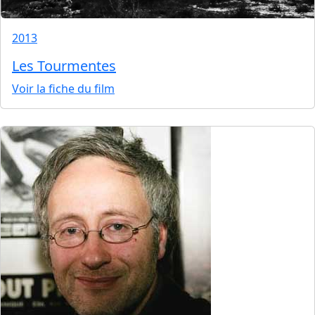
2013
Les Tourmentes
Voir la fiche du film