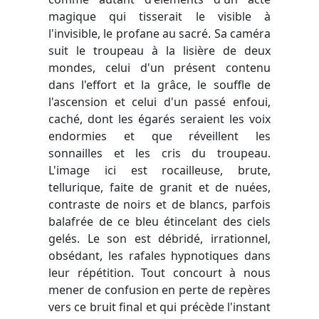
magique qui tisserait le visible à
l'invisible, le profane au sacré. Sa caméra
suit le troupeau à la lisière de deux
mondes, celui d'un présent contenu
dans l'effort et la grâce, le souffle de
l'ascension et celui d'un passé enfoui,
caché, dont les égarés seraient les voix
endormies et que réveillent les
sonnailles et les cris du troupeau.
L'image ici est rocailleuse, brute,
tellurique, faite de granit et de nuées,
contraste de noirs et de blancs, parfois
balafrée de ce bleu étincelant des ciels
gelés. Le son est débridé, irrationnel,
obsédant, les rafales hypnotiques dans
leur répétition. Tout concourt à nous
mener de confusion en perte de repères
vers ce bruit final et qui précède l'instant