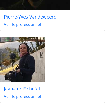
Pierre-Yves Vandeweerd
Voir le professionnel
Jean-Luc Fichefet
Voir le professionnel