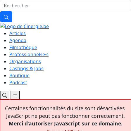
Articles
Agenda
Filmothèque
Professionnel·le·s
Organisations
Castings & Jobs
Boutique
Podcast
Certaines fonctionnalités du site sont désactivées.
JavaScript ne peut pas fonctionner correctement.
Merci d’autoriser JavaScript sur ce domaine.