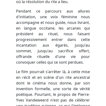
où la résolution du rite a lieu.
Pendant ce parcours aux allures
d'initiation, une voix féminine nous
accompagne et nous guide, nous livrant,
en langue occitane, les arcanes qui
président au rituel, nous faisant
progressivement entrer dans cette
incantation aux égarés, jusqu'au
sommet, jusqu'au sacrifice offert,
offrande rituelle d'une vie pour
convoquer celles qui se sont perdues.
Le film pourrait s'arrêter là, à cette mise
en récit et en scène d'un rite ancestral
dont le cinéma nous donne, par son
invention formelle, une sorte de vérité
poétique. Pourtant, le propos de Pierre-
Yves Vandeweerd n'est pas de célébrer
une tradition païenne, ce qui l'intéresse