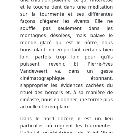
et le touche tient dans une méditation
sur la tourmente et ses différentes
façons d'égarer les vivants. Elle ne
souffle pas seulement dans les
montagnes désolées, mais balaye le
monde glacé qui est le nôtre, nous
bousculant, en emportant certains bien
loin, parfois trop loin pour qu'ils
puissent revenir. Et Pierre-Yves
Vandeweert va, dans un geste
cinématographique étonnant,
s'approprier les évidences cachées du
rituel des bergers et, à sa manière de
cinéaste, nous en donner une forme plus
actuelle et exemplaire.
Dans le nord Lozère, il est un lieu
particulier où règnent les tourmentes.
L'hôpital psychiatrique de Saint-Alban