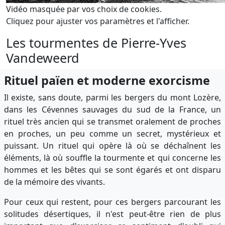
Vidéo masquée par vos choix de cookies.
Cliquez pour ajuster vos paramètres et l'afficher.
Les tourmentes de Pierre-Yves
Vandeweerd
Ri
tuel païen et moderne exorcisme
Il existe, sans doute, parmi les bergers du mont Lozère,
dans les Cévennes sauvages du sud de la France, un
rituel très ancien qui se transmet oralement de proches
en proches, un peu comme un secret, mystérieux et
puissant. Un rituel qui opère là où se déchaînent les
éléments, là où souffle la tourmente et qui concerne les
hommes et les bêtes qui se sont égarés et ont disparu
de la mémoire des vivants.
Pour ceux qui restent, pour ces bergers parcourant les
solitudes désertiques, il n'est peut-être rien de plus