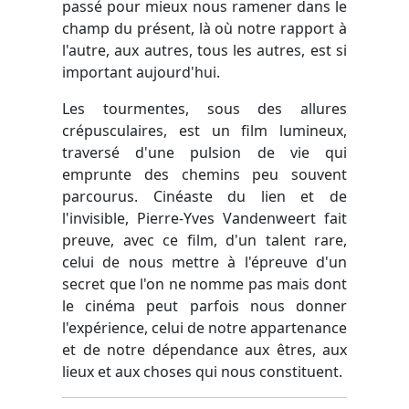
passé pour mieux nous ramener dans le
champ du présent, là où notre rapport à
l'autre, aux autres, tous les autres, est si
important aujourd'hui.
Les tourmentes
, sous des allures
crépusculaires, est un film lumineux,
traversé d'une pulsion de vie qui
emprunte des chemins peu souvent
parcourus. Cinéaste du lien et de
l'invisible, Pierre-Yves Vandenweert fait
preuve, avec ce film, d'un talent rare,
celui de nous mettre à l'épreuve d'un
secret que l'on ne nomme pas mais dont
le cinéma peut parfois nous donner
l'expérience, celui de notre appartenance
et de notre dépendance aux êtres, aux
lieux et aux choses qui nous constituent.