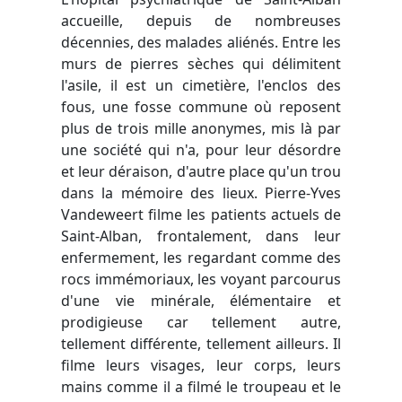
accueille, depuis de nombreuses
décennies, des malades aliénés. Entre les
murs de pierres sèches qui délimitent
l'asile, il est un cimetière, l'enclos des
fous, une fosse commune où reposent
plus de trois mille anonymes, mis là par
une société qui n'a, pour leur désordre
et leur déraison, d'autre place qu'un trou
dans la mémoire des lieux. Pierre-Yves
Vandeweert filme les patients actuels de
Saint-Alban, frontalement, dans leur
enfermement, les regardant comme des
rocs immémoriaux, les voyant parcourus
d'une vie minérale, élémentaire et
prodigieuse car tellement autre,
tellement différente, tellement ailleurs. Il
filme leurs visages, leur corps, leurs
mains comme il a filmé le troupeau et le