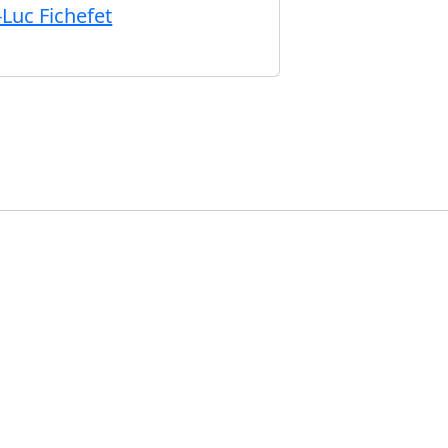
-Luc Fichefet