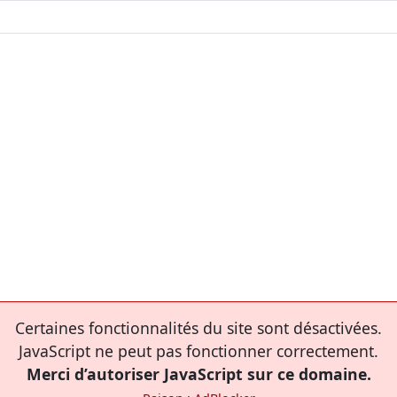
Certaines fonctionnalités du site sont désactivées.
JavaScript ne peut pas fonctionner correctement.
Merci d’autoriser JavaScript sur ce domaine.