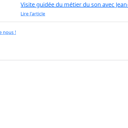
Visite guidée du métier du son avec Jean
Lire l'article
e nous !