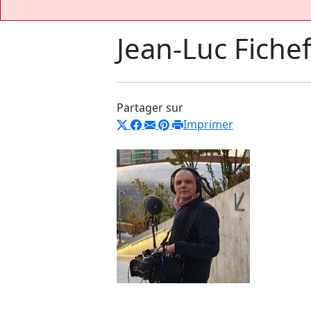
Jean-Luc Fiche
Partager sur
Imprimer