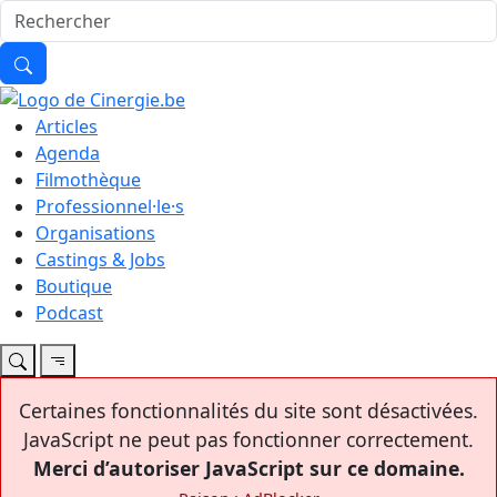
Articles
Agenda
Filmothèque
Professionnel·le·s
Organisations
Castings & Jobs
Boutique
Podcast
Certaines fonctionnalités du site sont désactivées.
JavaScript ne peut pas fonctionner correctement.
Merci d’autoriser JavaScript sur ce domaine.