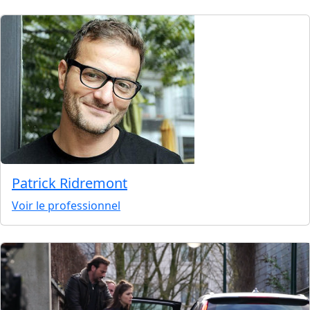
Patrick Ridremont
Voir le professionnel