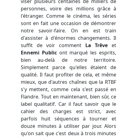
viser plusieurs centaines de milliers de
personnes, voire des millions grâce à
l'étranger. Comme le cinéma, les séries
sont en fait une occasion de démontrer
notre savoir-faire. On en est train
d'assister à d'énormes changements. Il
suffit de voir comment
La Trêve
et
Ennemi Public
ont marqué les esprits,
bien au-delà de notre territoire.
Simplement parce qu'elles étaient de
qualité. Il faut profiter de cela, et même
mieux, que d'autres chaînes que la RTBF
s'y mettent, comme cela s'est passé en
Flandre. Tout en maintenant, bien sûr, ce
label qualitatif. Car il faut savoir que le
cahier des charges est strict, avec
parfois huit séquences à tourner et
douze minutes à utiliser par jour. Alors
qu'on sait que c'est deux à trois minutes