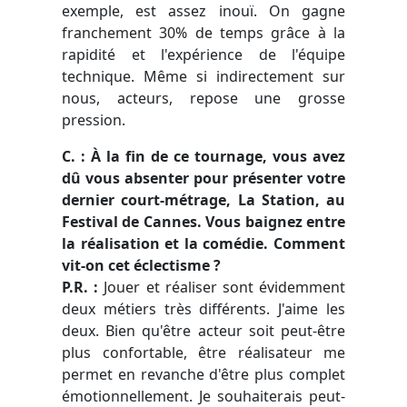
exemple, est assez inouï. On gagne
franchement 30% de temps grâce à la
rapidité et l'expérience de l'équipe
technique. Même si indirectement sur
nous, acteurs, repose une grosse
pression.
C. : À la fin de ce tournage, vous avez
dû vous absenter pour présenter votre
dernier court-métrage, La Station, au
Festival de Cannes. Vous baignez entre
la réalisation et la comédie. Comment
vit-on cet éclectisme ?
P.R. :
Jouer et réaliser sont évidemment
deux métiers très différents. J'aime les
deux. Bien qu'être acteur soit peut-être
plus confortable, être réalisateur me
permet en revanche d'être plus complet
émotionnellement. Je souhaiterais peut-