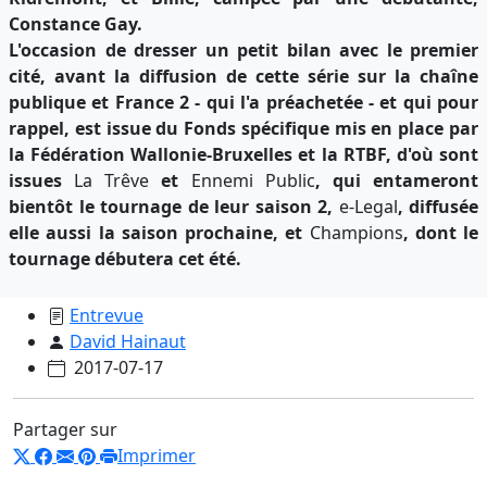
Constance Gay.
L'occasion de dresser un petit bilan avec le premier
cité, avant la diffusion de cette série sur la chaîne
publique et France 2 - qui l'a préachetée - et qui pour
rappel, est issue du Fonds spécifique mis en place par
la Fédération Wallonie-Bruxelles et la RTBF, d'où sont
issues
La Trêve
et
Ennemi Public
, qui entameront
bientôt le tournage de leur saison 2,
e-Legal
, diffusée
elle aussi la saison prochaine, et
Champions
, dont le
tournage débutera cet été.
Entrevue
David Hainaut
2017-07-17
Partager sur
Imprimer