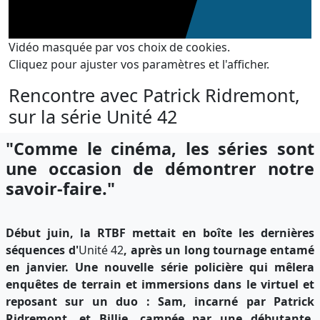
Vidéo masquée par vos choix de cookies.
Cliquez pour ajuster vos paramètres et l'afficher.
Rencontre avec Patrick Ridremont,
sur la série Unité 42
"Comme le cinéma, les séries sont
une occasion de démontrer notre
savoir-faire."
Début juin, la RTBF mettait en boîte les dernières
séquences d'
Unité 42
, après un long tournage entamé
en janvier. Une nouvelle série policière qui mêlera
enquêtes de terrain et immersions dans le virtuel et
reposant sur un duo : Sam, incarné par Patrick
Ridremont, et Billie, campée par une débutante,