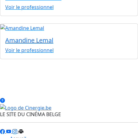
Voir le professionnel
Amandine Lemal
Voir le professionnel
LE SITE DU CINÉMA BELGE