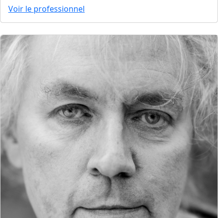
Voir le professionnel