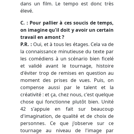
dans un film. Le tempo est donc très
élevé.
C. : Pour pallier à ces soucis de temps,
on imagine qu'il doit y avoir un certain
travail en amont ?
P.R. :
Oui, et à tous les étages. Cela va de
la connaissance minutieuse du texte par
les comédiens à un scénario bien ficelé
et validé avant le tournage, histoire
d'éviter trop de remises en question au
moment des prises de vues. Puis, on
compense aussi par le talent et la
créativité : et ça, chez nous, c'est quelque
chose qui fonctionne plutôt bien. Unité
42 s'appuie en fait sur beaucoup
d'imagination, de qualité et de choix de
personnes. Ce que j'observe sur ce
tournage au niveau de l'image par