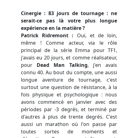
Cinergie : 83 jours de tournage : ne
serait-ce pas là votre plus longue
expérience en la matière ?
Patrick Ridremont :
Oui, et de loin,
même ! Comme acteur, via le rôle
principal de la série Emma pour TF1,
j'avais eu 20 jours, et comme réalisateur,
pour
Dead Man Talking
, j'en avais
connu 40. Au bout du compte, une aussi
longue aventure de tournage, c'est
surtout une question de résistance, à la
fois physique et psychologique : nous
avons commencé en janvier avec des
périodes par -3 degrés, et terminé par
d'autres à plus de trente degrés. C'est
aussi un marathon où l'on passe par
toutes sortes de moments et