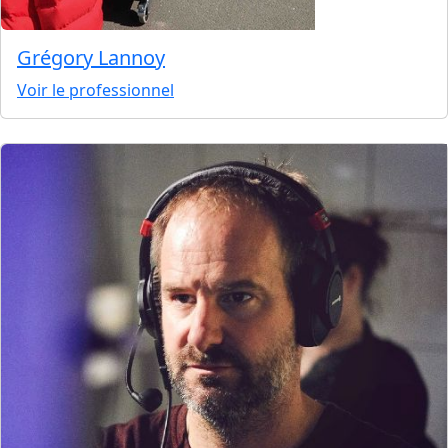
Grégory Lannoy
Voir le professionnel