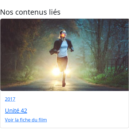
Nos contenus liés
2017
Unité 42
Voir la fiche du film