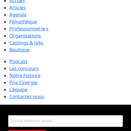
Accueil
Articles
Agenda
Filmothèque
Professionnel·le·s
Organisations
Castings & Jobs
Boutique
Podcast
Les concours
Notre histoire
Prix Cinergie
L'équipe
Contactez-nous