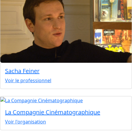
Sacha Feiner
Voir le professionnel
La Compagnie Cinématographique
Voir l'organisation