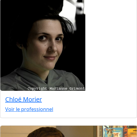
Chloé Morier
Voir le professionnel