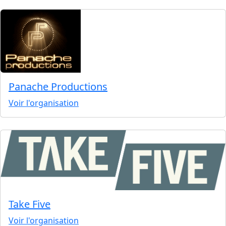
Panache Productions
Voir l'organisation
Take Five
Voir l'organisation