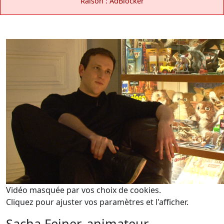
Raison : AdBlocker
Vidéo masquée par vos choix de cookies.
Cliquez pour ajuster vos paramètres et l'afficher.
Sacha Feiner, animateur