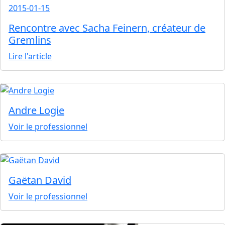
2015-01-15
Rencontre avec Sacha Feinern, créateur de
Gremlins
Lire l'article
Andre Logie
Voir le professionnel
Gaëtan David
Voir le professionnel