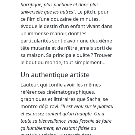
horrifique, plus poétique et donc plus
universelle que les autres".
Le pitch, pour
ce film d’une douzaine de minutes,
évoque le destin d’un enfant vivant dans
un immense manoir, dont les
particularités sont d’avoir une deuxième
tête mutante et de n’être jamais sorti de
sa maison. Sa principale quête ? Trouver
le bout du monde, tout simplement…
Un authentique artiste
L’auteur, qui confie avoir les mêmes
références cinématographiques,
graphiques et littéraires que Sacha, se
montre déjà ravi.
"Il est venu sur le plateau
et est assez content qu’on l’adapte. On a
toute sa bienveillance, mais j’essaie de faire
ça humblement, en restant fidèle au