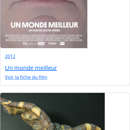
2012
Un monde meilleur
Voir la fiche du film