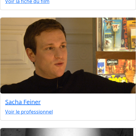
Voir la fiche du film
Sacha Feiner
Voir le professionnel