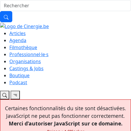
Articles
Agenda
Filmothèque
Professionnel·le·s
Organisations
Castings & Jobs
Boutique
Podcast
Certaines fonctionnalités du site sont désactivées.
JavaScript ne peut pas fonctionner correctement.
Merci d’autoriser JavaScript sur ce domaine.