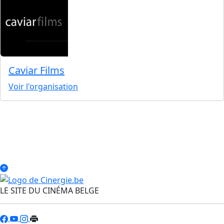
Caviar Films
Voir l'organisation
LE SITE DU CINÉMA BELGE