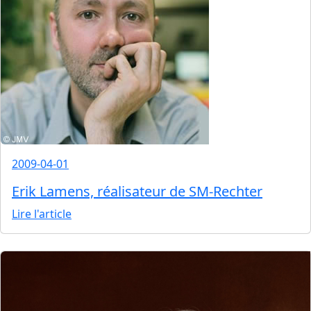
2009-04-01
Erik Lamens, réalisateur de SM-Rechter
Lire l'article