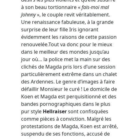
à son beau tortionnaire «
fais-moi mal
Johnny
», le couple revit véritablement.
Une renaissance fabuleuse, à la grande
surprise de leur fille Iris ignorant
évidemment les raisons de cette passion
renouvelée.Tout va donc pour le mieux
dans le meilleur des mondes jusqu’au
jour où… la police met la main sur des
clichés de Magda pris lors d’une session
particulièrement extrême dans un chalet
des Ardennes. Le genre d’images à faire
défaillir Monsieur le curé ! Le domicile de
Koen et Magda est perquisitionné et des
bandes pornographiques dans le plus
pur style
Hellraiser
sont confisquées
comme pièces à conviction. Malgré les
protestations de Magda, Koen est arrêté,
suspendu de ses fonctions, accusé de