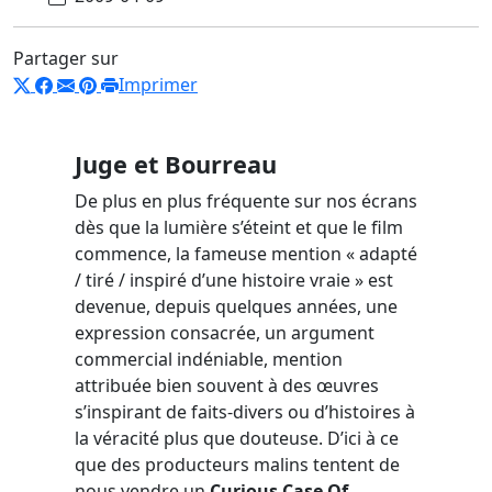
Partager sur
Imprimer
Juge et Bourreau
De plus en plus fréquente sur nos écrans
dès que la lumière s’éteint et que le film
commence, la fameuse mention « adapté
/ tiré / inspiré d’une histoire vraie » est
devenue, depuis quelques années, une
expression consacrée, un argument
commercial indéniable, mention
attribuée bien souvent à des œuvres
s’inspirant de faits-divers ou d’histoires à
la véracité plus que douteuse. D’ici à ce
que des producteurs malins tentent de
nous vendre un
Curious Case Of