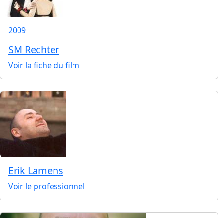
2009
SM Rechter
Voir la fiche du film
Erik Lamens
Voir le professionnel