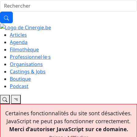
Articles
Agenda
Filmothèque
Professionnel·le·s
Organisations
Castings & Jobs
Boutique
Podcast
Certaines fonctionnalités du site sont désactivées.
JavaScript ne peut pas fonctionner correctement.
Merci d’autoriser JavaScript sur ce domaine.