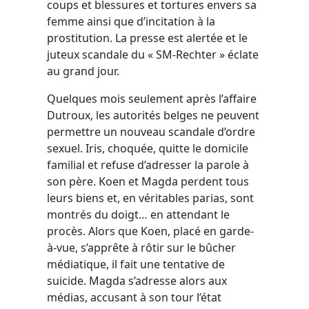
coups et blessures et tortures envers sa
femme ainsi que d’incitation à la
prostitution. La presse est alertée et le
juteux scandale du « SM-Rechter » éclate
au grand jour.
Quelques mois seulement après l’affaire
Dutroux, les autorités belges ne peuvent
permettre un nouveau scandale d’ordre
sexuel. Iris, choquée, quitte le domicile
familial et refuse d’adresser la parole à
son père. Koen et Magda perdent tous
leurs biens et, en véritables parias, sont
montrés du doigt… en attendant le
procès. Alors que Koen, placé en garde-
à-vue, s’apprête à rôtir sur le bûcher
médiatique, il fait une tentative de
suicide. Magda s’adresse alors aux
médias, accusant à son tour l’état