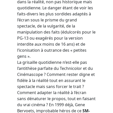
dans la réalité, non pas historique mais
quotidienne. Le danger étant de voir les
faits-divers les plus sordides adaptés à
l’écran sous le prisme du grand
spectacle, de la vulgarité, de la
manipulation des faits (édulcorés pour le
PG-13 ou exagérés pour la version
interdite aux moins de 16 ans) et de
l’iconisation à outrance des « petites
gens ».
La grisaille quotidienne n’est-elle pas
l’antithèse parfaite du Technicolor et du
Cinémascope ? Comment rester digne et
fidèle à la réalité tout en assurant le
spectacle mais sans forcer le trait ?
Comment adapter la réalité à l’écran
sans dénaturer le propos, tout en faisant
du vrai cinéma ? En 1999 déjà, Gene
Bervoets, improbable héros de ce
SM-