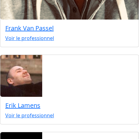
Frank Van Passel
Voir le professionnel
Erik Lamens
Voir le professionnel