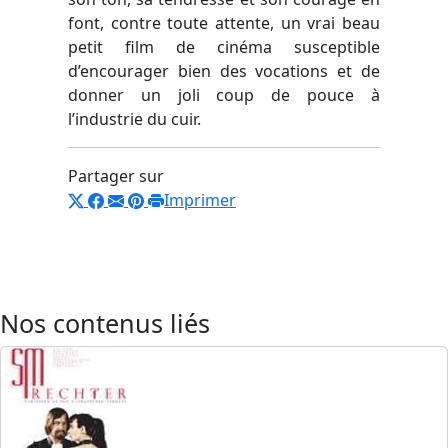
font, contre toute attente, un vrai beau
petit film de cinéma susceptible
d’encourager bien des vocations et de
donner un joli coup de pouce à
l’industrie du cuir.
Partager sur
Imprimer
Nos contenus liés