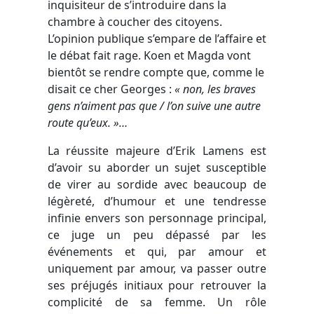
inquisiteur de s’introduire dans la
chambre à coucher des citoyens.
L’opinion publique s’empare de l’affaire et
le débat fait rage. Koen et Magda vont
bientôt se rendre compte que, comme le
disait ce cher Georges :
« non, les braves
gens n’aiment pas que / l’on suive une autre
route qu’eux. »…
La réussite majeure d’Erik Lamens est
d’avoir su aborder un sujet susceptible
de virer au sordide avec beaucoup de
légèreté, d’humour et une tendresse
infinie envers son personnage principal,
ce juge un peu dépassé par les
événements et qui, par amour et
uniquement par amour, va passer outre
ses préjugés initiaux pour retrouver la
complicité de sa femme. Un rôle