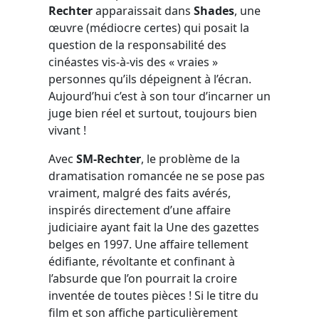
Rechter
apparaissait dans
Shades
, une
œuvre (médiocre certes) qui posait la
question de la responsabilité des
cinéastes vis-à-vis des « vraies »
personnes qu’ils dépeignent à l’écran.
Aujourd’hui c’est à son tour d’incarner un
juge bien réel et surtout, toujours bien
vivant !
Avec
SM-Rechter
, le problème de la
dramatisation romancée ne se pose pas
vraiment, malgré des faits avérés,
inspirés directement d’une affaire
judiciaire ayant fait la Une des gazettes
belges en 1997. Une affaire tellement
édifiante, révoltante et confinant à
l’absurde que l’on pourrait la croire
inventée de toutes pièces ! Si le titre du
film et son affiche particulièrement