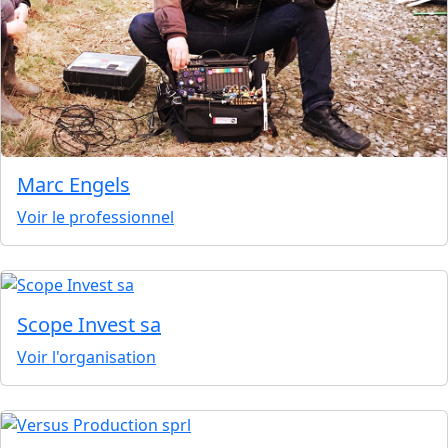
Marc Engels
Voir le professionnel
Scope Invest sa
Voir l'organisation