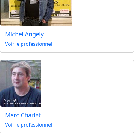
Michel Angely
Voir le professionnel
Marc Charlet
Voir le professionnel