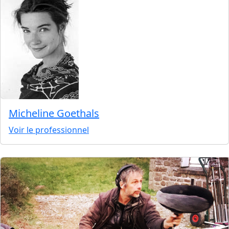
Micheline Goethals
Voir le professionnel