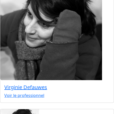
Virginie Defauwes
Voir le professionnel