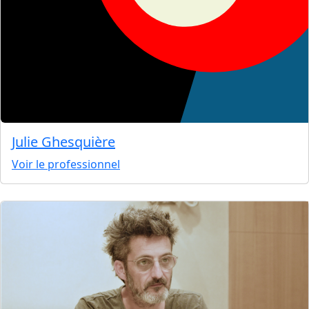
Julie Ghesquière
Voir le professionnel