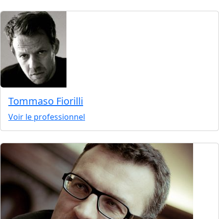
Tommaso Fiorilli
Voir le professionnel