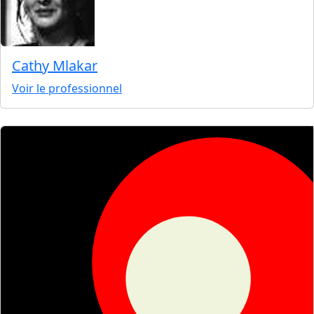
Cathy Mlakar
Voir le professionnel