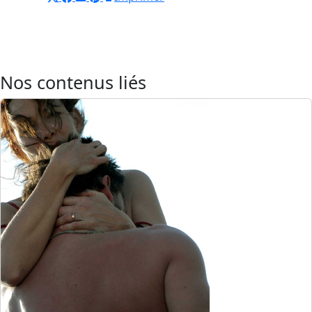
Nos contenus liés