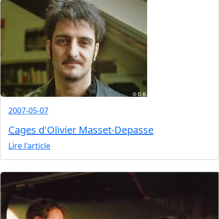
2007-05-07
Cages d'Olivier Masset-Depasse
Lire l'article