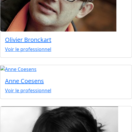
Olivier Bronckart
Voir le professionnel
Anne Coesens
Voir le professionnel