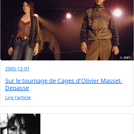
2005-12-01
Sur le tournage de Cages d'Olivier Masset-
Depasse
Lire l'article