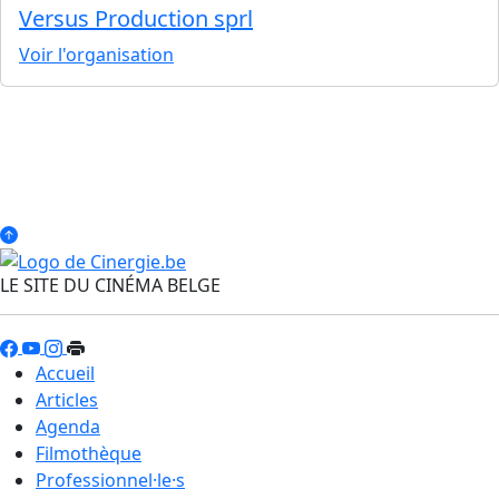
Versus Production sprl
Voir l'organisation
LE SITE DU CINÉMA BELGE
Accueil
Articles
Agenda
Filmothèque
Professionnel·le·s