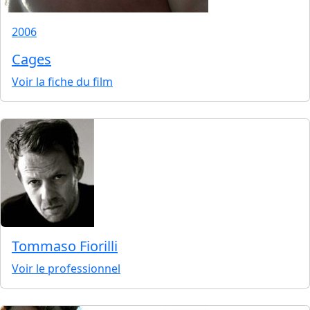
2006
Cages
Voir la fiche du film
Tommaso Fiorilli
Voir le professionnel