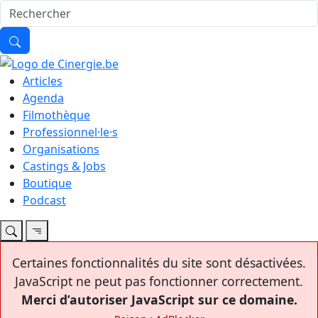
Articles
Agenda
Filmothèque
Professionnel·le·s
Organisations
Castings & Jobs
Boutique
Podcast
Certaines fonctionnalités du site sont désactivées.
JavaScript ne peut pas fonctionner correctement.
Merci d’autoriser JavaScript sur ce domaine.