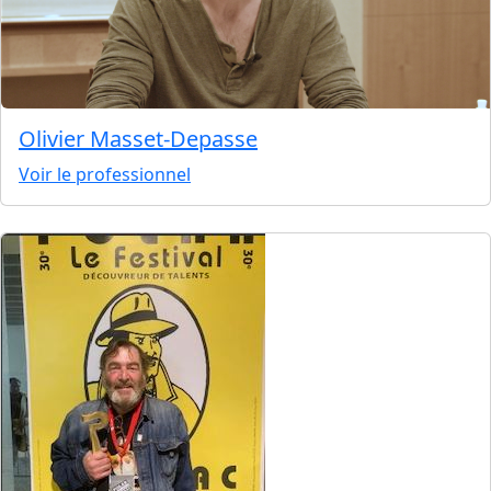
Olivier Masset-Depasse
Voir le professionnel