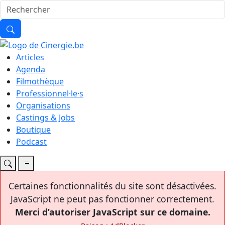
Articles
Agenda
Filmothèque
Professionnel·le·s
Organisations
Castings & Jobs
Boutique
Podcast
Certaines fonctionnalités du site sont désactivées.
JavaScript ne peut pas fonctionner correctement.
Merci d’autoriser JavaScript sur ce domaine.