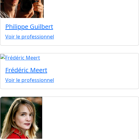
Philippe Guilbert
Voir le professionnel
Frédéric Meert
Voir le professionnel