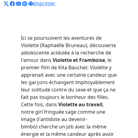
Imprimer
Ici se poursuivent les aventures de
Violette (Raphaëlle Bruneau), découverte
adolescente acidulée à la recherche de
l'amour dans
Violette et Framboise
, le
premier film de Kita Bauchet. Violette y
apprenait avec une certaine candeur que
les garçons échangent impitoyablement
leur solitude contre du sexe et que ça ne
fait pas toujours le bonheur des filles.
Cette fois, dans
Violette au travail
,
notre girl fringuée sage comme une
image (l'antidote au devenir-
bimbo) cherche un job avec la même
énergie et la même candeur après avoir