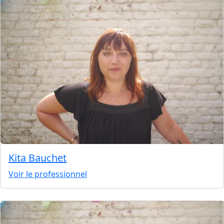
Kita Bauchet
Voir le professionnel