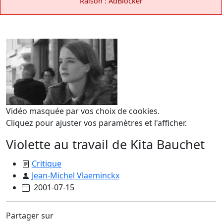
Raison : AdBlocker
Vidéo masquée par vos choix de cookies.
Cliquez pour ajuster vos paramètres et l'afficher.
Violette au travail de Kita Bauchet
Critique
Jean-Michel Vlaeminckx
2001-07-15
Partager sur