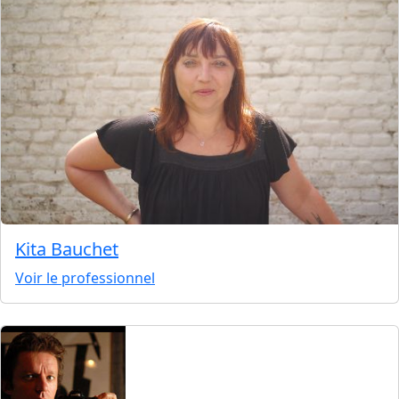
Kita Bauchet
Voir le professionnel