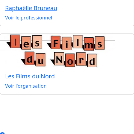
Raphaëlle Bruneau
Voir le professionnel
Les Films du Nord
Voir l'organisation