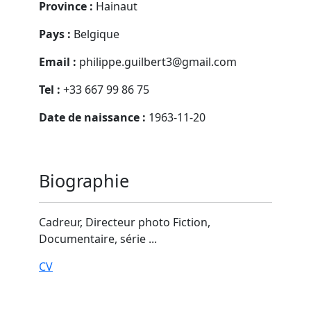
Province :
Hainaut
Pays :
Belgique
Email :
philippe.guilbert3@gmail.com
Tel :
+33 667 99 86 75
Date de naissance :
1963-11-20
Biographie
Cadreur, Directeur photo Fiction,
Documentaire, série ...
CV