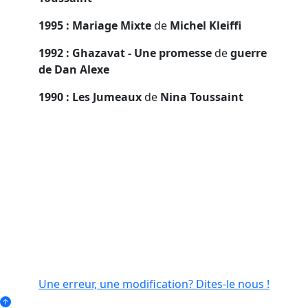
1995 : Mariage Mixte
de
Michel Kleiffi
1992 : Ghazavat - Une promesse
de
guerre
de Dan Alexe
1990 : Les Jumeaux
de
Nina Toussaint
Une erreur, une modification? Dites-le nous !