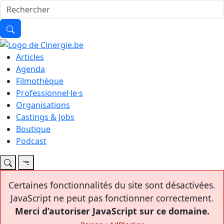
Articles
Agenda
Filmothèque
Professionnel·le·s
Organisations
Castings & Jobs
Boutique
Podcast
Certaines fonctionnalités du site sont désactivées.
JavaScript ne peut pas fonctionner correctement.
Merci d’autoriser JavaScript sur ce domaine.