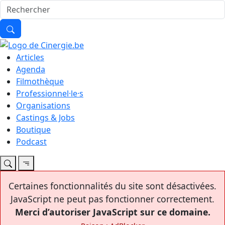
Articles
Agenda
Filmothèque
Professionnel·le·s
Organisations
Castings & Jobs
Boutique
Podcast
Certaines fonctionnalités du site sont désactivées.
JavaScript ne peut pas fonctionner correctement.
Merci d’autoriser JavaScript sur ce domaine.