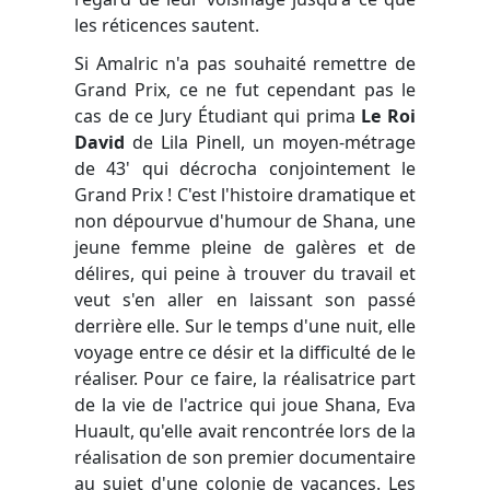
les réticences sautent.
Si Amalric n'a pas souhaité remettre de
Grand Prix, ce ne fut cependant pas le
cas de ce Jury Étudiant qui prima
Le Roi
David
de Lila Pinell, un moyen-métrage
de 43' qui décrocha conjointement le
Grand Prix ! C'est l'histoire dramatique et
non dépourvue d'humour de Shana, une
jeune femme pleine de galères et de
délires, qui peine à trouver du travail et
veut s'en aller en laissant son passé
derrière elle. Sur le temps d'une nuit, elle
voyage entre ce désir et la difficulté de le
réaliser. Pour ce faire, la réalisatrice part
de la vie de l'actrice qui joue Shana, Eva
Huault, qu'elle avait rencontrée lors de la
réalisation de son premier documentaire
au sujet d'une colonie de vacances. Les