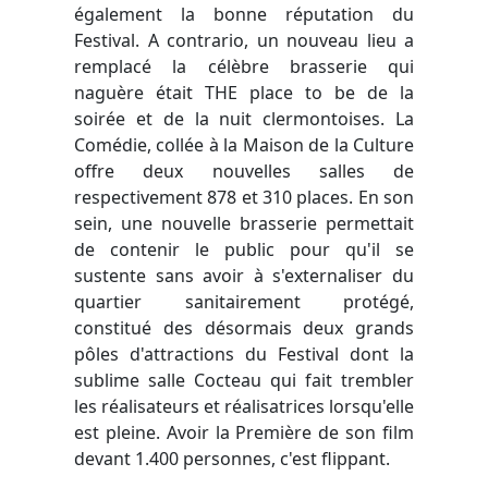
également la bonne réputation du
Festival. A contrario, un nouveau lieu a
remplacé la célèbre brasserie qui
naguère était THE place to be de la
soirée et de la nuit clermontoises. La
Comédie, collée à la Maison de la Culture
offre deux nouvelles salles de
respectivement 878 et 310 places. En son
sein, une nouvelle brasserie permettait
de contenir le public pour qu'il se
sustente sans avoir à s'externaliser du
quartier sanitairement protégé,
constitué des désormais deux grands
pôles d'attractions du Festival dont la
sublime salle Cocteau qui fait trembler
les réalisateurs et réalisatrices lorsqu'elle
est pleine. Avoir la Première de son film
devant 1.400 personnes, c'est flippant.