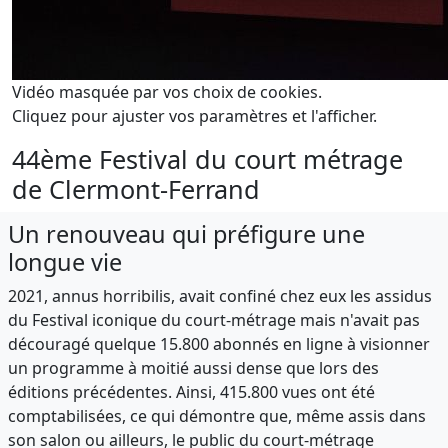
Vidéo masquée par vos choix de cookies.
Cliquez pour ajuster vos paramètres et l'afficher.
44ème Festival du court métrage
de Clermont-Ferrand
Un renouveau qui préfigure une
longue vie
2021, annus horribilis, avait confiné chez eux les assidus
du Festival iconique du court-métrage mais n'avait pas
découragé quelque 15.800 abonnés en ligne à visionner
un programme à moitié aussi dense que lors des
éditions précédentes. Ainsi, 415.800 vues ont été
comptabilisées, ce qui démontre que, même assis dans
son salon ou ailleurs, le public du court-métrage