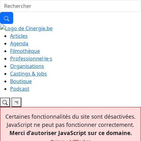
Articles
Agenda
Filmothèque
Professionnel·le·s
Organisations
Castings & Jobs
Boutique
Podcast
Certaines fonctionnalités du site sont désactivées.
JavaScript ne peut pas fonctionner correctement.
Merci d’autoriser JavaScript sur ce domaine.