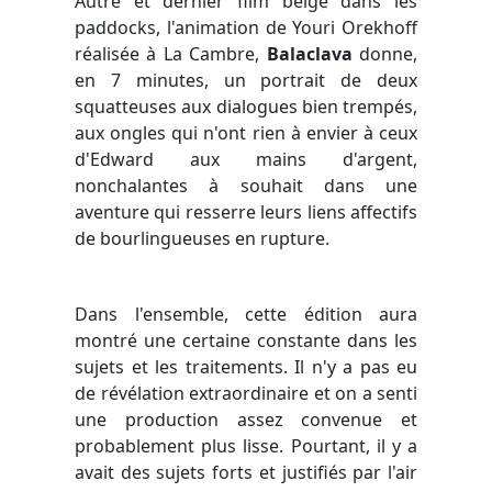
Autre et dernier film belge dans les
paddocks, l'animation de Youri Orekhoff
réalisée à La Cambre,
Balaclava
donne,
en 7 minutes, un portrait de deux
squatteuses aux dialogues bien trempés,
aux ongles qui n'ont rien à envier à ceux
d'Edward aux mains d'argent,
nonchalantes à souhait dans une
aventure qui resserre leurs liens affectifs
de bourlingueuses en rupture.
Dans l'ensemble, cette édition aura
montré une certaine constante dans les
sujets et les traitements. Il n'y a pas eu
de révélation extraordinaire et on a senti
une production assez convenue et
probablement plus lisse. Pourtant, il y a
avait des sujets forts et justifiés par l'air