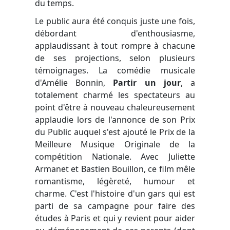
du temps.
Le public aura été conquis juste une fois,
débordant d'enthousiasme,
applaudissant à tout rompre à chacune
de ses projections, selon plusieurs
témoignages. La comédie musicale
d'
Amélie Bonnin,
Partir un jour
, a
totalement charmé les spectateurs au
point d'être à nouveau chaleureusement
applaudie lors de l'annonce de son Prix
du Public auquel s'est ajouté le Prix de la
Meilleure Musique Originale de la
compétition Nationale. Avec Juliette
Armanet et Bastien Bouillon, ce film mêle
romantisme, légèreté, humour et
charme. C'est l'histoire d'un gars qui est
parti de sa campagne pour faire des
études à Paris et qui y revient pour aider