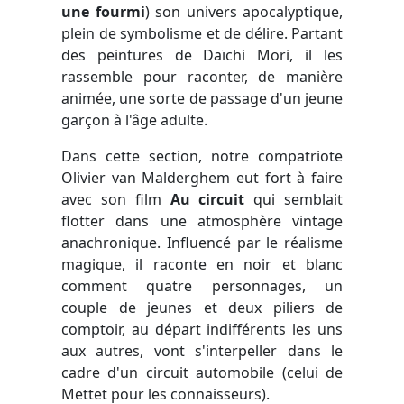
une fourmi
) son univers apocalyptique,
plein de symbolisme et de délire. Partant
des peintures de Daïchi Mori, il les
rassemble pour raconter, de manière
animée, une sorte de passage d'un jeune
garçon à l'âge adulte.
Dans cette section, notre compatriote
Olivier van Malderghem eut fort à faire
avec son film
Au circuit
qui semblait
flotter dans une atmosphère vintage
anachronique. Influencé par le réalisme
magique, il raconte en noir et blanc
comment quatre personnages, un
couple de jeunes et deux piliers de
comptoir, au départ indifférents les uns
aux autres, vont s'interpeller dans le
cadre d'un circuit automobile (celui de
Mettet pour les connaisseurs).