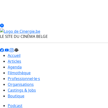
LE SITE DU CINÉMA BELGE
Accueil
Articles
Agenda
Filmothèque
Professionnel·le·s
Organisations
Castings & Jobs
Boutique
Podcast