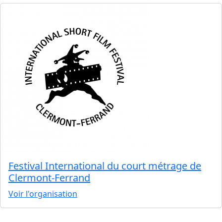
Festival International du court métrage de
Clermont-Ferrand
Voir l'organisation