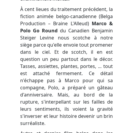
À cent lieues du traitement précédent, la
fiction animée belgo-canadienne (Belga
Production – Braine L'Alleud)
Marco &
Polo Go Round
du Canadien Benjamin
Steiger Levine nous scotche à notre
siège parce qu'elle envoie tout promener
dans le ciel. Et de scotch, il en est
question un peu partout dans le décor.
Tasses, assiettes, plantes, portes, ... tout
est attaché fermement. Ce détail
n'échappe pas à Marco pour qui sa
compagne, Polo, a préparé un gâteau
d'anniversaire. Mais, au bord de la
rupture, s'interpellant sur les failles de
leurs sentiments, ils voient la gravité
s'inverser et leur histoire devenir un brin
surréaliste.