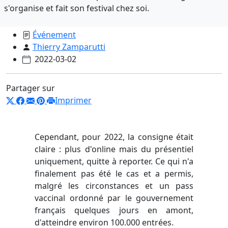
s'organise et fait son festival chez soi.
Événement
Thierry Zamparutti
2022-03-02
Partager sur
Imprimer
Cependant, pour 2022, la consigne était
claire : plus d'online mais du présentiel
uniquement, quitte à reporter. Ce qui n'a
finalement pas été le cas et a permis,
malgré les circonstances et un pass
vaccinal ordonné par le gouvernement
français quelques jours en amont,
d'atteindre environ 100.000 entrées.