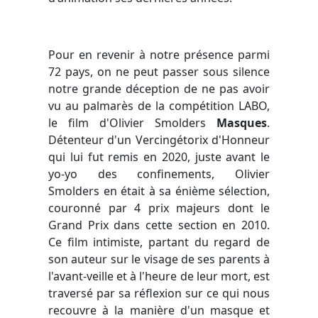
Pour en revenir à notre présence parmi
72 pays, on ne peut passer sous silence
notre grande déception de ne pas avoir
vu au palmarès de la compétition LABO,
le film d'Olivier Smolders
Masques
.
Détenteur d'un Vercingétorix d'Honneur
qui lui fut remis en 2020, juste avant le
yo-yo des confinements, Olivier
Smolders en était à sa énième sélection,
couronné par 4 prix majeurs dont le
Grand Prix dans cette section en 2010.
Ce film intimiste, partant du regard de
son auteur sur le visage de ses parents à
l'avant-veille et à l'heure de leur mort, est
traversé par sa réflexion sur ce qui nous
recouvre à la manière d'un masque et