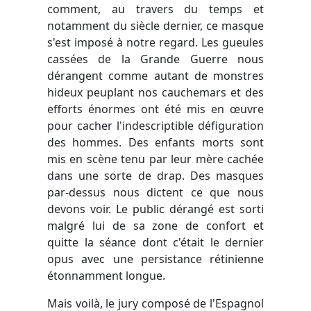
comment, au travers du temps et
notamment du siècle dernier, ce masque
s'est imposé à notre regard. Les gueules
cassées de la Grande Guerre nous
dérangent comme autant de monstres
hideux peuplant nos cauchemars et des
efforts énormes ont été mis en œuvre
pour cacher l'indescriptible défiguration
des hommes. Des enfants morts sont
mis en scène tenu par leur mère cachée
dans une sorte de drap. Des masques
par-dessus nous dictent ce que nous
devons voir. Le public dérangé est sorti
malgré lui de sa zone de confort et
quitte la séance dont c'était le dernier
opus avec une persistance rétinienne
étonnamment longue.
Mais voilà, le jury composé de l'Espagnol