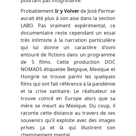
pourtant pas insignifiante.
Probablement
Ir y Volver
de José Permar
aurait été plus à son aise dans la section
LABO. Pas vraiment expérimental, ce
documentaire reste cependant un essai
très intimiste à la narration particulière
qui lui donne un caractère d'ovni
entouré de fictions dans un programme
de 5 films. Cette production DOC
NOMADS étiquetée Belgique, Mexique et
Hongrie se trouve parmi les quelques
films qui ont fait référence à la pandémie
et la crise sanitaire. Le réalisateur se
trouve coincé en Europe alors que sa
mère se meurt au Mexique. Du coup, il
raconte cette distance au travers de ses
souvenirs qu'il exploite avec des images
prises ça et là qui illustrent son
cheminement mental.