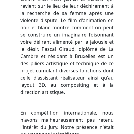
revient sur le lieu de leur déchirement à
la recherche de sa femme après une
violente dispute. Le film d'animation en
noir et blanc montre comment on peut
se construire un imaginaire foisonnant
voire délirant alimenté par la jalousie et
le désir.
Pascal Giraud
, diplômé de La
Cambre et résidant à Bruxelles est un
des piliers artistique et technique de ce
projet cumulant diverses fonctions dont
celle d'assistant réalisateur ainsi qu'au
layout 3D, au compositing et à la
direction artistique.
En compétition internationale, nous
n'avons malheureusement pas retenu
l'intérêt du Jury. Notre présence n'était