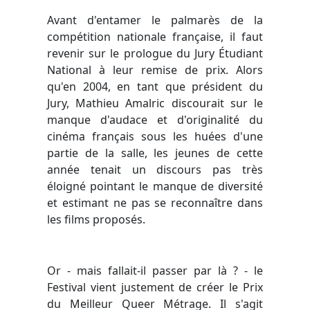
Avant d'entamer le palmarès de la
compétition nationale française, il faut
revenir sur le prologue du Jury Étudiant
National à leur remise de prix. Alors
qu'en 2004, en tant que président du
Jury, Mathieu Amalric discourait sur le
manque d'audace et d'originalité du
cinéma français sous les huées d'une
partie de la salle, les jeunes de cette
année tenait un discours pas très
éloigné pointant le manque de diversité
et estimant ne pas se reconnaître dans
les films proposés.
Or - mais fallait-il passer par là ? - le
Festival vient justement de créer le Prix
du Meilleur Queer Métrage. Il s'agit