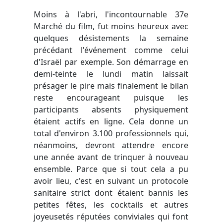
Moins à l'abri, l'incontournable 37e
Marché du film, fut moins heureux avec
quelques désistements la semaine
précédant l'événement comme celui
d'Israël par exemple. Son démarrage en
demi-teinte le lundi matin laissait
présager le pire mais finalement le bilan
reste encourageant puisque les
participants absents physiquement
étaient actifs en ligne. Cela donne un
total d'environ 3.100 professionnels qui,
néanmoins, devront attendre encore
une année avant de trinquer à nouveau
ensemble. Parce que si tout cela a pu
avoir lieu, c'est en suivant un protocole
sanitaire strict dont étaient bannis les
petites fêtes, les cocktails et autres
joyeusetés réputées conviviales qui font