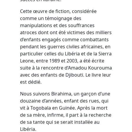
Cette œuvre de fiction, considérée
comme un témoignage des
manipulations et des souffrances
atroces dont ont été victimes des milliers
d’enfants engagés comme combattants
pendant les guerres civiles africaines, en
particulier celles du Libéria et de la Sierra
Leone, entre 1989 et 2003, a été écrite
suite à la rencontre d’Amadou Kourouma
avec des enfants de Djibouti. Le livre leur
est dédié.
Nous suivons Birahima, un garçon d’une
douzaine d’années, enfant des rues, qui
vit à Togobala en Guinée. Après la mort
de sa mère, infirme, il part à la recherche
de sa tante qui se serait installée au
Libéria.