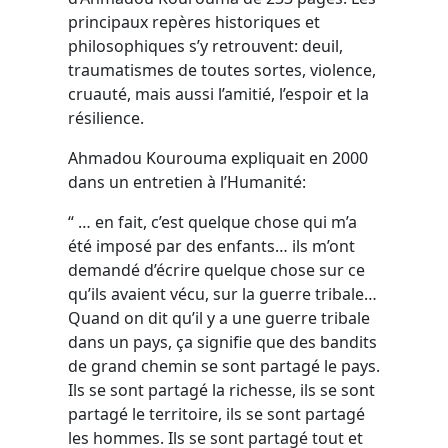
principaux repères historiques et
philosophiques s’y retrouvent: deuil,
traumatismes de toutes sortes, violence,
cruauté, mais aussi l’amitié, l’espoir et la
résilience.
Ahmadou Kourouma expliquait en 2000
dans un entretien à l’Humanité:
“ … en fait, c’est quelque chose qui m’a
été imposé par des enfants… ils m’ont
demandé d’écrire quelque chose sur ce
qu’ils avaient vécu, sur la guerre tribale…
Quand on dit qu’il y a une guerre tribale
dans un pays, ça signifie que des bandits
de grand chemin se sont partagé le pays.
Ils se sont partagé la richesse, ils se sont
partagé le territoire, ils se sont partagé
les hommes. Ils se sont partagé tout et