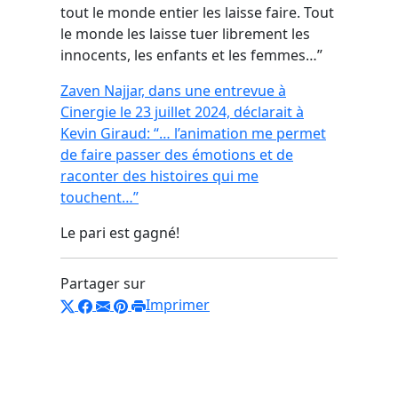
tout le monde entier les laisse faire. Tout
le monde les laisse tuer librement les
innocents, les enfants et les femmes…”
Zaven Najjar, dans une entrevue à
Cinergie le 23 juillet 2024, déclarait à
Kevin Giraud: “… l’animation me permet
de faire passer des émotions et de
raconter des histoires qui me
touchent…”
Le pari est gagné!
Partager sur
Imprimer