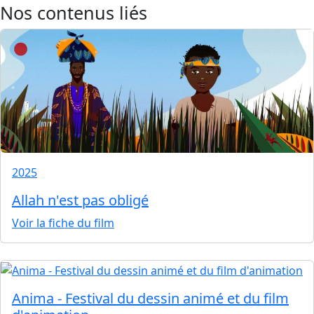
Nos contenus liés
2025
Allah n'est pas obligé
Voir la fiche du film
Anima - Festival du dessin animé et du film