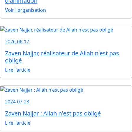
d'animation
Voir l'organisation
2026-06-17
Zaven Najjar, réalisateur de Allah n'est pas
obligé
Lire l'article
2024-07-23
Zaven Najjar : Allah n'est pas obligé
Lire l'article