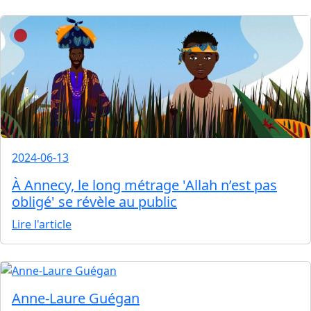
2024-06-13
À Annecy, le long métrage 'Allah n’est pas
obligé' se révèle au public
Lire l'article
Anne-Laure Guégan