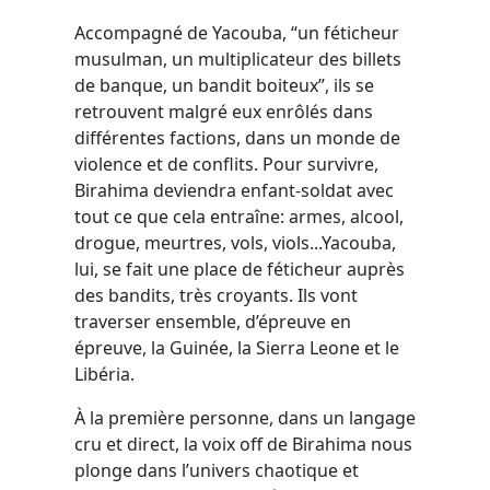
Accompagné de Yacouba, “un féticheur
musulman, un multiplicateur des billets
de banque, un bandit boiteux”, ils se
retrouvent malgré eux enrôlés dans
différentes factions, dans un monde de
violence et de conflits. Pour survivre,
Birahima deviendra enfant-soldat avec
tout ce que cela entraîne: armes, alcool,
drogue, meurtres, vols, viols...Yacouba,
lui, se fait une place de féticheur auprès
des bandits, très croyants. Ils vont
traverser ensemble, d’épreuve en
épreuve, la Guinée, la Sierra Leone et le
Libéria.
À la première personne, dans un langage
cru et direct, la voix off de Birahima nous
plonge dans l’univers chaotique et