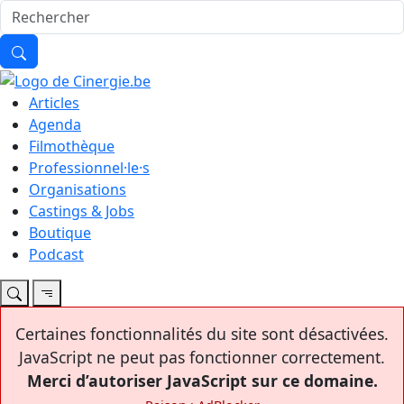
Articles
Agenda
Filmothèque
Professionnel·le·s
Organisations
Castings & Jobs
Boutique
Podcast
Certaines fonctionnalités du site sont désactivées.
JavaScript ne peut pas fonctionner correctement.
Merci d’autoriser JavaScript sur ce domaine.