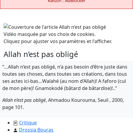
Raison : AdBlocker
Vidéo masquée par vos choix de cookies.
Cliquez pour ajuster vos paramètres et l'afficher.
Allah n’est pas obligé
“…Allah n’est pas obligé, n’a pas besoin d’être juste dans
toutes ses choses, dans toutes ses créations, dans tous
ses actes ici-bas…Walahé (au nom d’Allah)! A faforo (cul
de mon père)! Gnamokodé (bâtard de bâtardise)!..”
Allah n’est pas obligé
, Ahmadou Kourouma, Seuil , 2000,
page 101.
Critique
Drossia Bouras