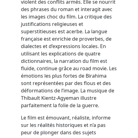
violent des conflits armés. Elle se nourrit
des phrases du roman et interagit avec
les images choc du film. La critique des
justifications religieuses et
superstitieuses est acerbe. La langue
française est enrichie de proverbes, de
dialectes et d’expressions locales. En
utilisant les explications de quatre
dictionnaires, la narration du film est
fluide, continue grâce au road movie. Les
émotions les plus fortes de Birahima
sont représentées par des flous et des
déformations de l’image. La musique de
Thibault Kientz-Agyeman illustre
parfaitement la folie de la guerre.
Le film est émouvant, réaliste, informe
sur les réalités historiques et n’a pas
peur de plonger dans des sujets