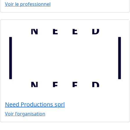
Voir le professionnel
Need Productions sprl
Voir l'organisation