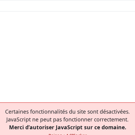
Certaines fonctionnalités du site sont désactivées.
JavaScript ne peut pas fonctionner correctement.
Merci d’autoriser JavaScript sur ce domaine.