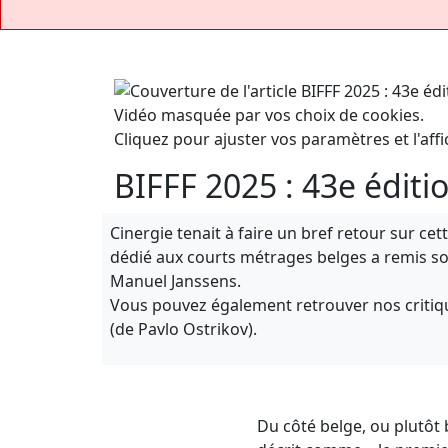
Vidéo masquée par vos choix de cookies.
Cliquez pour ajuster vos paramètres et l'affi
BIFFF 2025 : 43e éditi
Cinergie tenait à faire un bref retour sur cet
dédié aux courts métrages belges a remis so
Manuel Janssens.
Vous pouvez également retrouver nos critiq
(de Pavlo Ostrikov).
Du côté belge, ou plutôt 