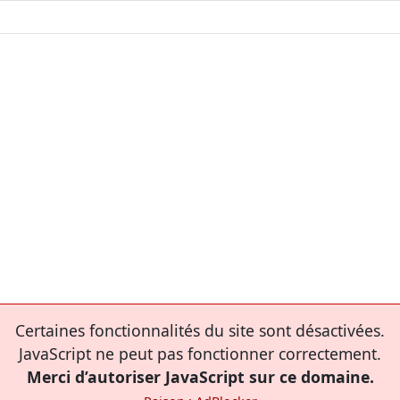
Certaines fonctionnalités du site sont désactivées.
JavaScript ne peut pas fonctionner correctement.
Merci d’autoriser JavaScript sur ce domaine.