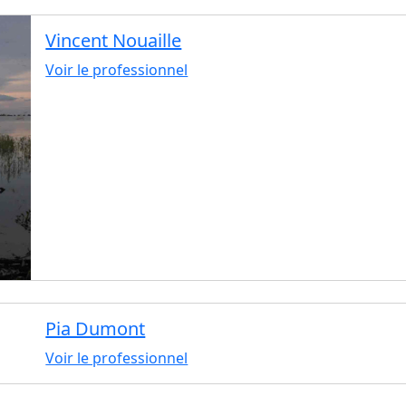
Vincent Nouaille
Voir le professionnel
Pia Dumont
Voir le professionnel