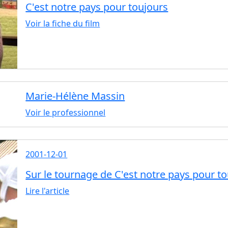
C'est notre pays pour toujours
Voir la fiche du film
Marie-Hélène Massin
Voir le professionnel
2001-12-01
Sur le tournage de C'est notre pays pour 
Lire l'article