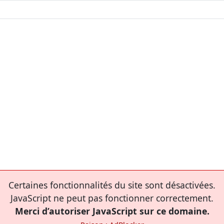
Certaines fonctionnalités du site sont désactivées.
JavaScript ne peut pas fonctionner correctement.
Merci d’autoriser JavaScript sur ce domaine.