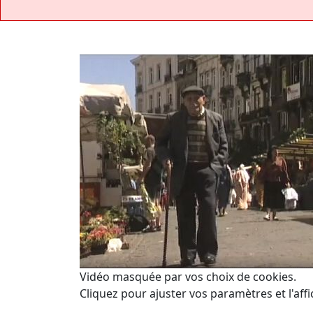
Vidéo masquée par vos choix de cookies.
Cliquez pour ajuster vos paramètres et l'affi