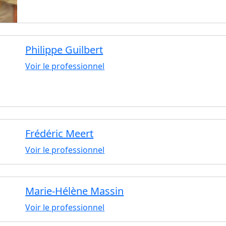
Philippe Guilbert
Voir le professionnel
Frédéric Meert
Voir le professionnel
Marie-Hélène Massin
Voir le professionnel