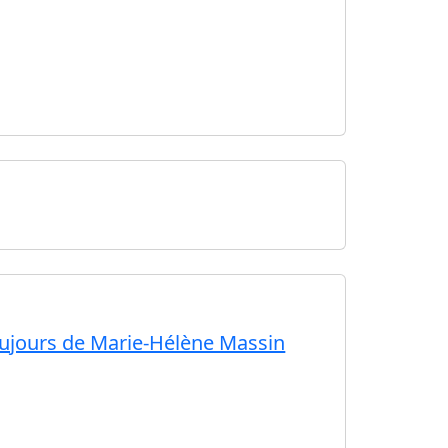
toujours de Marie-Hélène Massin