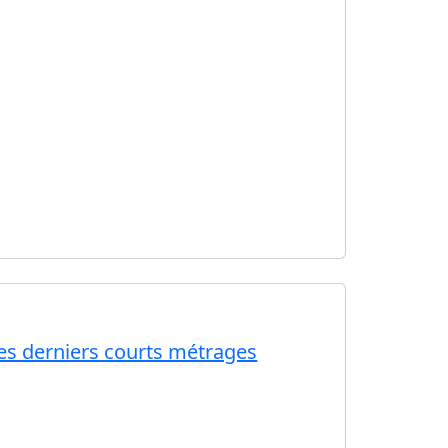
ses derniers courts métrages