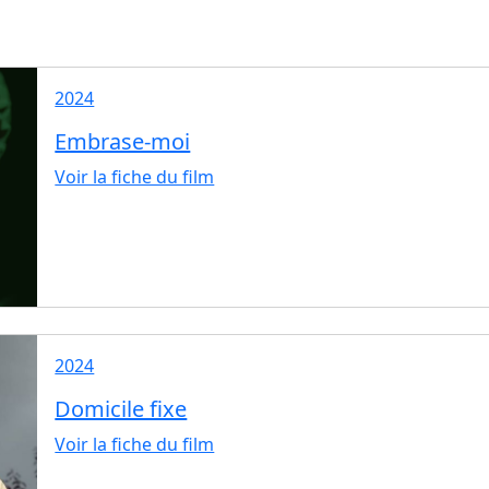
2024
Embrase-moi
Voir la fiche du film
2024
Domicile fixe
Voir la fiche du film