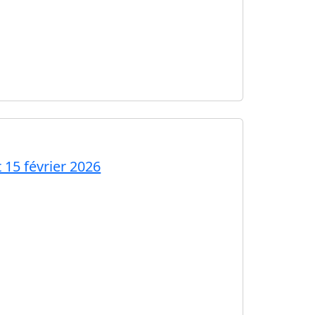
 15 février 2026