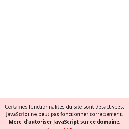
Certaines fonctionnalités du site sont désactivées.
JavaScript ne peut pas fonctionner correctement.
Merci d’autoriser JavaScript sur ce domaine.