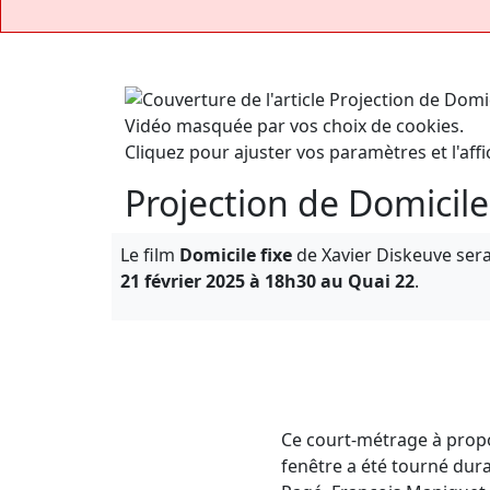
Vidéo masquée par vos choix de cookies.
Cliquez pour ajuster vos paramètres et l'affi
Projection de Domicil
Le film
Domicile fixe
de Xavier Diskeuve sera
21 février 2025 à 18h30 au Quai 22
.
Ce court-métrage à propos
fenêtre a été tourné dura