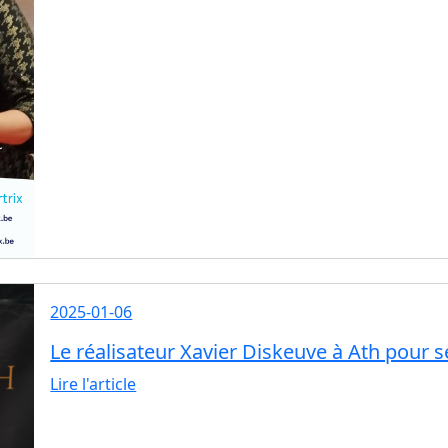
2025-01-06
Le réalisateur Xavier Diskeuve à Ath pour 
Lire l'article