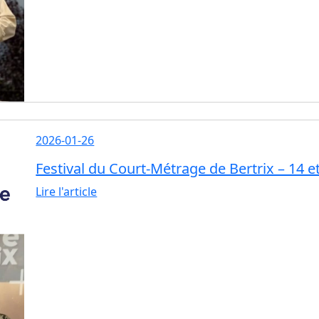
2026-01-26
Festival du Court-Métrage de Bertrix – 14 et
Lire l'article