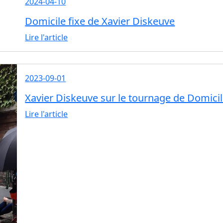
2024-04-10
Domicile fixe de Xavier Diskeuve
Lire l'article
2023-09-01
Xavier Diskeuve sur le tournage de Domicil
Lire l'article