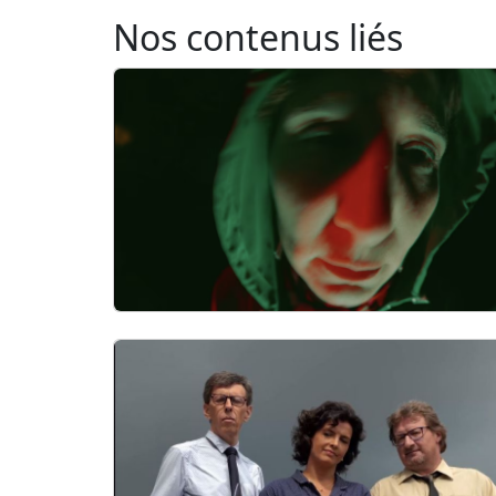
Nos contenus liés