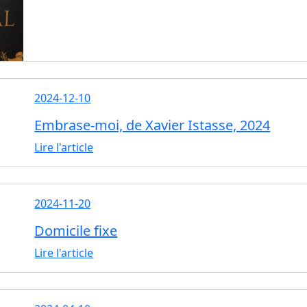
2024-12-10
Embrase-moi, de Xavier Istasse, 2024
Lire l'article
2024-11-20
Domicile fixe
Lire l'article