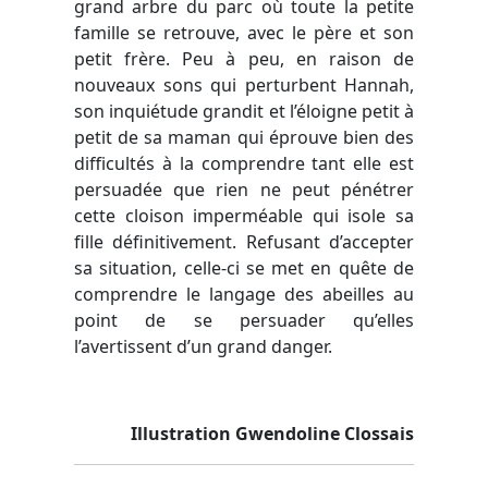
grand arbre du parc où toute la petite
famille se retrouve, avec le père et son
petit frère. Peu à peu, en raison de
nouveaux sons qui perturbent Hannah,
son inquiétude grandit et l’éloigne petit à
petit de sa maman qui éprouve bien des
difficultés à la comprendre tant elle est
persuadée que rien ne peut pénétrer
cette cloison imperméable qui isole sa
fille définitivement. Refusant d’accepter
sa situation, celle-ci se met en quête de
comprendre le langage des abeilles au
point de se persuader qu’elles
l’avertissent d’un grand danger.
Illustration Gwendoline Clossais