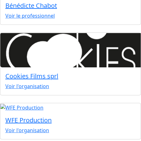
Bénédicte Chabot
Voir le professionnel
Cookies Films sprl
Voir l'organisation
WFE Production
Voir l'organisation