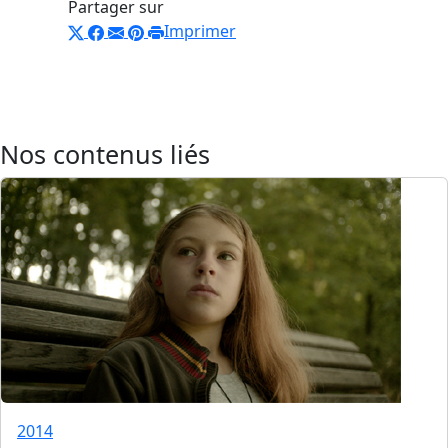
Partager sur
Imprimer
Nos contenus liés
2014