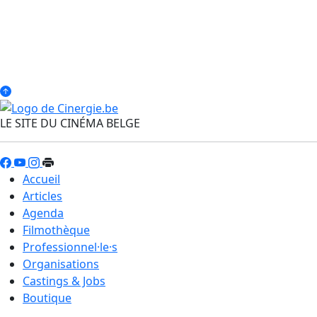
LE SITE DU CINÉMA BELGE
Accueil
Articles
Agenda
Filmothèque
Professionnel·le·s
Organisations
Castings & Jobs
Boutique