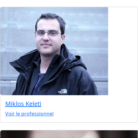
Miklos Keleti
Voir le professionnel