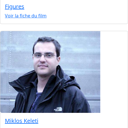
Figures
Voir la fiche du film
Miklos Keleti