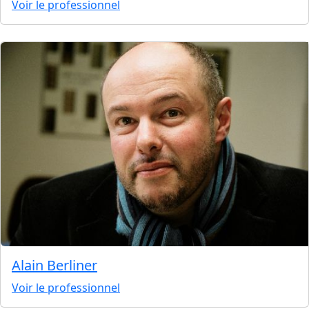
Voir le professionnel
Alain Berliner
Voir le professionnel