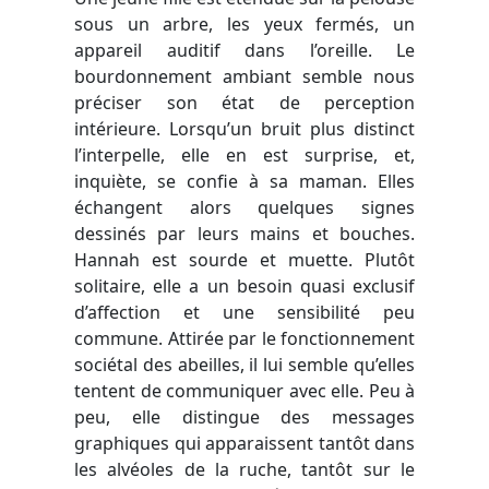
sous un arbre, les yeux fermés, un
appareil auditif dans l’oreille. Le
bourdonnement ambiant semble nous
préciser son état de perception
intérieure. Lorsqu’un bruit plus distinct
l’interpelle, elle en est surprise, et,
inquiète, se confie à sa maman. Elles
échangent alors quelques signes
dessinés par leurs mains et bouches.
Hannah est sourde et muette. Plutôt
solitaire, elle a un besoin quasi exclusif
d’affection et une sensibilité peu
commune. Attirée par le fonctionnement
sociétal des abeilles, il lui semble qu’elles
tentent de communiquer avec elle. Peu à
peu, elle distingue des messages
graphiques qui apparaissent tantôt dans
les alvéoles de la ruche, tantôt sur le