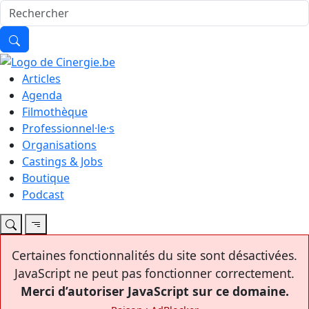
Articles
Agenda
Filmothèque
Professionnel·le·s
Organisations
Castings & Jobs
Boutique
Podcast
Certaines fonctionnalités du site sont désactivées.
JavaScript ne peut pas fonctionner correctement.
Merci d’autoriser JavaScript sur ce domaine.