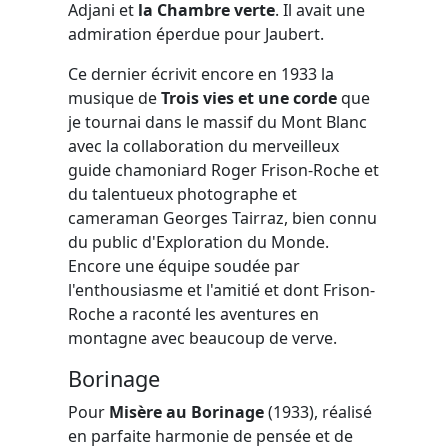
Adjani et
la Chambre verte
. Il avait une
admiration éperdue pour Jaubert.
Ce dernier écrivit encore en 1933 la
musique de
Trois vies et une corde
que
je tournai dans le massif du Mont Blanc
avec la collaboration du merveilleux
guide chamoniard Roger Frison-Roche et
du talentueux photographe et
cameraman Georges Tairraz, bien connu
du public d'Exploration du Monde.
Encore une équipe soudée par
l'enthousiasme et l'amitié et dont Frison-
Roche a raconté les aventures en
montagne avec beaucoup de verve.
Borinage
Pour
Misère au Borinage
(1933), réalisé
en parfaite harmonie de pensée et de