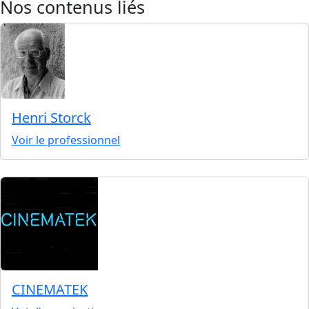
Nos contenus liés
Henri Storck
Voir le professionnel
CINEMATEK