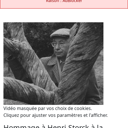
Raison : AdBlocker
Vidéo masquée par vos choix de cookies.
Cliquez pour ajuster vos paramètres et l'afficher.
Hommage à Henri Storck à la