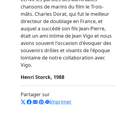
chansons de marins du film le Trois-
mâts. Charles Dorat, qui fut le meilleur
directeur de doublage en France, et
auquel a succédé son fils Jean-Pierre,
était un ami intime de Jean Vigo et nous
avons souvent l'occasion d'évoquer des
souvenirs drôles et vivants de l'époque
lointaine de notre collaboration avec
Vigo.
Henri Storck, 1988
Partager sur
Imprimer