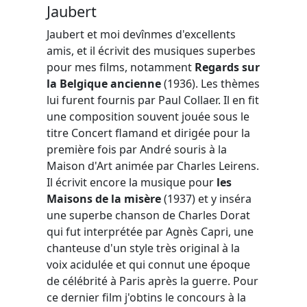
Jaubert
Jaubert et moi devînmes d'excellents
amis, et il écrivit des musiques superbes
pour mes films, notamment
Regards sur
la Belgique ancienne
(1936). Les thèmes
lui furent fournis par Paul Collaer. Il en fit
une composition souvent jouée sous le
titre Concert flamand et dirigée pour la
première fois par André souris à la
Maison d'Art animée par Charles Leirens.
Il écrivit encore la musique pour
les
Maisons de la misère
(1937) et y inséra
une superbe chanson de Charles Dorat
qui fut interprétée par Agnès Capri, une
chanteuse d'un style très original à la
voix acidulée et qui connut une époque
de célébrité à Paris après la guerre. Pour
ce dernier film j'obtins le concours à la