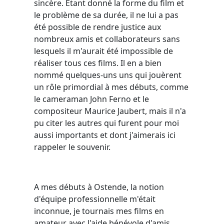
sincère. Etant donné la forme du film et
le problème de sa durée, il ne lui a pas
été possible de rendre justice aux
nombreux amis et collaborateurs sans
lesquels il m'aurait été impossible de
réaliser tous ces films. Il en a bien
nommé quelques-uns uns qui jouèrent
un rôle primordial à mes débuts, comme
le cameraman John Ferno et le
compositeur Maurice Jaubert, mais il n'a
pu citer les autres qui furent pour moi
aussi importants et dont j'aimerais ici
rappeler le souvenir.
A mes débuts à Ostende, la notion
d'équipe professionnelle m'était
inconnue, je tournais mes films en
amateur avec l'aide bénévole d'amis