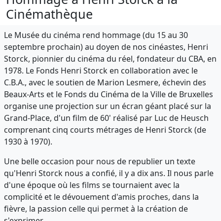
Cinémathèque
Le Musée du cinéma rend hommage (du 15 au 30
septembre prochain) au doyen de nos cinéastes, Henri
Storck, pionnier du cinéma du réel, fondateur du CBA, en
1978. Le Fonds Henri Storck en collaboration avec le
C.B.A., avec le soutien de Marion Lesmere, échevin des
Beaux-Arts et le Fonds du Cinéma de la Ville de Bruxelles
organise une projection sur un écran géant placé sur la
Grand-Place, d'un film de 60' réalisé par Luc de Heusch
comprenant cinq courts métrages de Henri Storck (de
1930 à 1970).
Une belle occasion pour nous de republier un texte
qu'Henri Storck nous a confié, il y a dix ans. Il nous parle
d'une époque où les films se tournaient avec la
complicité et le dévouement d'amis proches, dans la
fièvre, la passion celle qui permet à la création de
s'exprimer.