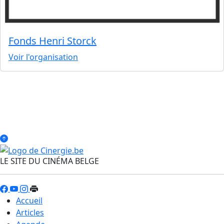
Fonds Henri Storck
Voir l'organisation
LE SITE DU CINÉMA BELGE
Accueil
Articles