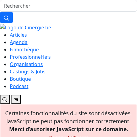
Articles
Agenda
Filmothèque
Professionnel·le·s
Organisations
Castings & Jobs
Boutique
Podcast
Certaines fonctionnalités du site sont désactivées.
JavaScript ne peut pas fonctionner correctement.
Merci d’autoriser JavaScript sur ce domaine.