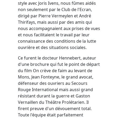
style avec Joris Ivens, nous fûmes aidés
non seulement par le Club de l'Ecran,
dirigé par Pierre Vermeylen et André
Thirifays, mais aussi par des amis qui
nous accompagnaient aux prises de vues
et nous facilitaient le travail par leur
connaissance des conditions de la lutte
ouvrière et des situations sociales.
Ce furent le docteur Hennebert, auteur
d'une brochure qui fut le point de départ
du film On crève de faim au levant de
Mons, Jean Fonteyne, le grand avocat,
défenseur des ouvriers au Secours
Rouge International mais aussi grand
résistant durant la guerre et Gaston
Vernaillen du Théâtre Prolétarien. Il
firent preuve d'un dévouement total.
Toute l'équipe était parfaitement