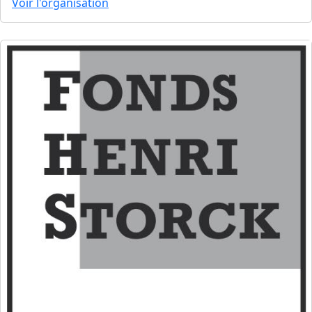
Voir l'organisation