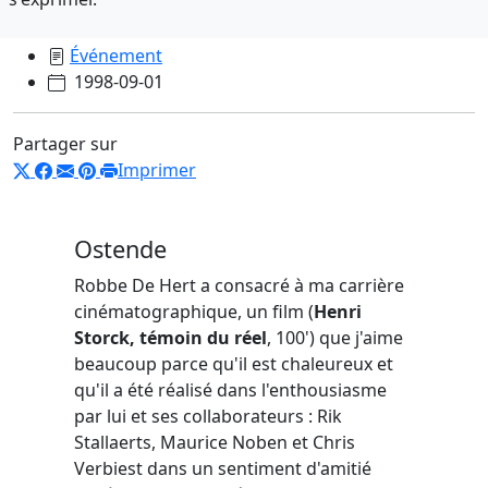
Événement
1998-09-01
Partager sur
Imprimer
Ostende
Robbe De Hert a consacré à ma carrière
cinématographique, un film (
Henri
Storck, témoin du réel
, 100') que j'aime
beaucoup parce qu'il est chaleureux et
qu'il a été réalisé dans l'enthousiasme
par lui et ses collaborateurs : Rik
Stallaerts, Maurice Noben et Chris
Verbiest dans un sentiment d'amitié