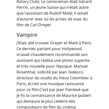
Rotary Club). Le cameraman était Gérard
Perrin, un jeune Suisse qui n'était autre
que l'assistant de Rudolf Maté; il venait
d'assurer avec lui les prises de vues du
film de Carl Dreyer.
Vampire
J'étais allé trouver Dreyer et Maté à Paris.
Ce dernier, partant pour Hollywood,
m'avait chaudement recommandé son
assistant qui réalisa une photo superbe
et très nouvelle pour l'époque. Manuel
Rosenthal, sollicité par Jean Tedesco,
directeur du studio du Vieux Colombier à
Paris, écrivit une musique ravissante
pour ce film.C'est par Jean Painlevé que
je fis la connaissance de Maurice Jaubert
qui demeure le plus célèbre des
compositeurs de film du cinéma