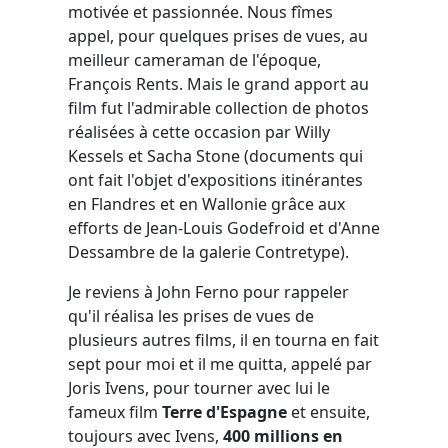
motivée et passionnée. Nous fîmes
appel, pour quelques prises de vues, au
meilleur cameraman de l'époque,
François Rents. Mais le grand apport au
film fut l'admirable collection de photos
réalisées à cette occasion par Willy
Kessels et Sacha Stone (documents qui
ont fait l'objet d'expositions itinérantes
en Flandres et en Wallonie grâce aux
efforts de Jean-Louis Godefroid et d'Anne
Dessambre de la galerie Contretype).
Je reviens à John Ferno pour rappeler
qu'il réalisa les prises de vues de
plusieurs autres films, il en tourna en fait
sept pour moi et il me quitta, appelé par
Joris Ivens, pour tourner avec lui le
fameux film
Terre d'Espagne
et ensuite,
toujours avec Ivens,
400 millions en