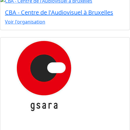
CBA - Centre de l'Audiovisuel à Bruxelles
Voir l'organisation