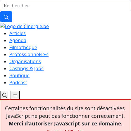
Articles
Agenda
Filmothèque
Professionnel·le·s
Organisations
Castings & Jobs
Boutique
Podcast
Certaines fonctionnalités du site sont désactivées.
JavaScript ne peut pas fonctionner correctement.
Merci d’autoriser JavaScript sur ce domaine.