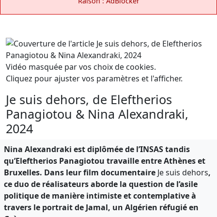
Raison : AdBlocker
Vidéo masquée par vos choix de cookies.
Cliquez pour ajuster vos paramètres et l'afficher.
Je suis dehors, de Eleftherios
Panagiotou & Nina Alexandraki,
2024
Nina Alexandraki est diplômée de l’INSAS tandis
qu’Eleftherios Panagiotou travaille entre Athènes et
Bruxelles. Dans leur film documentaire
Je suis dehors
,
ce duo de réalisateurs aborde la question de l’asile
politique de manière intimiste et contemplative à
travers le portrait de Jamal, un Algérien réfugié en