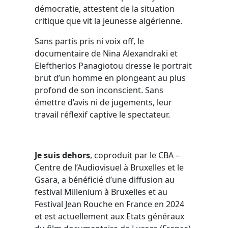
démocratie, attestent de la situation
critique que vit la jeunesse algérienne.
Sans partis pris ni voix off, le
documentaire de Nina Alexandraki et
Eleftherios Panagiotou dresse le portrait
brut d’un homme en plongeant au plus
profond de son inconscient. Sans
émettre d’avis ni de jugements, leur
travail réflexif captive le spectateur.
Je suis dehors
, coproduit par le CBA –
Centre de l’Audiovisuel à Bruxelles et le
Gsara, a bénéficié d’une diffusion au
festival Millenium à Bruxelles et au
Festival Jean Rouche en France en 2024
et est actuellement aux Etats généraux