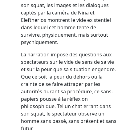
son squat, les images et les dialogues
captés par la caméra de Nina et
Eleftherios montrent le vide existentiel
dans lequel cet homme tente de
survivre, physiquement, mais surtout
psychiquement.
La narration impose des questions aux
spectateurs sur le vide de sens de sa vie
et sur la peur que sa situation engendre.
Que ce soit la peur du dehors ou la
crainte de se faire attraper par les
autorités durant sa procédure, ce sans-
papiers pousse à la réflexion
philosophique. Tel un chat errant dans
son squat, le spectateur observe un
homme sans passé, sans présent et sans
futur.