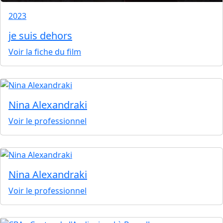
2023
je suis dehors
Voir la fiche du film
Nina Alexandraki
Voir le professionnel
Nina Alexandraki
Voir le professionnel