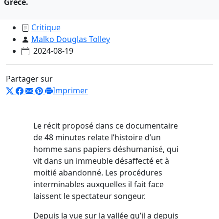
Grèce.
Critique
Malko Douglas Tolley
2024-08-19
Partager sur
Imprimer
Le récit proposé dans ce documentaire
de 48 minutes relate l’histoire d’un
homme sans papiers déshumanisé, qui
vit dans un immeuble désaffecté et à
moitié abandonné. Les procédures
interminables auxquelles il fait face
laissent le spectateur songeur.
Depuis la vue sur la vallée qu’il a depuis