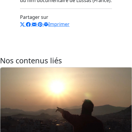
du film documentaire de Lussas (France).
Partager sur
Imprimer
Nos contenus liés