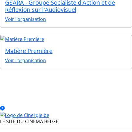
GSARA - Groupe Socialiste d'Action et de
Réflexion sur l'Audiovisuel
Voir l'organisation
Matière Première
Voir l'organisation
LE SITE DU CINÉMA BELGE