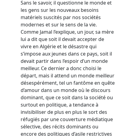
Sans le savoir, il questionne le monde et
les gens sur les nouveaux besoins
matériels suscités par nos sociétés
modernes et sur le sens de la vie.
Comme Jamal l’explique, un jour, sa mère
lui a dit que soit il devait accepter de
vivre en Algérie et le désastre qui
s’impose aux jeunes dans ce pays, soit il
devait partir dans l’espoir d’un monde
meilleur. Ce dernier a donc choisi le
départ, mais il attend un monde meilleur
désespérément, tel un fantôme en quête
d’amour dans un monde où le discours
dominant, que ce soit dans la société ou
surtout en politique, a tendance à
invisibiliser de plus en plus le sort des
réfugiés par une couverture médiatique
sélective, des récits dominants ou
encore des politiques d’asile restrictives