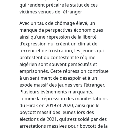
qui rendent précaire le statut de ces
victimes venues de l’étranger.
Avec un taux de chômage élevé, un
manque de perspectives économiques
ainsi qu’une répression de la liberté
d’expression qui créent un climat de
terreur et de frustration, les jeunes qui
protestent ou contestent le régime
algérien sont souvent persécutés et
emprisonnés. Cette répression contribue
à un sentiment de désespoir et à un
exode massif des jeunes vers l’étranger.
Plusieurs événements marquants,
comme la répression des manifestations
du Hirak en 2019 et 2020, ainsi que le
boycott massif des jeunes lors des
élections de 2021, qui s’est soldé par des
arrestations massives pour boycott de la