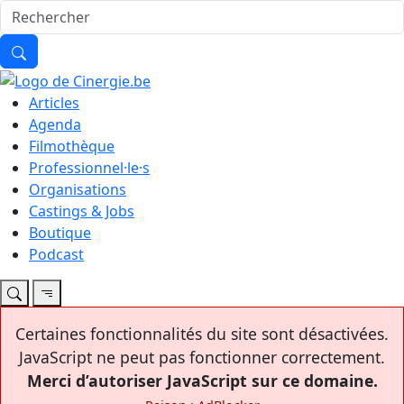
Articles
Agenda
Filmothèque
Professionnel·le·s
Organisations
Castings & Jobs
Boutique
Podcast
Certaines fonctionnalités du site sont désactivées.
JavaScript ne peut pas fonctionner correctement.
Merci d’autoriser JavaScript sur ce domaine.