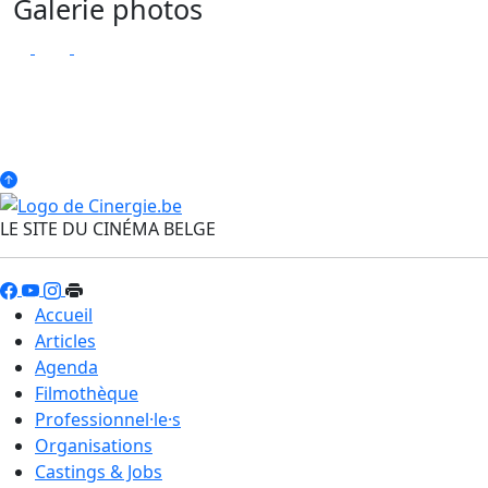
Galerie photos
LE SITE DU CINÉMA BELGE
Accueil
Articles
Agenda
Filmothèque
Professionnel·le·s
Organisations
Castings & Jobs