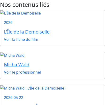
Nos contenus liés
2026
L'Île de la Demoiselle
Voir la fiche du film
Micha Wald
Voir le professionnel
2026-05-22