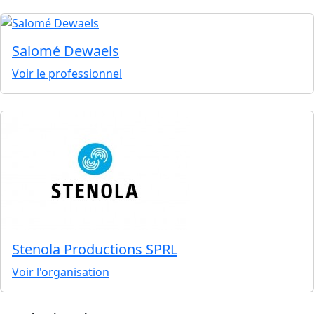
Salomé Dewaels
Voir le professionnel
Stenola Productions SPRL
Voir l'organisation