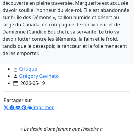
découverte en pleine traversée, Marguerite est accusée
d’avoir souillé l’honneur du vice-roi. Elle est abandonnée
sur l’« île des Démons », caillou humide et désert au
large du Canada, en compagnie de son violeur et de
Damienne (Candice Bouchet), sa servante. Le trio va
devoir lutter contre les éléments, la faim et le froid,
tandis que le désespoir, la rancœur et la folie menacent
de les emporter.
Critique
Grégory Cavinato
2026-05-19
Partager sur
Imprimer
«
Le destin d’une femme que l’histoire a