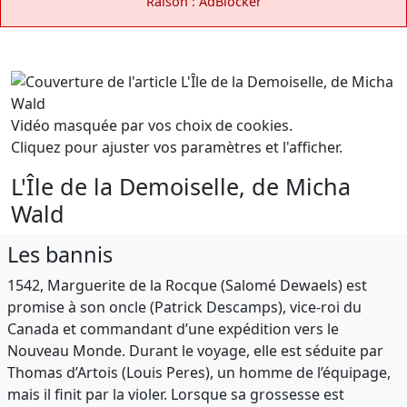
Raison : AdBlocker
Vidéo masquée par vos choix de cookies.
Cliquez pour ajuster vos paramètres et l'afficher.
L'Île de la Demoiselle, de Micha
Wald
Les bannis
1542, Marguerite de la Rocque (Salomé Dewaels) est
promise à son oncle (Patrick Descamps), vice-roi du
Canada et commandant d’une expédition vers le
Nouveau Monde. Durant le voyage, elle est séduite par
Thomas d’Artois (Louis Peres), un homme de l’équipage,
mais il finit par la violer. Lorsque sa grossesse est