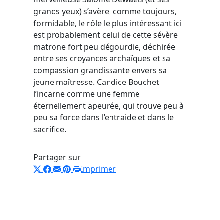
grands yeux) s’avère, comme toujours,
formidable, le rôle le plus intéressant ici
est probablement celui de cette sévère
matrone fort peu dégourdie, déchirée
entre ses croyances archaïques et sa
compassion grandissante envers sa
jeune maîtresse. Candice Bouchet
l’incarne comme une femme
éternellement apeurée, qui trouve peu à
peu sa force dans l’entraide et dans le
sacrifice.
Partager sur
Imprimer