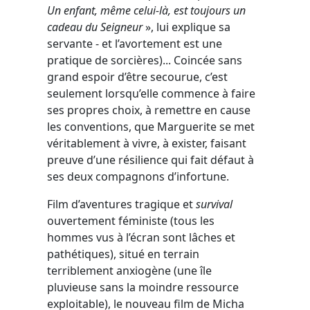
Un enfant, même celui-là, est toujours un
cadeau du Seigneur
», lui explique sa
servante - et l’avortement est une
pratique de sorcières)... Coincée sans
grand espoir d’être secourue, c’est
seulement lorsqu’elle commence à faire
ses propres choix, à remettre en cause
les conventions, que Marguerite se met
véritablement à vivre, à exister, faisant
preuve d’une résilience qui fait défaut à
ses deux compagnons d’infortune.
Film d’aventures tragique et
survival
ouvertement féministe (tous les
hommes vus à l’écran sont lâches et
pathétiques), situé en terrain
terriblement anxiogène (une île
pluvieuse sans la moindre ressource
exploitable), le nouveau film de Micha