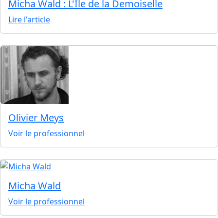
Micha Wald : L'Île de la Demoiselle
Lire l'article
Olivier Meys
Voir le professionnel
Micha Wald
Voir le professionnel