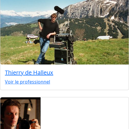
Thierry de Halleux
Voir le professionnel