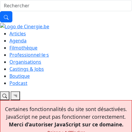
Articles
Agenda
Filmothèque
Professionnel·le·s
Organisations
Castings & Jobs
Boutique
Podcast
Certaines fonctionnalités du site sont désactivées.
JavaScript ne peut pas fonctionner correctement.
Merci d’autoriser JavaScript sur ce domaine.