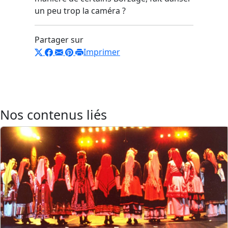
un peu trop la caméra ?
Partager sur
Imprimer
Nos contenus liés