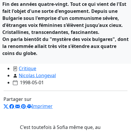
Fin des années quatre-vingt. Tout ce qui vient de l'Est
fait l'objet d'une sorte d'engouement. Depuis une
Bulgarie sous l'emprise d'un communisme sévère,
d'étranges voix féminines s'élèvent jusqu'aux cieux.
Cristallines, transcendantes, fascinantes.
On parla bientôt du "mystère des voix bulgares", dont
la renommée allait très vite s'étendre aux quatre
coins du globe.
Critique
Nicolas Longeval
1998-05-01
Partager sur
Imprimer
C'est toutefois à Sofia même que, au