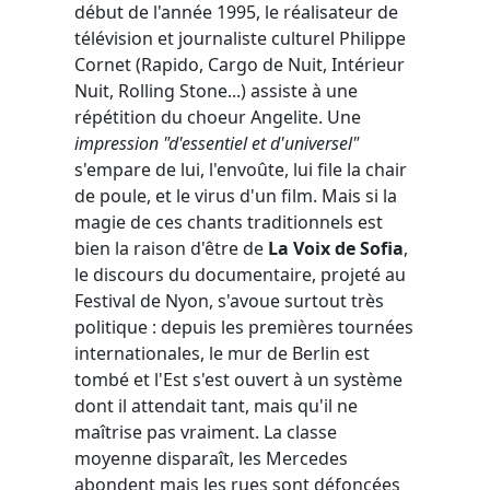
début de l'année 1995, le réalisateur de
télévision et journaliste culturel Philippe
Cornet (Rapido, Cargo de Nuit, Intérieur
Nuit, Rolling Stone...) assiste à une
répétition du choeur Angelite. Une
impression "d'essentiel et d'universel"
s'empare de lui, l'envoûte, lui file la chair
de poule, et le virus d'un film. Mais si la
magie de ces chants traditionnels est
bien la raison d'être de
La Voix de Sofia
,
le discours du documentaire, projeté au
Festival de Nyon, s'avoue surtout très
politique : depuis les premières tournées
internationales, le mur de Berlin est
tombé et l'Est s'est ouvert à un système
dont il attendait tant, mais qu'il ne
maîtrise pas vraiment. La classe
moyenne disparaît, les Mercedes
abondent mais les rues sont défoncées