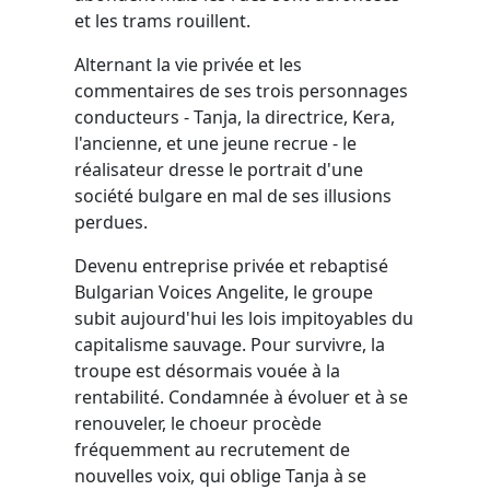
et les trams rouillent.
Alternant la vie privée et les
commentaires de ses trois personnages
conducteurs - Tanja, la directrice, Kera,
l'ancienne, et une jeune recrue - le
réalisateur dresse le portrait d'une
société bulgare en mal de ses illusions
perdues.
Devenu entreprise privée et rebaptisé
Bulgarian Voices Angelite, le groupe
subit aujourd'hui les lois impitoyables du
capitalisme sauvage. Pour survivre, la
troupe est désormais vouée à la
rentabilité. Condamnée à évoluer et à se
renouveler, le choeur procède
fréquemment au recrutement de
nouvelles voix, qui oblige Tanja à se