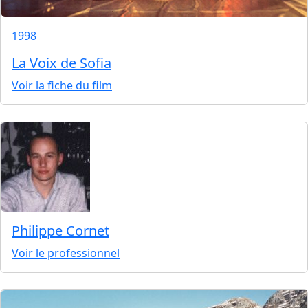
1998
La Voix de Sofia
Voir la fiche du film
Philippe Cornet
Voir le professionnel