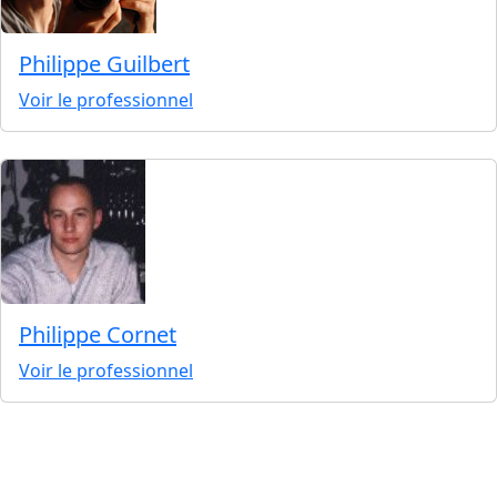
Philippe Guilbert
Voir le professionnel
Philippe Cornet
Voir le professionnel