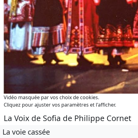
Vidéo masquée par vos choix de cookies.
Cliquez pour ajuster vos paramètres et l'afficher.
La Voix de Sofia de Philippe Cornet
La voie cassée