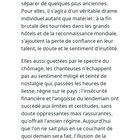
séparer de quelques plus anciennes.
Pour elles, il s'agira d'un véritable drame
individuel autant que matériel : à la fin
brutale des tournées dans les grands
hôtels et de la reconnaissance mondiale,
s'ajoutent la perte de confiance en leur
talent, le doute et le sentiment d'inutilité.
Elles aussi guettées par le spectre du
chômage, les chanteuses n'échappent
pas au sentiment mitigé et teinté de
nostalgie qui, passées les heures de
liesse, règne sur le pays : l'insécurité
financière et l'angoisse du lendemain ont
succédé aux limites et certitudes, sans
doute oppressantes mais rassurantes,
qu'offrait l'ancien régime. Aujourd'hui
que l'on ne sait plus en se couchant de
quoi demain sera fait, l'illusion de la