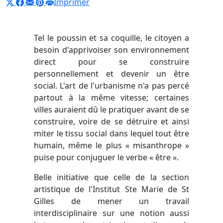
Imprimer
Tel le poussin et sa coquille, le citoyen a
besoin d'apprivoiser son environnement
direct pour se construire
personnellement et devenir un être
social. L'art de l'urbanisme n'a pas percé
partout à la même vitesse; certaines
villes auraient dû le pratiquer avant de se
construire, voire de se détruire et ainsi
miter le tissu social dans lequel tout être
humain, même le plus « misanthrope »
puise pour conjuguer le verbe « être ».
Belle initiative que celle de la section
artistique de l'Institut Ste Marie de St
Gilles de mener un travail
interdisciplinaire sur une notion aussi