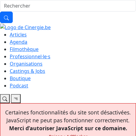
Articles
Agenda
Filmothèque
Professionnel·le·s
Organisations
Castings & Jobs
Boutique
Podcast
Certaines fonctionnalités du site sont désactivées.
JavaScript ne peut pas fonctionner correctement.
Merci d’autoriser JavaScript sur ce domaine.