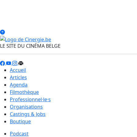
LE SITE DU CINÉMA BELGE
Accueil
Articles
Agenda
Filmothèque
Professionnel·le·s
Organisations
Castings & Jobs
Boutique
Podcast