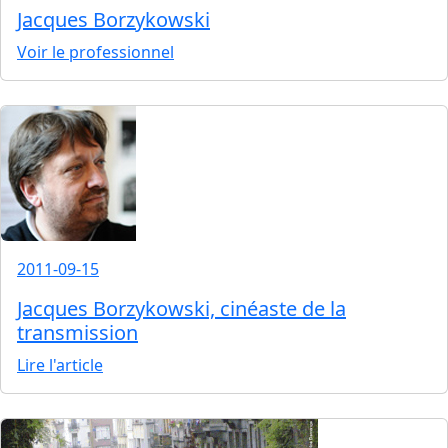
Jacques Borzykowski
Voir le professionnel
2011-09-15
Jacques Borzykowski, cinéaste de la
transmission
Lire l'article