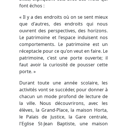
font échos :
« Il y a des endroits où on se sent mieux
que d'autres, des endroits qui nous
ouvrent des perspectives, des horizons.
Le patrimoine et l'espace induisent nos
comportements. Le patrimoine est un
réceptacle pour ce qu'on veut en faire. Le
patrimoine, c'est une porte ouverte; il
faut avoir la curiosité de pousser cette
porte. »
Durant toute une année scolaire, les
activités vont se succéder, pour donner à
chacun un mode profond de lecture de
la ville. Nous découvrirons, avec les
élèves, la Grand-Place, la maison Horta,
le Palais de Justice, la Gare centrale,
l'Eglise St-Jean Baptiste, une maison