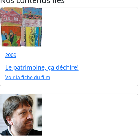
2009
Le patrimoine, ça déchire!
Voir la fiche du film