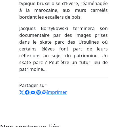
typique bruxelloise d'Evere, réaménagée
à la marocaine, aux murs carrelés
bordant les escaliers de bois.
Jacques Borzykowski terminera son
documentaire par des images prises
dans le skate parc des Ursulines où
certains élèves font part de leurs
réflexions au sujet du patrimoine. Un
skate parc ? Peut-être un futur lieu de
patrimoine...
Partager sur
Imprimer
Nos contenus liés