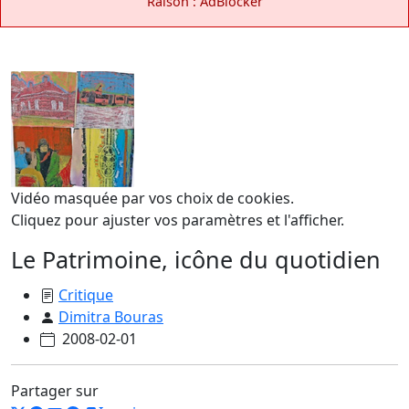
Raison : AdBlocker
Vidéo masquée par vos choix de cookies.
Cliquez pour ajuster vos paramètres et l'afficher.
Le Patrimoine, icône du quotidien
Critique
Dimitra Bouras
2008-02-01
Partager sur