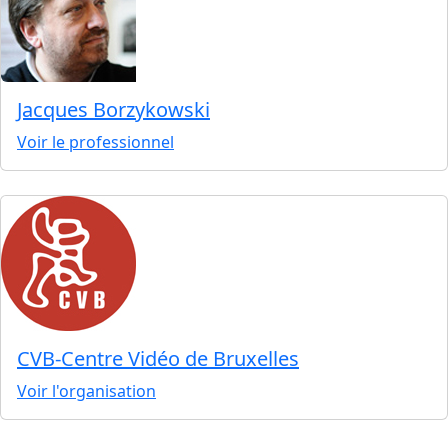
Jacques Borzykowski
Voir le professionnel
CVB-Centre Vidéo de Bruxelles
Voir l'organisation