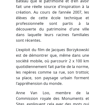
bateau que le patrimoine et d'en avoir
fait une réelle source d'inspiration à la
création. Au cours de l’année 2007, les
élèves de cette école technique et
professionnelle sont partis à la
découverte du patrimoine d'une ville
dans laquelle leurs racines familiales
sont récentes.
L'exploit du film de Jacques Borzykowski
est de démontrer que, même dans une
société mobile, où parcourir 2 x 100 km
quotidiennement fait partie de la norme,
les repères comme sa rue, son trottoir,
sa place, son paysage urbain forment
l'appréhension du monde.
Anne Van Loo, membre de la
Commission royale des Monuments et
Sites, expliquent cela avec des mots qui