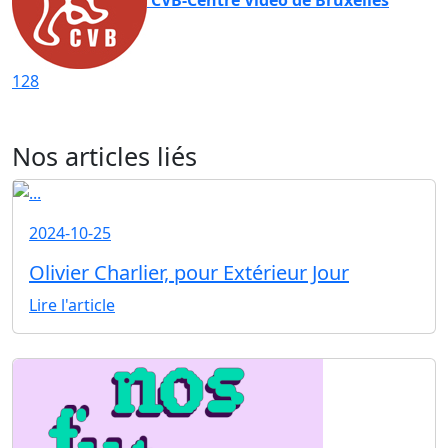
128
Nos articles liés
2024-10-25
Olivier Charlier, pour Extérieur Jour
Lire l'article