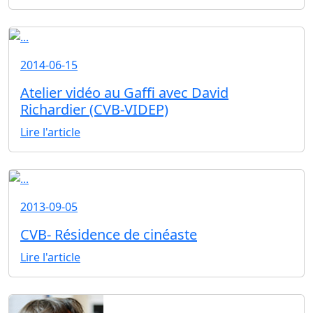
2014-06-15
Atelier vidéo au Gaffi avec David
Richardier (CVB-VIDEP)
Lire l'article
2013-09-05
CVB- Résidence de cinéaste
Lire l'article