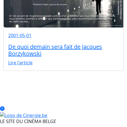
2001-05-01
De quoi demain sera fait de Jacques
Borzykowski
Lire l'article
LE SITE DU CINÉMA BELGE