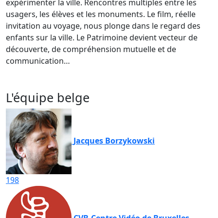
expérimenter la ville. Rencontres multiples entre les
usagers, les élèves et les monuments. Le film, réelle
invitation au voyage, nous plonge dans le regard des
enfants sur la ville. Le Patrimoine devient vecteur de
découverte, de compréhension mutuelle et de
communication…
L'équipe belge
Jacques Borzykowski
198
CVB-Centre Vidéo de Bruxelles