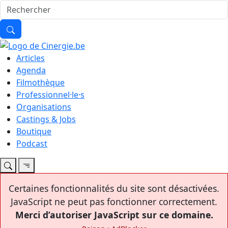
Articles
Agenda
Filmothèque
Professionnel·le·s
Organisations
Castings & Jobs
Boutique
Podcast
Certaines fonctionnalités du site sont désactivées.
JavaScript ne peut pas fonctionner correctement.
Merci d’autoriser JavaScript sur ce domaine.