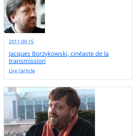
2011-09-15
Jacques Borzykowski, cinéaste de la
transmission
Lire l'article