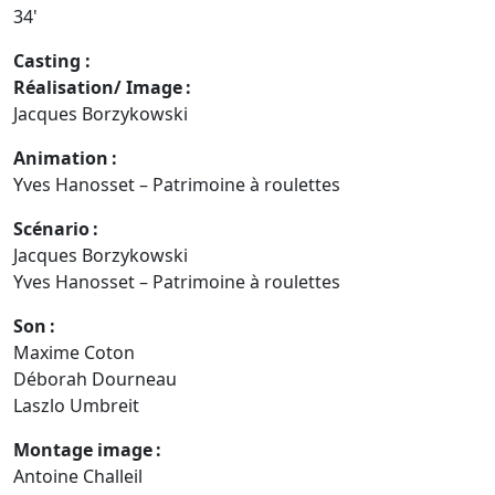
34'
Casting :
Réalisation/ Image :
Jacques Borzykowski
Animation :
Yves Hanosset – Patrimoine à roulettes
Scénario :
Jacques Borzykowski
Yves Hanosset – Patrimoine à roulettes
Son :
Maxime Coton
Déborah Dourneau
Laszlo Umbreit
Montage image :
Antoine Challeil