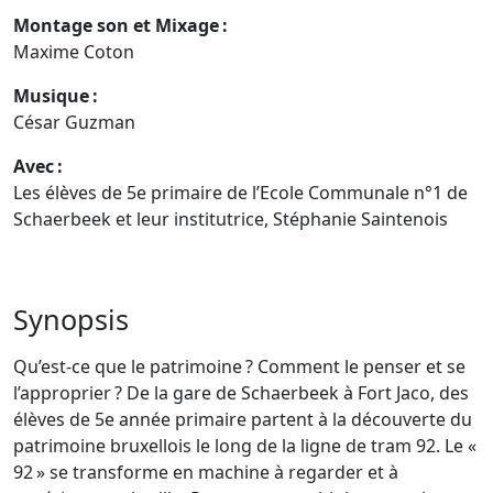
Montage son et Mixage :
Maxime Coton
Musique :
César Guzman
Avec :
Les élèves de 5e primaire de l’Ecole Communale n°1 de
Schaerbeek et leur institutrice, Stéphanie Saintenois
Synopsis
Qu’est-ce que le patrimoine ? Comment le penser et se
l’approprier ? De la gare de Schaerbeek à Fort Jaco, des
élèves de 5e année primaire partent à la découverte du
patrimoine bruxellois le long de la ligne de tram 92. Le «
92 » se transforme en machine à regarder et à