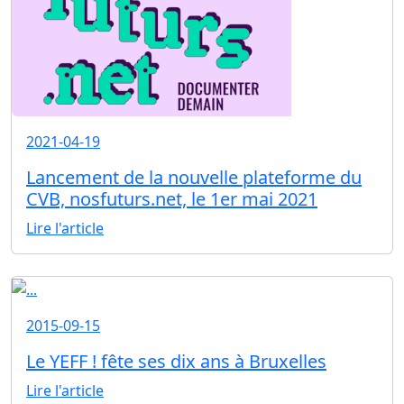
2021-04-19
Lancement de la nouvelle plateforme du
CVB, nosfuturs.net, le 1er mai 2021
Lire l'article
2015-09-15
Le YEFF ! fête ses dix ans à Bruxelles
Lire l'article