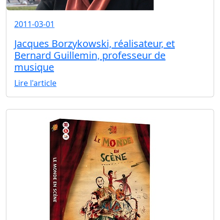
2011-03-01
Jacques Borzykowski, réalisateur, et
Bernard Guillemin, professeur de
musique
Lire l'article