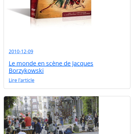
2010-12-09
Le monde en scène de Jacques
Borzykowski
Lire l'article