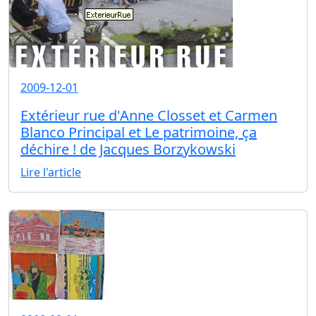
2009-12-01
Extérieur rue d'Anne Closset et Carmen
Blanco Principal et Le patrimoine, ça
déchire ! de Jacques Borzykowski
Lire l'article