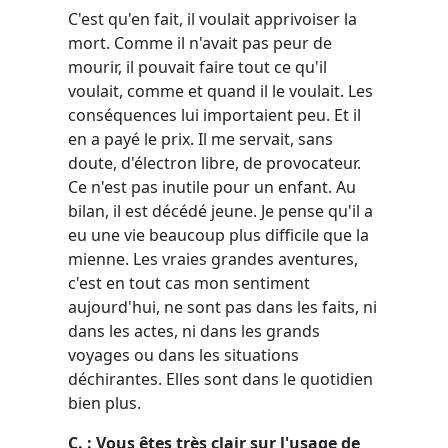
C'est qu'en fait, il voulait apprivoiser la
mort. Comme il n'avait pas peur de
mourir, il pouvait faire tout ce qu'il
voulait, comme et quand il le voulait. Les
conséquences lui importaient peu. Et il
en a payé le prix. Il me servait, sans
doute, d'électron libre, de provocateur.
Ce n'est pas inutile pour un enfant. Au
bilan, il est décédé jeune. Je pense qu'il a
eu une vie beaucoup plus difficile que la
mienne. Les vraies grandes aventures,
c'est en tout cas mon sentiment
aujourd'hui, ne sont pas dans les faits, ni
dans les actes, ni dans les grands
voyages ou dans les situations
déchirantes. Elles sont dans le quotidien
bien plus.
C. : Vous êtes très clair sur l'usage de