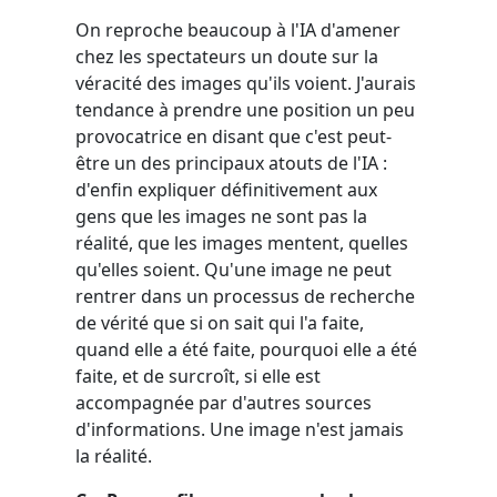
On reproche beaucoup à l'IA d'amener
chez les spectateurs un doute sur la
véracité des images qu'ils voient. J'aurais
tendance à prendre une position un peu
provocatrice en disant que c'est peut-
être un des principaux atouts de l'IA :
d'enfin expliquer définitivement aux
gens que les images ne sont pas la
réalité, que les images mentent, quelles
qu'elles soient. Qu'une image ne peut
rentrer dans un processus de recherche
de vérité que si on sait qui l'a faite,
quand elle a été faite, pourquoi elle a été
faite, et de surcroît, si elle est
accompagnée par d'autres sources
d'informations. Une image n'est jamais
la réalité.