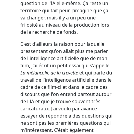
question de l'IA elle-même. Ça reste un
territoire qui fait peur. J'imagine que ça
va changer, mais il y a un peu une
frilosité au niveau de la production lors
de la recherche de fonds.
C'est d'ailleurs la raison pour laquelle,
pressentant qu'on allait plus me parler
de l'intelligence artificielle que de mon
film, j'ai écrit un petit essai qui s'appelle
La mélancolie de la crevette
et qui parle du
travail de l'intelligence artificielle dans le
cadre de ce film-ci et dans le cadre des
discours que l'on entend partout autour
de l'IA et que je trouve souvent très
caricaturaux. J'ai voulu par avance
essayer de répondre à des questions qui
ne sont pas les premières questions qui
m'intéressent. C'était également