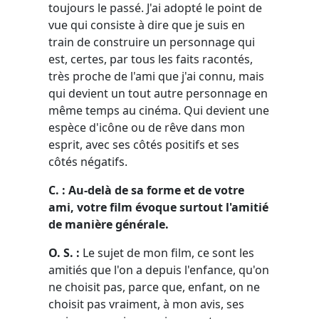
toujours le passé. J'ai adopté le point de
vue qui consiste à dire que je suis en
train de construire un personnage qui
est, certes, par tous les faits racontés,
très proche de l'ami que j'ai connu, mais
qui devient un tout autre personnage en
même temps au cinéma. Qui devient une
espèce d'icône ou de rêve dans mon
esprit, avec ses côtés positifs et ses
côtés négatifs.
C. : Au-delà de sa forme et de votre
ami, votre film évoque surtout l'amitié
de manière générale.
O. S. :
Le sujet de mon film, ce sont les
amitiés que l'on a depuis l'enfance, qu'on
ne choisit pas, parce que, enfant, on ne
choisit pas vraiment, à mon avis, ses