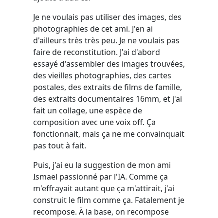
Je ne voulais pas utiliser des images, des
photographies de cet ami. J'en ai
d'ailleurs très très peu. Je ne voulais pas
faire de reconstitution. J'ai d'abord
essayé d'assembler des images trouvées,
des vieilles photographies, des cartes
postales, des extraits de films de famille,
des extraits documentaires 16mm, et j'ai
fait un collage, une espèce de
composition avec une voix off. Ça
fonctionnait, mais ça ne me convainquait
pas tout à fait.
Puis, j'ai eu la suggestion de mon ami
Ismaël passionné par l'IA. Comme ça
m'effrayait autant que ça m'attirait, j'ai
construit le film comme ça. Fatalement je
recompose. À la base, on recompose