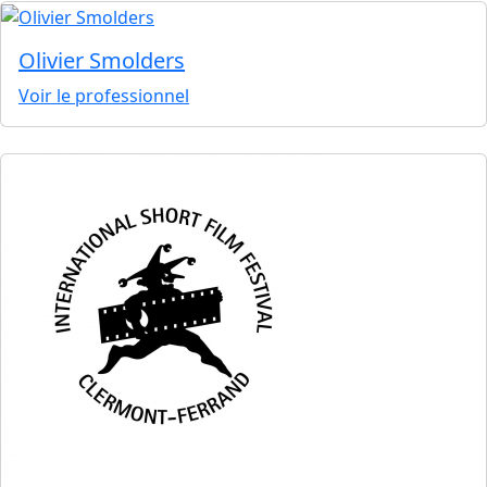
Olivier Smolders
Voir le professionnel