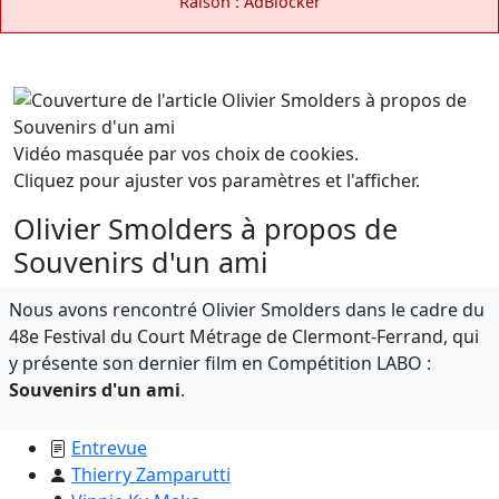
Raison : AdBlocker
Vidéo masquée par vos choix de cookies.
Cliquez pour ajuster vos paramètres et l'afficher.
Olivier Smolders à propos de
Souvenirs d'un ami
Nous avons rencontré Olivier Smolders dans le cadre du
48e Festival du Court Métrage de Clermont-Ferrand, qui
y présente son dernier film en Compétition LABO :
Souvenirs d'un ami
.
Entrevue
Thierry Zamparutti