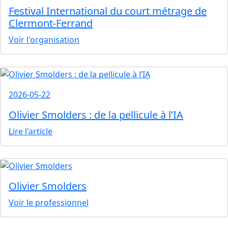
Festival International du court métrage de
Clermont-Ferrand
Voir l'organisation
2026-05-22
Olivier Smolders : de la pellicule à l’IA
Lire l'article
Olivier Smolders
Voir le professionnel