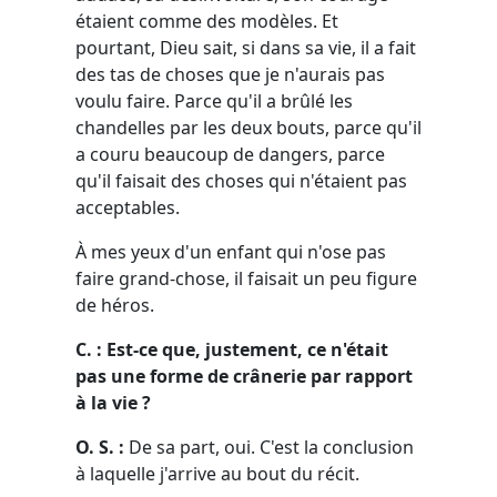
étaient comme des modèles. Et
pourtant, Dieu sait, si dans sa vie, il a fait
des tas de choses que je n'aurais pas
voulu faire. Parce qu'il a brûlé les
chandelles par les deux bouts, parce qu'il
a couru beaucoup de dangers, parce
qu'il faisait des choses qui n'étaient pas
acceptables.
À mes yeux d'un enfant qui n'ose pas
faire grand-chose, il faisait un peu figure
de héros.
C. : Est-ce que, justement, ce n'était
pas une forme de crânerie par rapport
à la vie ?
O. S. :
De sa part, oui. C'est la conclusion
à laquelle j'arrive au bout du récit.