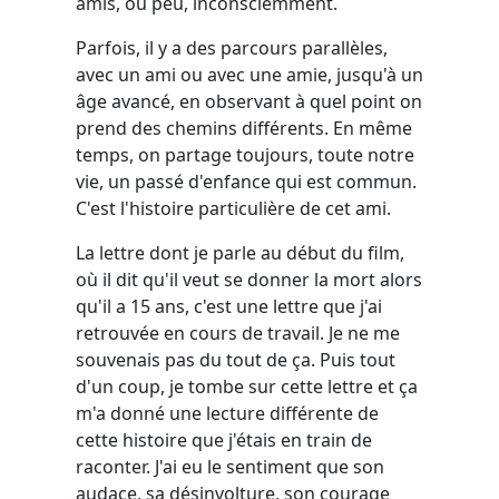
amis, ou peu, inconsciemment.
Parfois, il y a des parcours parallèles,
avec un ami ou avec une amie, jusqu'à un
âge avancé, en observant à quel point on
prend des chemins différents. En même
temps, on partage toujours, toute notre
vie, un passé d'enfance qui est commun.
C'est l'histoire particulière de cet ami.
La lettre dont je parle au début du film,
où il dit qu'il veut se donner la mort alors
qu'il a 15 ans, c'est une lettre que j'ai
retrouvée en cours de travail. Je ne me
souvenais pas du tout de ça. Puis tout
d'un coup, je tombe sur cette lettre et ça
m'a donné une lecture différente de
cette histoire que j'étais en train de
raconter. J'ai eu le sentiment que son
audace, sa désinvolture, son courage