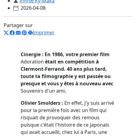
Vinnie Ky-Maka
2026-04-08
Partager sur
Imprimer
Cinergie : En 1986, votre premier film
Adoration
était en compétition à
Clermont-Ferrand. 40 ans plus tard,
toute ta filmographie y est passée ou
presque et vous y êtes à nouveau avec
Souvenirs d'un ami
.
Olivier Smolders :
En effet, j'y suis arrivé
pour la première fois avec un film qui
risquait de provoquer des remous
puisque c'était l'histoire de ce japonais
qui avait accueilli, chez lui à Paris, une