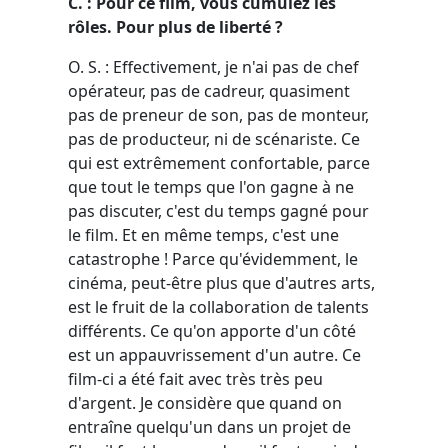
C. :
Pour ce film, vous cumulez les
rôles. Pour plus de liberté ?
O. S. : Effectivement, je n'ai pas de chef
opérateur, pas de cadreur, quasiment
pas de preneur de son, pas de monteur,
pas de producteur, ni de scénariste. Ce
qui est extrêmement confortable, parce
que tout le temps que l'on gagne à ne
pas discuter, c'est du temps gagné pour
le film. Et en même temps, c'est une
catastrophe ! Parce qu'évidemment, le
cinéma, peut-être plus que d'autres arts,
est le fruit de la collaboration de talents
différents. Ce qu'on apporte d'un côté
est un appauvrissement d'un autre. Ce
film-ci a été fait avec très très peu
d'argent. Je considère que quand on
entraîne quelqu'un dans un projet de