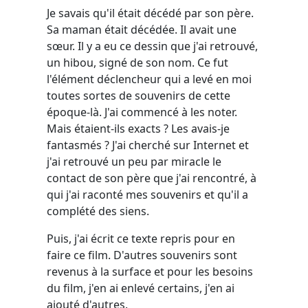
Je savais qu'il était décédé par son père.
Sa maman était décédée. Il avait une
sœur. Il y a eu ce dessin que j'ai retrouvé,
un hibou, signé de son nom. Ce fut
l'élément déclencheur qui a levé en moi
toutes sortes de souvenirs de cette
époque-là. J'ai commencé à les noter.
Mais étaient-ils exacts ? Les avais-je
fantasmés ? J'ai cherché sur Internet et
j'ai retrouvé un peu par miracle le
contact de son père que j'ai rencontré, à
qui j'ai raconté mes souvenirs et qu'il a
complété des siens.
Puis, j'ai écrit ce texte repris pour en
faire ce film. D'autres souvenirs sont
revenus à la surface et pour les besoins
du film, j'en ai enlevé certains, j'en ai
ajouté d'autres.