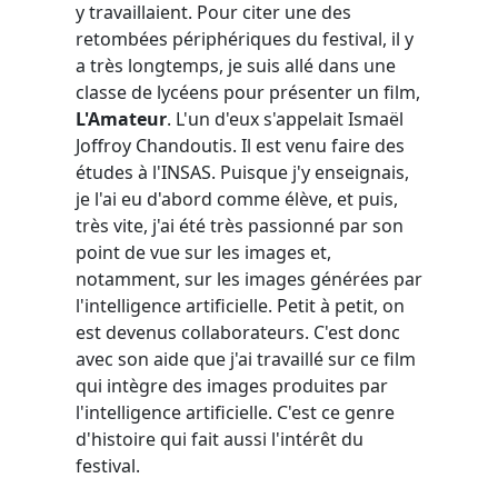
y travaillaient. Pour citer une des
retombées périphériques du festival, il y
a très longtemps, je suis allé dans une
classe de lycéens pour présenter un film,
L'Amateur
. L'un d'eux s'appelait Ismaël
Joffroy Chandoutis. Il est venu faire des
études à l'INSAS. Puisque j'y enseignais,
je l'ai eu d'abord comme élève, et puis,
très vite, j'ai été très passionné par son
point de vue sur les images et,
notamment, sur les images générées par
l'intelligence artificielle. Petit à petit, on
est devenus collaborateurs. C'est donc
avec son aide que j'ai travaillé sur ce film
qui intègre des images produites par
l'intelligence artificielle. C'est ce genre
d'histoire qui fait aussi l'intérêt du
festival.