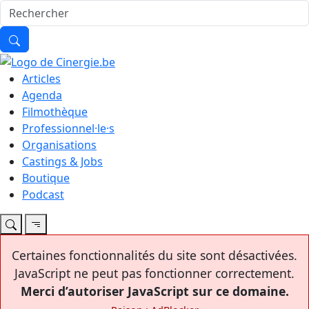
Articles
Agenda
Filmothèque
Professionnel·le·s
Organisations
Castings & Jobs
Boutique
Podcast
Certaines fonctionnalités du site sont désactivées.
JavaScript ne peut pas fonctionner correctement.
Merci d’autoriser JavaScript sur ce domaine.