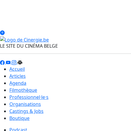
LE SITE DU CINÉMA BELGE
Accueil
Articles
Agenda
Filmothèque
Professionnel·le·s
Organisations
Castings & Jobs
Boutique
Podcast