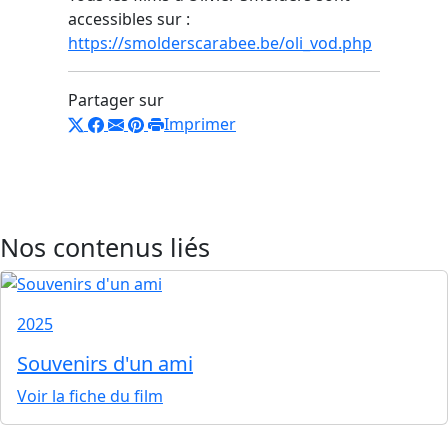
accessibles sur :
https://smolderscarabee.be/oli_vod.php
Partager sur
Imprimer
Nos contenus liés
2025
Souvenirs d'un ami
Voir la fiche du film