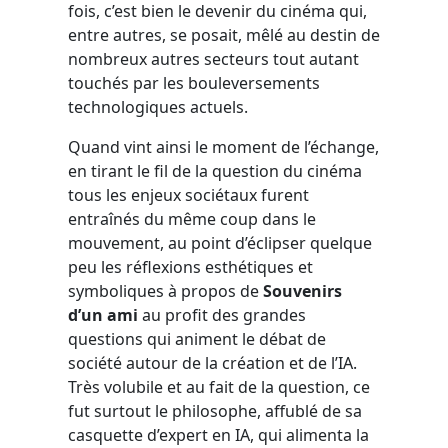
fois, c’est bien le devenir du cinéma qui,
entre autres, se posait, mêlé au destin de
nombreux autres secteurs tout autant
touchés par les bouleversements
technologiques actuels.
Quand vint ainsi le moment de l’échange,
en tirant le fil de la question du cinéma
tous les enjeux sociétaux furent
entraînés du même coup dans le
mouvement, au point d’éclipser quelque
peu les réflexions esthétiques et
symboliques à propos de
Souvenirs
d’un ami
au profit des grandes
questions qui animent le débat de
société autour de la création et de l’IA.
Très volubile et au fait de la question, ce
fut surtout le philosophe, affublé de sa
casquette d’expert en IA, qui alimenta la