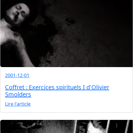
2001-12-01
Coffret : Exercices spirituels I d'Olivier
Smolders
Lire l'article