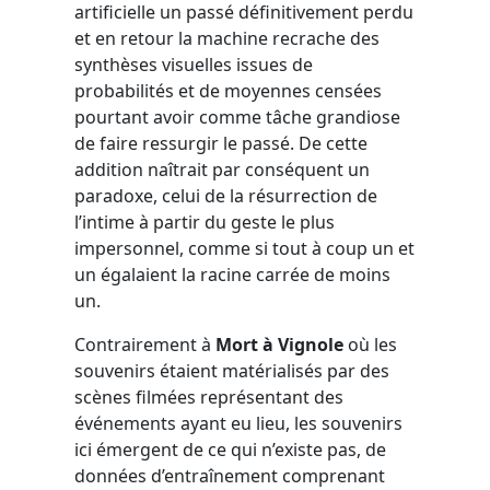
artificielle un passé définitivement perdu
et en retour la machine recrache des
synthèses visuelles issues de
probabilités et de moyennes censées
pourtant avoir comme tâche grandiose
de faire ressurgir le passé. De cette
addition naîtrait par conséquent un
paradoxe, celui de la résurrection de
l’intime à partir du geste le plus
impersonnel, comme si tout à coup un et
un égalaient la racine carrée de moins
un.
Contrairement à
Mort à Vignole
où les
souvenirs étaient matérialisés par des
scènes filmées représentant des
événements ayant eu lieu, les souvenirs
ici émergent de ce qui n’existe pas, de
données d’entraînement comprenant