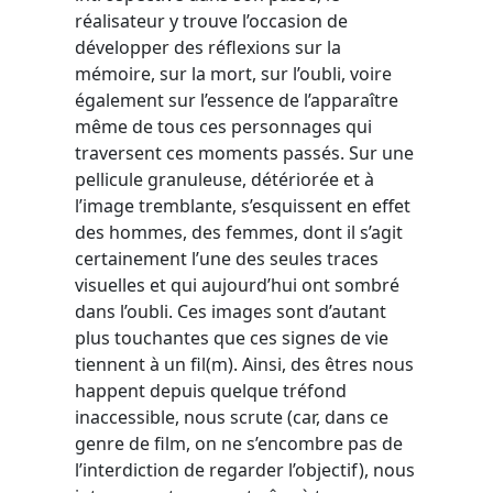
réalisateur y trouve l’occasion de
développer des réflexions sur la
mémoire, sur la mort, sur l’oubli, voire
également sur l’essence de l’apparaître
même de tous ces personnages qui
traversent ces moments passés. Sur une
pellicule granuleuse, détériorée et à
l’image tremblante, s’esquissent en effet
des hommes, des femmes, dont il s’agit
certainement l’une des seules traces
visuelles et qui aujourd’hui ont sombré
dans l’oubli. Ces images sont d’autant
plus touchantes que ces signes de vie
tiennent à un fil(m). Ainsi, des êtres nous
happent depuis quelque tréfond
inaccessible, nous scrute (car, dans ce
genre de film, on ne s’encombre pas de
l’interdiction de regarder l’objectif), nous