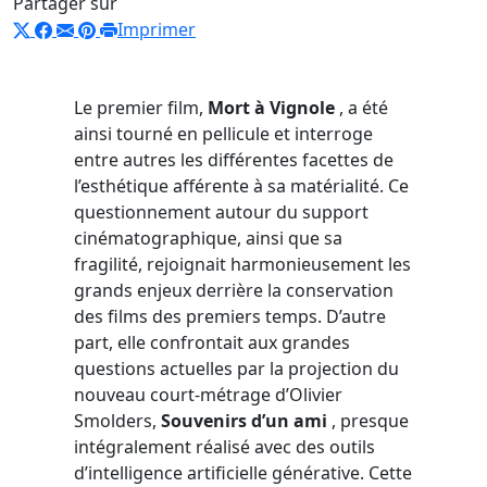
Partager sur
Imprimer
Le premier film,
Mort à Vignole
, a été
ainsi tourné en pellicule et interroge
entre autres les différentes facettes de
l’esthétique afférente à sa matérialité. Ce
questionnement autour du support
cinématographique, ainsi que sa
fragilité, rejoignait harmonieusement les
grands enjeux derrière la conservation
des films des premiers temps. D’autre
part, elle confrontait aux grandes
questions actuelles par la projection du
nouveau court-métrage d’Olivier
Smolders,
Souvenirs d’un ami
, presque
intégralement réalisé avec des outils
d’intelligence artificielle générative. Cette