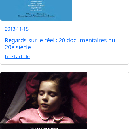
2013-11-15
Regards sur le réel : 20 documentaires du
20e siècle
Lire l'article