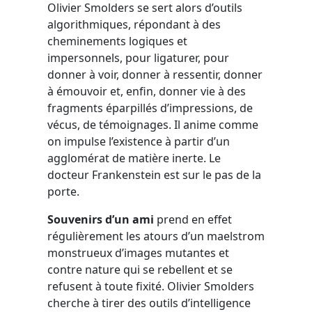
Olivier Smolders se sert alors d’outils
algorithmiques, répondant à des
cheminements logiques et
impersonnels, pour ligaturer, pour
donner à voir, donner à ressentir, donner
à émouvoir et, enfin, donner vie à des
fragments éparpillés d’impressions, de
vécus, de témoignages. Il anime comme
on impulse l’existence à partir d’un
agglomérat de matière inerte. Le
docteur Frankenstein est sur le pas de la
porte.
Souvenirs d’un ami
prend en effet
régulièrement les atours d’un maelstrom
monstrueux d’images mutantes et
contre nature qui se rebellent et se
refusent à toute fixité. Olivier Smolders
cherche à tirer des outils d’intelligence