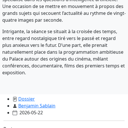
Une occasion de se mettre en mouvement à propos des
grands sujets qui secouent l’actualité au rythme de vingt-
quatre images par seconde.
Intrigante, la séance se situait à la croisée des temps,
entre regard nostalgique tiré vers le passé et regard
plus anxieux vers le futur. D’une part, elle prenait
naturellement place dans la programmation ambitieuse
du Palace autour des origines du cinéma, mêlant
conférences, documentaire, films des premiers temps et
exposition.
Dossier
Benjamin Sablain
2026-05-22