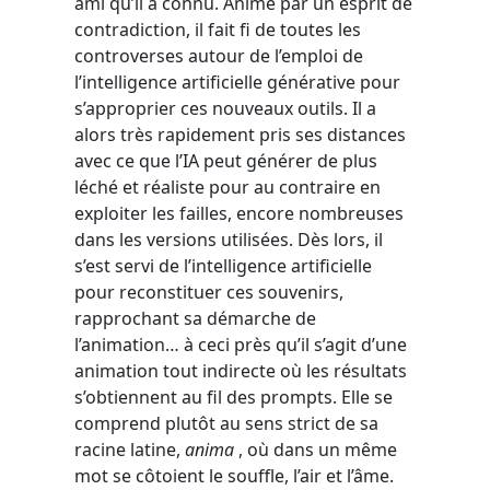
ami qu’il a connu. Animé par un esprit de
contradiction, il fait fi de toutes les
controverses autour de l’emploi de
l’intelligence artificielle générative pour
s’approprier ces nouveaux outils. Il a
alors très rapidement pris ses distances
avec ce que l’IA peut générer de plus
léché et réaliste pour au contraire en
exploiter les failles, encore nombreuses
dans les versions utilisées. Dès lors, il
s’est servi de l’intelligence artificielle
pour reconstituer ces souvenirs,
rapprochant sa démarche de
l’animation… à ceci près qu’il s’agit d’une
animation tout indirecte où les résultats
s’obtiennent au fil des prompts. Elle se
comprend plutôt au sens strict de sa
racine latine,
anima
, où dans un même
mot se côtoient le souffle, l’air et l’âme.