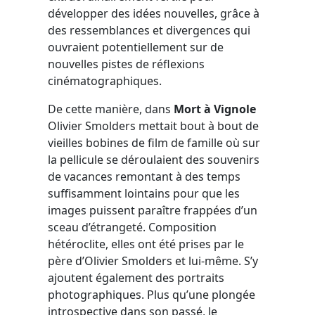
développer des idées nouvelles, grâce à
des ressemblances et divergences qui
ouvraient potentiellement sur de
nouvelles pistes de réflexions
cinématographiques.
De cette manière, dans
Mort à Vignole
Olivier Smolders mettait bout à bout de
vieilles bobines de film de famille où sur
la pellicule se déroulaient des souvenirs
de vacances remontant à des temps
suffisamment lointains pour que les
images puissent paraître frappées d’un
sceau d’étrangeté. Composition
hétéroclite, elles ont été prises par le
père d’Olivier Smolders et lui-même. S’y
ajoutent également des portraits
photographiques. Plus qu’une plongée
introspective dans son passé, le