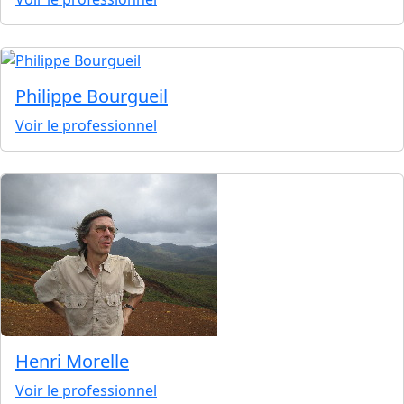
Philippe Bourgueil
Voir le professionnel
Henri Morelle
Voir le professionnel