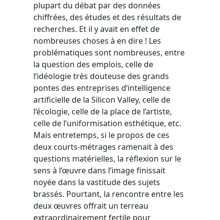
plupart du débat par des données
chiffrées, des études et des résultats de
recherches. Et il y avait en effet de
nombreuses choses à en dire ! Les
problématiques sont nombreuses, entre
la question des emplois, celle de
l’idéologie très douteuse des grands
pontes des entreprises d’intelligence
artificielle de la Silicon Valley, celle de
l’écologie, celle de la place de l’artiste,
celle de l’uniformisation esthétique, etc.
Mais entretemps, si le propos de ces
deux courts-métrages ramenait à des
questions matérielles, la réflexion sur le
sens à l’œuvre dans l’image finissait
noyée dans la vastitude des sujets
brassés. Pourtant, la rencontre entre les
deux œuvres offrait un terreau
extraordinairement fertile pour