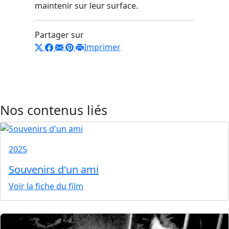
maintenir sur leur surface.
Partager sur
Imprimer
Nos contenus liés
2025
Souvenirs d'un ami
Voir la fiche du film