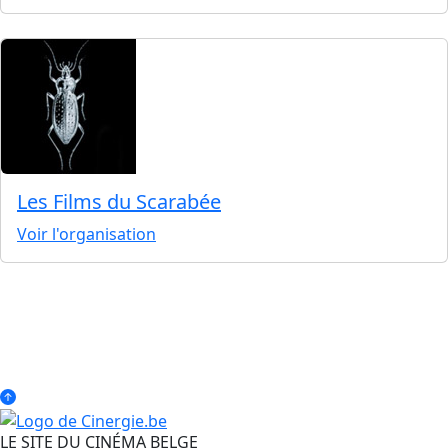
Les Films du Scarabée
Voir l'organisation
LE SITE DU CINÉMA BELGE