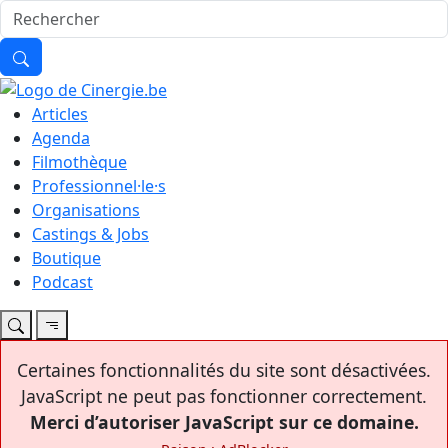
Articles
Agenda
Filmothèque
Professionnel·le·s
Organisations
Castings & Jobs
Boutique
Podcast
Certaines fonctionnalités du site sont désactivées.
JavaScript ne peut pas fonctionner correctement.
Merci d’autoriser JavaScript sur ce domaine.