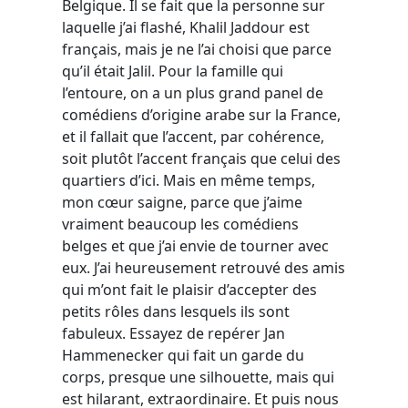
Belgique. Il se fait que la personne sur
laquelle j’ai flashé, Khalil Jaddour est
français, mais je ne l’ai choisi que parce
qu’il était Jalil. Pour la famille qui
l’entoure, on a un plus grand panel de
comédiens d’origine arabe sur la France,
et il fallait que l’accent, par cohérence,
soit plutôt l’accent français que celui des
quartiers d’ici. Mais en même temps,
mon cœur saigne, parce que j’aime
vraiment beaucoup les comédiens
belges et que j’ai envie de tourner avec
eux. J’ai heureusement retrouvé des amis
qui m’ont fait le plaisir d’accepter des
petits rôles dans lesquels ils sont
fabuleux. Essayez de repérer Jan
Hammenecker qui fait un garde du
corps, presque une silhouette, mais qui
est hilarant, extraordinaire. Et puis nous