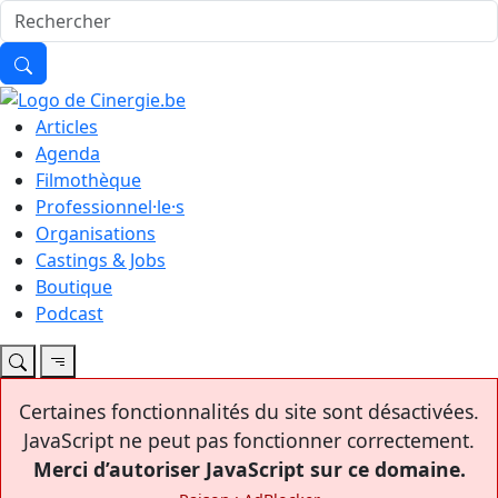
Articles
Agenda
Filmothèque
Professionnel·le·s
Organisations
Castings & Jobs
Boutique
Podcast
Certaines fonctionnalités du site sont désactivées.
JavaScript ne peut pas fonctionner correctement.
Merci d’autoriser JavaScript sur ce domaine.