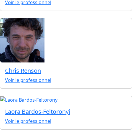
Voir le professionnel
Chris Renson
Voir le professionnel
Laora Bardos-Feltoronyi
Voir le professionnel