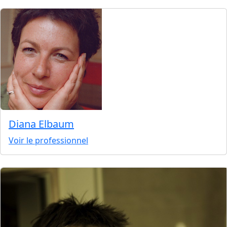
Diana Elbaum
Voir le professionnel