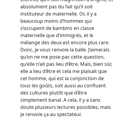
absolument pas du fait qu’il soit
instituteur de maternelle. Or, il y a
beaucoup moins d’hommes qui
s’occupent de bambins en classe
maternelle que d’immigrés, et le
mélange des deux est encore plus rare.
Donc, je vous renvoie la balle. J’aimerais
qu’on ne me pose pas cette question,
qu’elle n’ait pas lieu d’être. Mais, bien sûr,
elle a lieu d’être et cela me plaisait que
cet homme, qui est la conjonction de
tous les goûts, soit aussi au confluent
des cultures plutôt que d’être
simplement banal. A cela, il y a sans
doute plusieurs lectures possibles, mais
je renvoie ça au spectateur.