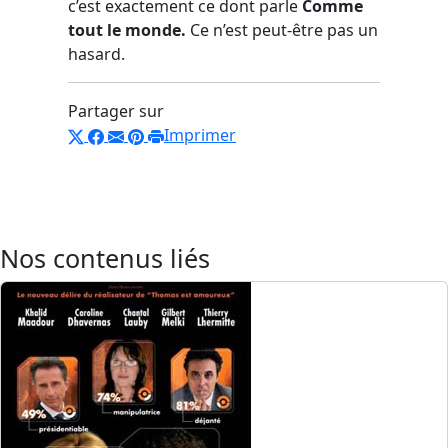
c’est exactement ce dont parle
Comme
tout le monde.
Ce n’est peut-être pas un
hasard.
Partager sur
Imprimer
Nos contenus liés