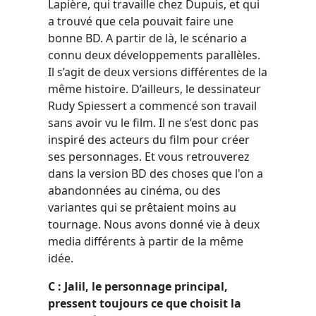
Lapière, qui travaille chez Dupuis, et qui
a trouvé que cela pouvait faire une
bonne BD. A partir de là, le scénario a
connu deux développements parallèles.
Il s’agit de deux versions différentes de la
même histoire. D’ailleurs, le dessinateur
Rudy Spiessert a commencé son travail
sans avoir vu le film. Il ne s’est donc pas
inspiré des acteurs du film pour créer
ses personnages. Et vous retrouverez
dans la version BD des choses que l'on a
abandonnées au cinéma, ou des
variantes qui se prêtaient moins au
tournage. Nous avons donné vie à deux
media différents à partir de la même
idée.
C : Jalil, le personnage principal,
pressent toujours ce que choisit la