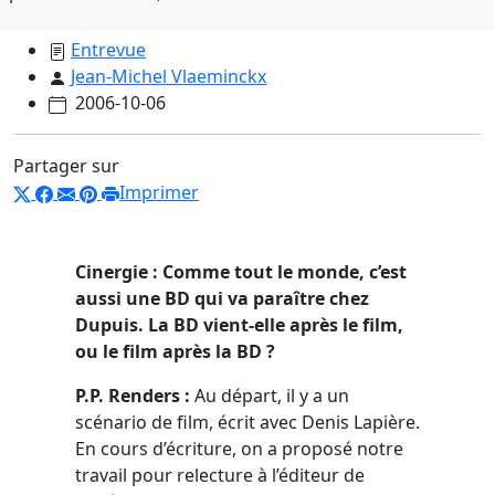
Entrevue
Jean-Michel Vlaeminckx
2006-10-06
Partager sur
Imprimer
Cinergie : Comme tout le monde, c’est
aussi une BD qui va paraître chez
Dupuis. La BD vient-elle après le film,
ou le film après la BD ?
P.P. Renders :
Au départ, il y a un
scénario de film, écrit avec Denis Lapière.
En cours d’écriture, on a proposé notre
travail pour relecture à l’éditeur de