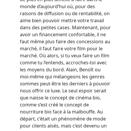
monde d’aujourd’hui où, pour des
raisons de diffusion ou de rentabilité, on
aime bien pouvoir mettre votre travail
dans des petites cases. Maintenant, pour
avoir un financement confortable, il ne
faut même plus faire des concessions au
marché, il faut faire votre film pour le
marché. Où alors, si tu veux faire un film
comme tu l’entends, accroches-toi avec
les moyens du bord. Alain, Benoît ou
moi-même qui mélangeons les genres
sommes peut-être les derniers à pouvoir
nous offrir ce luxe. Le seul espoir serait
que naisse le concept de cinéma bio,
comme s’est créé le concept de
nourriture bio face à la malbouffe. Au
départ, c’était un phénomène de mode
pour clients aisés, mais c’est devenu un