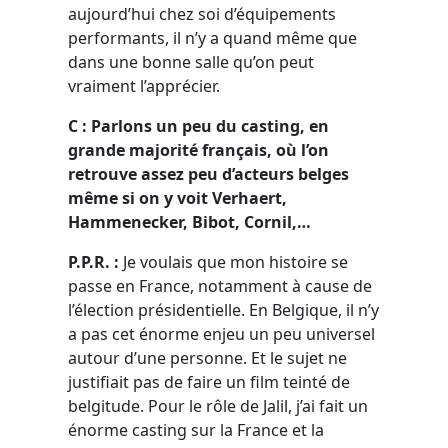
aujourd’hui chez soi d’équipements
performants, il n’y a quand même que
dans une bonne salle qu’on peut
vraiment l’apprécier.
C : Parlons un peu du casting, en
grande majorité français, où l’on
retrouve assez peu d’acteurs belges
même si on y voit Verhaert,
Hammenecker, Bibot, Cornil,…
P.P.R. :
Je voulais que mon histoire se
passe en France, notamment à cause de
l’élection présidentielle. En Belgique, il n’y
a pas cet énorme enjeu un peu universel
autour d’une personne. Et le sujet ne
justifiait pas de faire un film teinté de
belgitude. Pour le rôle de Jalil, j’ai fait un
énorme casting sur la France et la