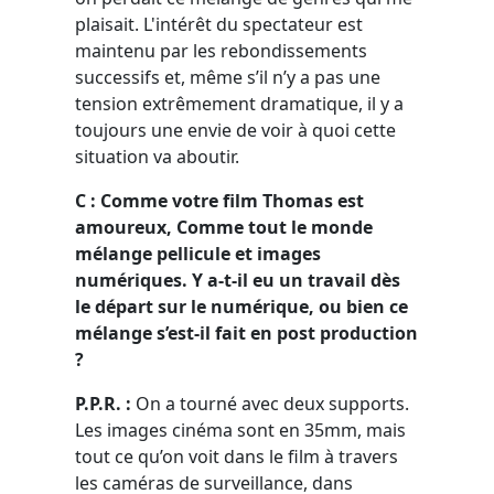
plaisait. L'intérêt du spectateur est
maintenu par les rebondissements
successifs et, même s’il n’y a pas une
tension extrêmement dramatique, il y a
toujours une envie de voir à quoi cette
situation va aboutir.
C : Comme votre film Thomas est
amoureux, Comme tout le monde
mélange pellicule et images
numériques. Y a-t-il eu un travail dès
le départ sur le numérique, ou bien ce
mélange s’est-il fait en post production
?
P.P.R. :
On a tourné avec deux supports.
Les images cinéma sont en 35mm, mais
tout ce qu’on voit dans le film à travers
les caméras de surveillance, dans