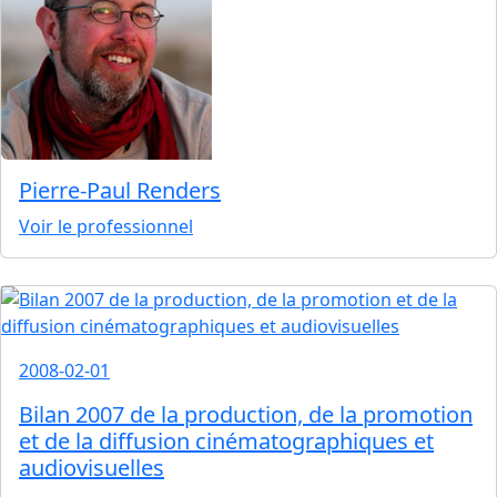
Pierre-Paul Renders
Voir le professionnel
2008-02-01
Bilan 2007 de la production, de la promotion
et de la diffusion cinématographiques et
audiovisuelles