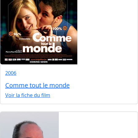
2006
Comme tout le monde
Voir la fiche du film