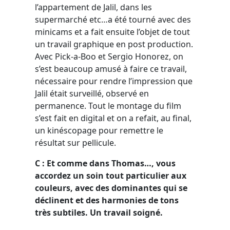
l’appartement de Jalil, dans les
supermarché etc…a été tourné avec des
minicams et a fait ensuite l’objet de tout
un travail graphique en post production.
Avec Pick-a-Boo et Sergio Honorez, on
s’est beaucoup amusé à faire ce travail,
nécessaire pour rendre l’impression que
Jalil était surveillé, observé en
permanence. Tout le montage du film
s’est fait en digital et on a refait, au final,
un kinéscopage pour remettre le
résultat sur pellicule.
C : Et comme dans Thomas…, vous
accordez un soin tout particulier aux
couleurs, avec des dominantes qui se
déclinent et des harmonies de tons
très subtiles. Un travail soigné.