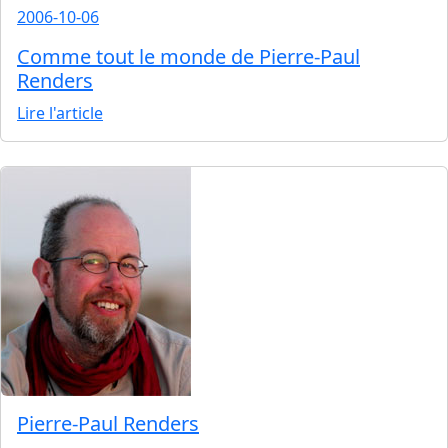
2006-10-06
Comme tout le monde de Pierre-Paul
Renders
Lire l'article
Pierre-Paul Renders