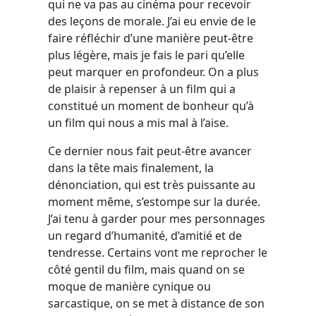
qui ne va pas au cinéma pour recevoir
des leçons de morale. J’ai eu envie de le
faire réfléchir d’une manière peut-être
plus légère, mais je fais le pari qu’elle
peut marquer en profondeur. On a plus
de plaisir à repenser à un film qui a
constitué un moment de bonheur qu’à
un film qui nous a mis mal à l’aise.
Ce dernier nous fait peut-être avancer
dans la tête mais finalement, la
dénonciation, qui est très puissante au
moment même, s’estompe sur la durée.
J’ai tenu à garder pour mes personnages
un regard d’humanité, d’amitié et de
tendresse. Certains vont me reprocher le
côté gentil du film, mais quand on se
moque de manière cynique ou
sarcastique, on se met à distance de son