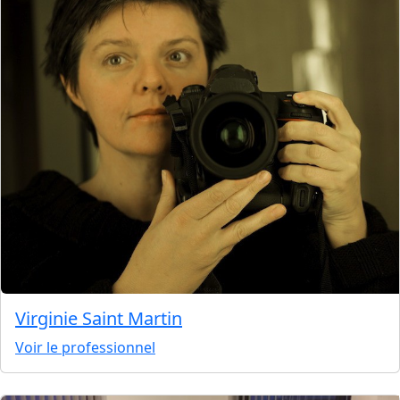
Virginie Saint Martin
Voir le professionnel