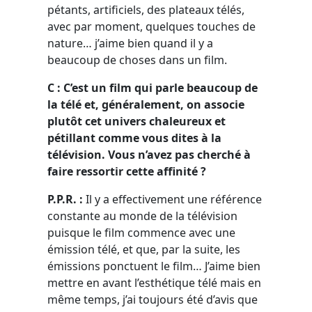
pétants, artificiels, des plateaux télés,
avec par moment, quelques touches de
nature… j’aime bien quand il y a
beaucoup de choses dans un film.
C : C’est un film qui parle beaucoup de
la télé et, généralement, on associe
plutôt cet univers chaleureux et
pétillant comme vous dites à la
télévision. Vous n’avez pas cherché à
faire ressortir cette affinité ?
P.P.R. :
Il y a effectivement une référence
constante au monde de la télévision
puisque le film commence avec une
émission télé, et que, par la suite, les
émissions ponctuent le film… J’aime bien
mettre en avant l’esthétique télé mais en
même temps, j’ai toujours été d’avis que