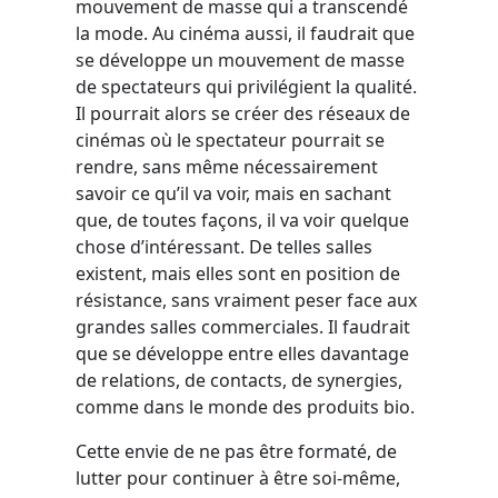
mouvement de masse qui a transcendé
la mode. Au cinéma aussi, il faudrait que
se développe un mouvement de masse
de spectateurs qui privilégient la qualité.
Il pourrait alors se créer des réseaux de
cinémas où le spectateur pourrait se
rendre, sans même nécessairement
savoir ce qu’il va voir, mais en sachant
que, de toutes façons, il va voir quelque
chose d’intéressant. De telles salles
existent, mais elles sont en position de
résistance, sans vraiment peser face aux
grandes salles commerciales. Il faudrait
que se développe entre elles davantage
de relations, de contacts, de synergies,
comme dans le monde des produits bio.
Cette envie de ne pas être formaté, de
lutter pour continuer à être soi-même,