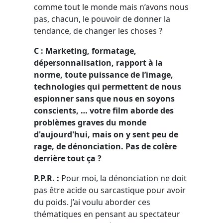
comme tout le monde mais n’avons nous
pas, chacun, le pouvoir de donner la
tendance, de changer les choses ?
C : Marketing, formatage,
dépersonnalisation, rapport à la
norme, toute puissance de l’image,
technologies qui permettent de nous
espionner sans que nous en soyons
conscients, … votre film aborde des
problèmes graves du monde
d'aujourd'hui, mais on y sent peu de
rage, de dénonciation. Pas de colère
derrière tout ça ?
P.P.R. :
Pour moi, la dénonciation ne doit
pas être acide ou sarcastique pour avoir
du poids. J’ai voulu aborder ces
thématiques en pensant au spectateur