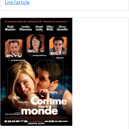
Lire l'article