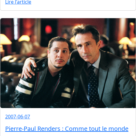
Lire l'article
2007-06-07
Pierre-Paul Renders : Comme tout le monde