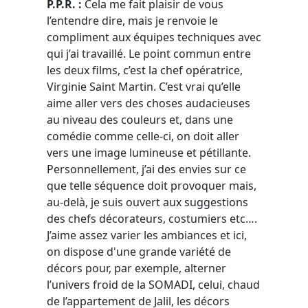
P.P.R. :
Cela me fait plaisir de vous
l’entendre dire, mais je renvoie le
compliment aux équipes techniques avec
qui j’ai travaillé. Le point commun entre
les deux films, c’est la chef opératrice,
Virginie Saint Martin. C’est vrai qu’elle
aime aller vers des choses audacieuses
au niveau des couleurs et, dans une
comédie comme celle-ci, on doit aller
vers une image lumineuse et pétillante.
Personnellement, j’ai des envies sur ce
que telle séquence doit provoquer mais,
au-delà, je suis ouvert aux suggestions
des chefs décorateurs, costumiers etc….
J’aime assez varier les ambiances et ici,
on dispose d'une grande variété de
décors pour, par exemple, alterner
l’univers froid de la SOMADI, celui, chaud
de l’appartement de Jalil, les décors