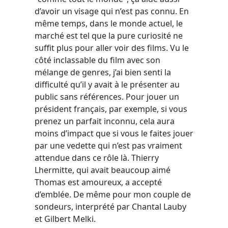
d’avoir un visage qui n’est pas connu. En
même temps, dans le monde actuel, le
marché est tel que la pure curiosité ne
suffit plus pour aller voir des films. Vu le
côté inclassable du film avec son
mélange de genres, j’ai bien senti la
difficulté qu’il y avait à le présenter au
public sans références. Pour jouer un
président français, par exemple, si vous
prenez un parfait inconnu, cela aura
moins d’impact que si vous le faites jouer
par une vedette qui n’est pas vraiment
attendue dans ce rôle là. Thierry
Lhermitte, qui avait beaucoup aimé
Thomas est amoureux, a accepté
d’emblée. De même pour mon couple de
sondeurs, interprété par Chantal Lauby
et Gilbert Melki.