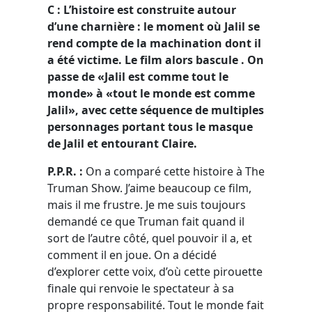
C :
L’histoire est construite autour
d’une charnière : le moment où Jalil se
rend compte de la machination dont il
a été victime. Le film alors bascule . On
passe de «Jalil est comme tout le
monde» à «tout le monde est comme
Jalil», avec cette séquence de multiples
personnages portant tous le masque
de Jalil et entourant Claire.
P.P.R. :
On a comparé cette histoire à The
Truman Show. J’aime beaucoup ce film,
mais il me frustre. Je me suis toujours
demandé ce que Truman fait quand il
sort de l’autre côté, quel pouvoir il a, et
comment il en joue. On a décidé
d’explorer cette voix, d’où cette pirouette
finale qui renvoie le spectateur à sa
propre responsabilité. Tout le monde fait