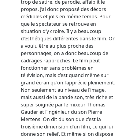
trop de satire, de parodie, affaiblit le
propos. J’ai donc proposé des décors
crédibles et jolis en même temps. Pour
que le spectateur se retrouve en
situation d’y croire. Il y a beaucoup
d’esthétiques différentes dans le film. On
a voulu être au plus proche des
personnages, on a donc beaucoup de
cadrages rapprochés. Le film peut
fonctionner sans problèmes en
télévision, mais c’est quand même sur
grand écran qu’on l’apprécie pleinement.
Non seulement au niveau de l’image,
mais aussi de la bande son, très riche et
super soignée par le mixeur Thomas
Gauder et l’ingénieur du son Pierre
Mertens. On dit du son que c’est la
troisième dimension d’un film, ce qui lui
donne son relief. Et même si on dispose