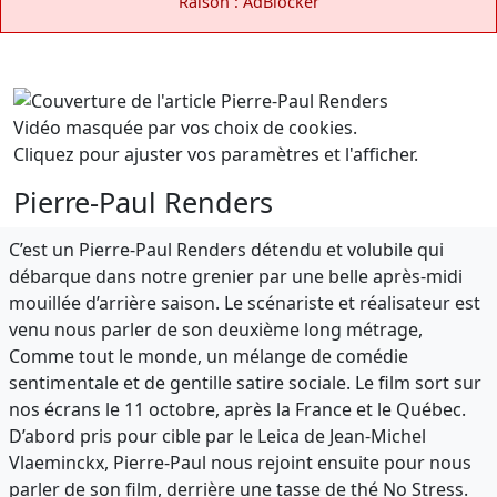
Raison : AdBlocker
Vidéo masquée par vos choix de cookies.
Cliquez pour ajuster vos paramètres et l'afficher.
Pierre-Paul Renders
C’est un Pierre-Paul Renders détendu et volubile qui
débarque dans notre grenier par une belle après-midi
mouillée d’arrière saison. Le scénariste et réalisateur est
venu nous parler de son deuxième long métrage,
Comme tout le monde, un mélange de comédie
sentimentale et de gentille satire sociale. Le film sort sur
nos écrans le 11 octobre, après la France et le Québec.
D’abord pris pour cible par le Leica de Jean-Michel
Vlaeminckx, Pierre-Paul nous rejoint ensuite pour nous
parler de son film, derrière une tasse de thé No Stress.