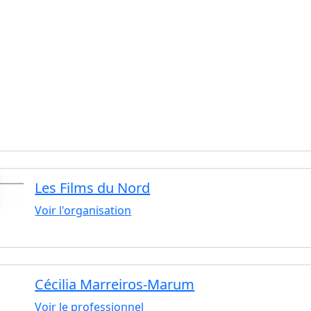
Les Films du Nord
Voir l'organisation
Cécilia Marreiros-Marum
Voir le professionnel