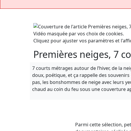
Vidéo masquée par vos choix de cookies.
Cliquez pour ajuster vos paramètres et l'affi
Premières neiges, 7 c
7 courts métrages autour de l’hiver, de la nei
doux, poétique, et ça rappelle des souvenir
pas, les bonshommes de neige avec leurs yeux
chaud au coin du feu sous une couverture a
Parmi cette sélection, p