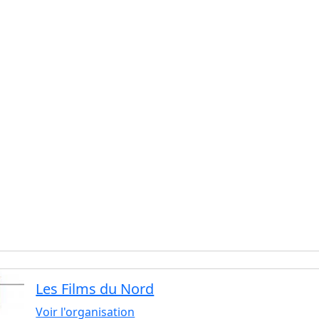
Les Films du Nord
Voir l'organisation