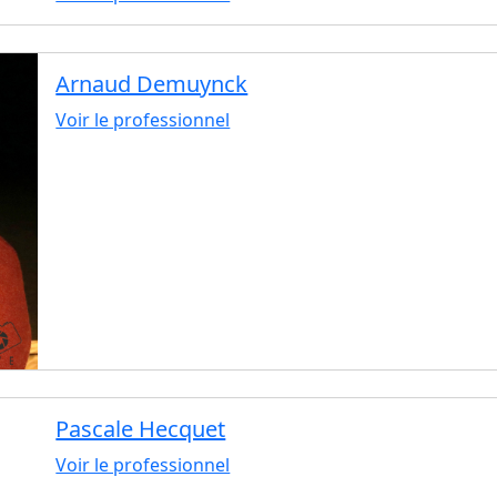
Arnaud Demuynck
Voir le professionnel
Pascale Hecquet
Voir le professionnel