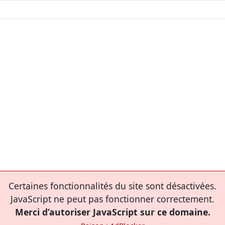
Certaines fonctionnalités du site sont désactivées.
JavaScript ne peut pas fonctionner correctement.
Merci d’autoriser JavaScript sur ce domaine.