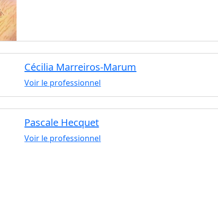
Cécilia Marreiros-Marum
Voir le professionnel
Pascale Hecquet
Voir le professionnel