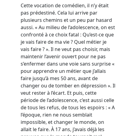
Cette vocation de comédien, il n’y était
pas prédestiné. Cela lui arrive par
plusieurs chemins et un peu par hasard
aussi. « Au milieu de l’adolescence, on est
confronté à ce choix fatal : Qu’est-ce que
je vais faire de ma vie ? Quel métier je
vais faire ? ». Il ne veut pas choisir, mais
maintenir l’avenir ouvert pour ne pas
s’enfermer dans une voie sans surprise «
pour apprendre un métier que j’allais
faire jusqu’à mes 50 ans, avant de
changer ou de tomber en dépression ». Il
veut rester à l’écart. Et puis, cette
période de l’adolescence, c’est aussi celle
de tous les refus, de tous les espoirs : « A
l’époque, rien ne nous semblait
impossible, et changer le monde, on
allait le faire. À 17 ans, j’avais déjà les