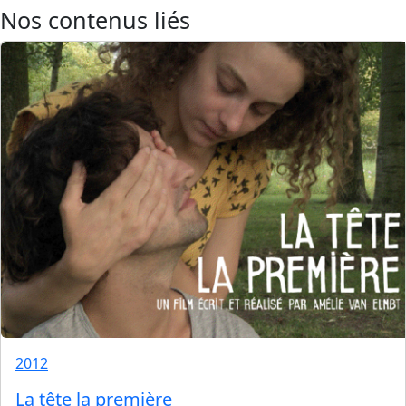
Nos contenus liés
2012
La tête la première