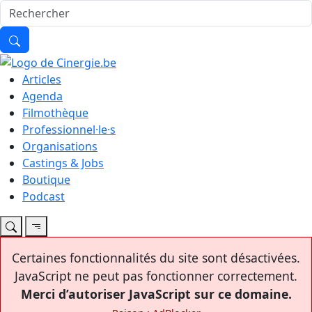
Articles
Agenda
Filmothèque
Professionnel·le·s
Organisations
Castings & Jobs
Boutique
Podcast
Certaines fonctionnalités du site sont désactivées.
JavaScript ne peut pas fonctionner correctement.
Merci d’autoriser JavaScript sur ce domaine.