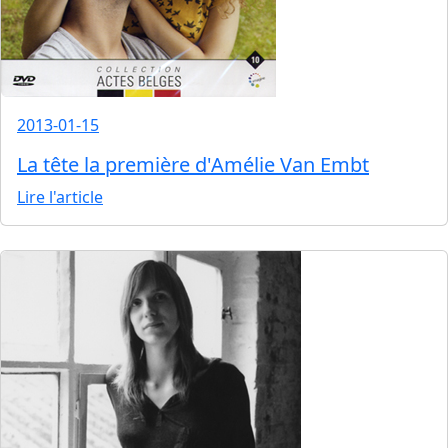
2013-01-15
La tête la première d'Amélie Van Embt
Lire l'article