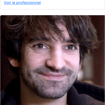
Voir le professionnel