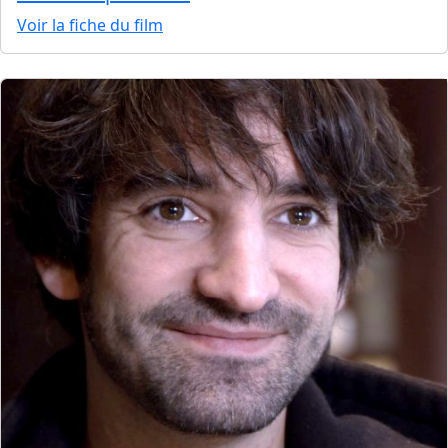
Voir la fiche du film