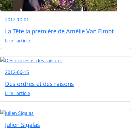
2012-10-01
La Tête la première de Amélie Van Elmbt
Lire l'article
2012-06-15
Des ordres et des raisons
Lire l'article
Julien Sigalas