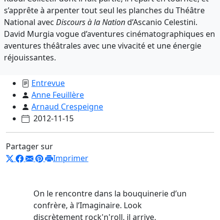
s’apprête à arpenter tout seul les planches du Théâtre
National avec
Discours à la Nation
d’Ascanio Celestini.
David Murgia vogue d’aventures cinématographiques en
aventures théâtrales avec une vivacité et une énergie
réjouissantes.
Entrevue
Anne Feuillère
Arnaud Crespeigne
2012-11-15
Partager sur
Imprimer
On le rencontre dans la bouquinerie d’un
confrère, à l’Imaginaire. Look
discrètement rock'n'roll, il arrive,