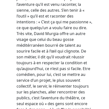
l’aventure qu’il est venu raconter, la
sienne, celle des autres. S’en tenir à «
l’outil » qu’il est et raconter des
intentions : « C’est ça qui me passionne »,
ce que quelqu’un a voulu faire ou dire.
Très vite, David Murgia offre un autre
visage que celui du beau gosse
méditérranéen bourré de talent au
sourire facile et à l’œil qui clignote. De
son métier, il dit qu’il voudrait réussir
toujours à en respecter la condition et
qu’aujourd’hui, ce n’est pas si facile. Etre
comédien, pour lui, c’est se mettre au
service d’un projet, le plus souvent
collectif, le servir, le réinventer toujours
sur les planches, aller rencontrer des
publics, c’est l’aventure du théâtre, ce
seul espace où « des gens sont encore