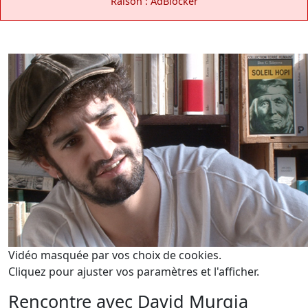
Raison : AdBlocker
Vidéo masquée par vos choix de cookies.
Cliquez pour ajuster vos paramètres et l'afficher.
Rencontre avec David Murgia