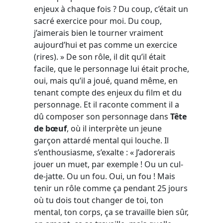
enjeux à chaque fois ? Du coup, c’était un
sacré exercice pour moi. Du coup,
j’aimerais bien le tourner vraiment
aujourd’hui et pas comme un exercice
(rires). » De son rôle, il dit qu’il était
facile, que le personnage lui était proche,
oui, mais qu’il a joué, quand même, en
tenant compte des enjeux du film et du
personnage. Et il raconte comment il a
dû composer son personnage dans
Tête
de bœuf
, où il interprète un jeune
garçon attardé mental qui louche. Il
s’enthousiasme, s’exalte : « J’adorerais
jouer un muet, par exemple ! Ou un cul-
de-jatte. Ou un fou. Oui, un fou ! Mais
tenir un rôle comme ça pendant 25 jours
où tu dois tout changer de toi, ton
mental, ton corps, ça se travaille bien sûr,