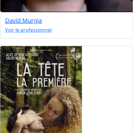
David Murgia
Voir le professionnel