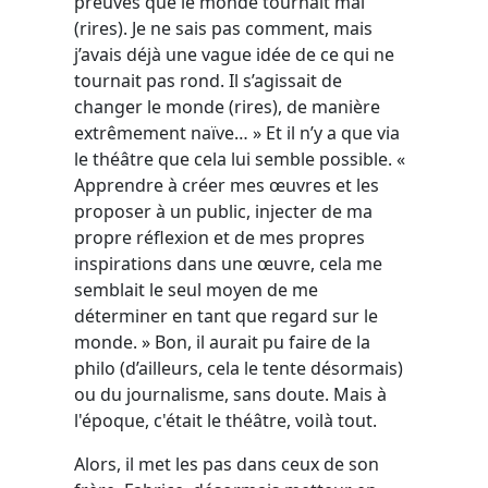
preuves que le monde tournait mal
(rires). Je ne sais pas comment, mais
j’avais déjà une vague idée de ce qui ne
tournait pas rond. Il s’agissait de
changer le monde (rires), de manière
extrêmement naïve… » Et il n’y a que via
le théâtre que cela lui semble possible. «
Apprendre à créer mes œuvres et les
proposer à un public, injecter de ma
propre réflexion et de mes propres
inspirations dans une œuvre, cela me
semblait le seul moyen de me
déterminer en tant que regard sur le
monde. » Bon, il aurait pu faire de la
philo (d’ailleurs, cela le tente désormais)
ou du journalisme, sans doute. Mais à
l'époque, c'était le théâtre, voilà tout.
Alors, il met les pas dans ceux de son