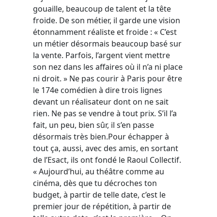
gouaille, beaucoup de talent et la tête
froide. De son métier, il garde une vision
étonnamment réaliste et froide : « C’est
un métier désormais beaucoup basé sur
la vente. Parfois, l’argent vient mettre
son nez dans les affaires où il n’a ni place
ni droit. » Ne pas courir à Paris pour être
le 174e comédien à dire trois lignes
devant un réalisateur dont on ne sait
rien. Ne pas se vendre à tout prix. S’il l’a
fait, un peu, bien sûr, il s’en passe
désormais très bien.Pour échapper à
tout ça, aussi, avec des amis, en sortant
de l’Esact, ils ont fondé le Raoul Collectif.
« Aujourd’hui, au théâtre comme au
cinéma, dès que tu décroches ton
budget, à partir de telle date, c’est le
premier jour de répétition, à partir de