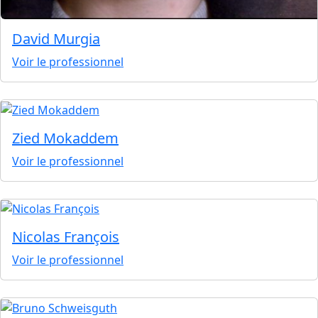
David Murgia
Voir le professionnel
Zied Mokaddem
Voir le professionnel
Nicolas François
Voir le professionnel