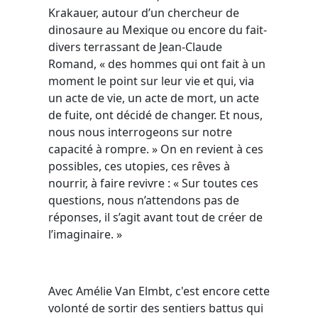
Krakauer, autour d’un chercheur de
dinosaure au Mexique ou encore du fait-
divers terrassant de Jean-Claude
Romand, « des hommes qui ont fait à un
moment le point sur leur vie et qui, via
un acte de vie, un acte de mort, un acte
de fuite, ont décidé de changer. Et nous,
nous nous interrogeons sur notre
capacité à rompre. » On en revient à ces
possibles, ces utopies, ces rêves à
nourrir, à faire revivre : « Sur toutes ces
questions, nous n’attendons pas de
réponses, il s’agit avant tout de créer de
l’imaginaire. »
Avec Amélie Van Elmbt, c'est encore cette
volonté de sortir des sentiers battus qui