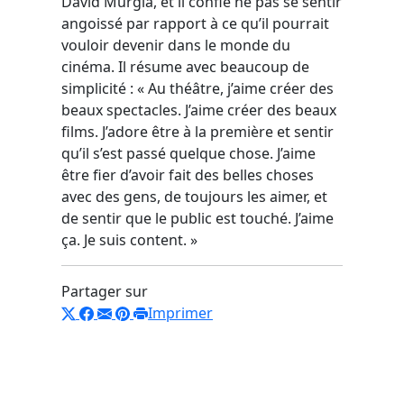
David Murgia, et il confie ne pas se sentir
angoissé par rapport à ce qu’il pourrait
vouloir devenir dans le monde du
cinéma. Il résume avec beaucoup de
simplicité : « Au théâtre, j’aime créer des
beaux spectacles. J’aime créer des beaux
films. J’adore être à la première et sentir
qu’il s’est passé quelque chose. J’aime
être fier d’avoir fait des belles choses
avec des gens, de toujours les aimer, et
de sentir que le public est touché. J’aime
ça. Je suis content. »
Partager sur
Imprimer