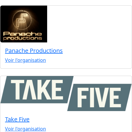
Panache Productions
Voir l'organisation
Take Five
Voir l'organisation