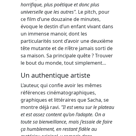
horrifique, plus poétique et donc plus
universelle que les autres".
Le pitch, pour
ce film d’une douzaine de minutes,
évoque le destin d’un enfant vivant dans
un immense manoir, dont les
particularités sont d’avoir une deuxième
tête mutante et de n’être jamais sorti de
sa maison. Sa principale quête ? Trouver
le bout du monde, tout simplement…
Un authentique artiste
L’auteur, qui confie avoir les mêmes
références cinématographiques,
graphiques et littéraires que Sacha, se
montre déjà ravi.
"Il est venu sur le plateau
et est assez content qu’on l’adapte. On a
toute sa bienveillance, mais j’essaie de faire
ça humblement, en restant fidèle au