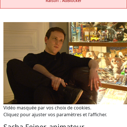
Raison : AdBlocker
Vidéo masquée par vos choix de cookies.
Cliquez pour ajuster vos paramètres et l'afficher.
Sacha Feiner, animateur