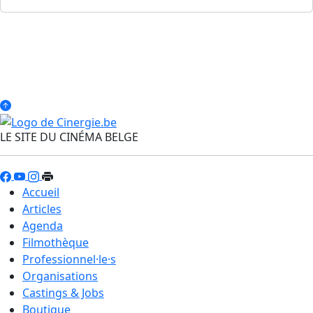
LE SITE DU CINÉMA BELGE
Accueil
Articles
Agenda
Filmothèque
Professionnel·le·s
Organisations
Castings & Jobs
Boutique