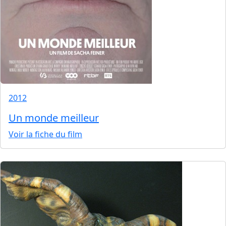
2012
Un monde meilleur
Voir la fiche du film