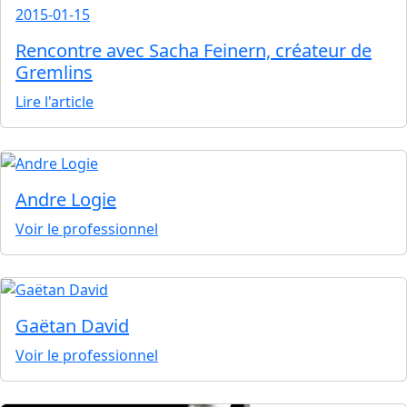
2015-01-15
Rencontre avec Sacha Feinern, créateur de
Gremlins
Lire l'article
Andre Logie
Voir le professionnel
Gaëtan David
Voir le professionnel