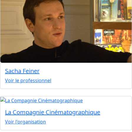
Sacha Feiner
Voir le professionnel
La Compagnie Cinématographique
Voir l'organisation