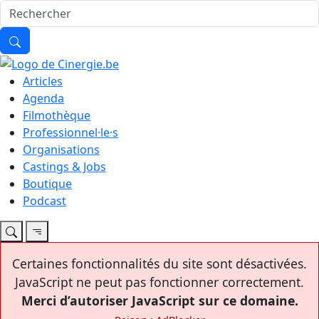
Articles
Agenda
Filmothèque
Professionnel·le·s
Organisations
Castings & Jobs
Boutique
Podcast
Certaines fonctionnalités du site sont désactivées.
JavaScript ne peut pas fonctionner correctement.
Merci d’autoriser JavaScript sur ce domaine.