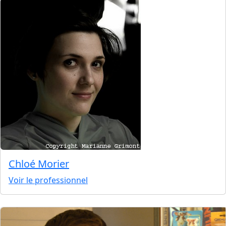
Chloé Morier
Voir le professionnel