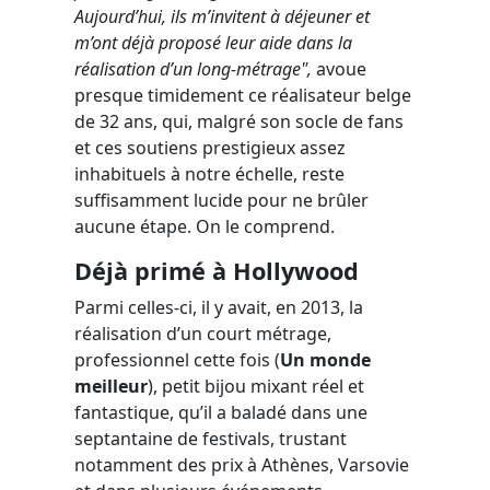
Aujourd’hui, ils m’invitent à déjeuner et
m’ont déjà proposé leur aide dans la
réalisation d’un long-métrage",
avoue
presque timidement ce réalisateur belge
de 32 ans, qui, malgré son socle de fans
et ces soutiens prestigieux assez
inhabituels à notre échelle, reste
suffisamment lucide pour ne brûler
aucune étape. On le comprend.
Déjà primé à Hollywood
Parmi celles-ci, il y avait, en 2013, la
réalisation d’un court métrage,
professionnel cette fois (
Un monde
meilleur
), petit bijou mixant réel et
fantastique, qu’il a baladé dans une
septantaine de festivals, trustant
notamment des prix à Athènes, Varsovie