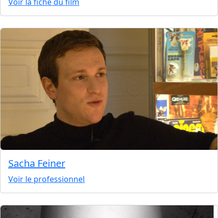
Voir la fiche du film
Sacha Feiner
Voir le professionnel