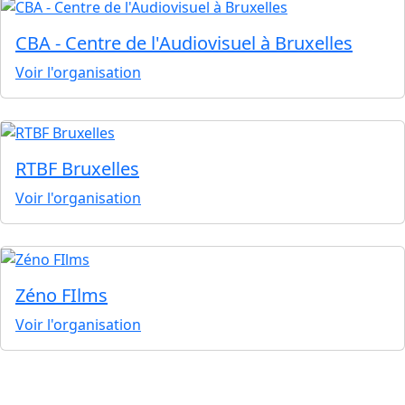
CBA - Centre de l'Audiovisuel à Bruxelles
Voir l'organisation
RTBF Bruxelles
Voir l'organisation
Zéno FIlms
Voir l'organisation