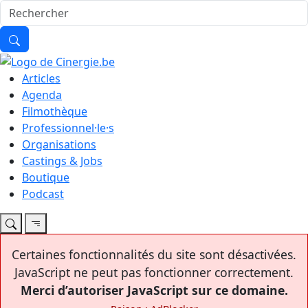
Articles
Agenda
Filmothèque
Professionnel·le·s
Organisations
Castings & Jobs
Boutique
Podcast
Certaines fonctionnalités du site sont désactivées.
JavaScript ne peut pas fonctionner correctement.
Merci d’autoriser JavaScript sur ce domaine.