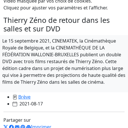
Vidéo masquée par vos choix de cookies.
Cliquez pour ajuster vos paramètres et l'afficher.
Thierry Zéno de retour dans les
salles et sur DVD
Le 15 septembre 2021, CINEMATEK, la Cinémathèque
Royale de Belgique, et la CINEMATHÈQUE DE LA
FÉDÉRATION WALLONIE-BRUXELLES publient un double
DVD avec trois films restaurés de Thierry Zéno. Cette
édition cadre dans un projet de numérisation plus large
qui vise à permettre des projections de haute qualité des
films de Thierry Zéno dans les salles de cinéma.
Brève
2021-08-17
Partager sur
Imprimer