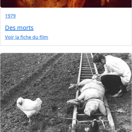
1979
Des morts
Voir la fiche du film