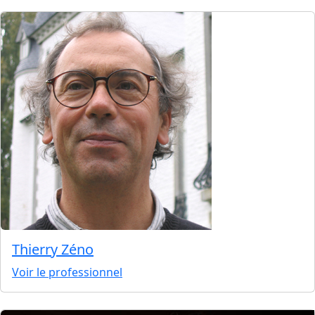
Thierry Zéno
Voir le professionnel