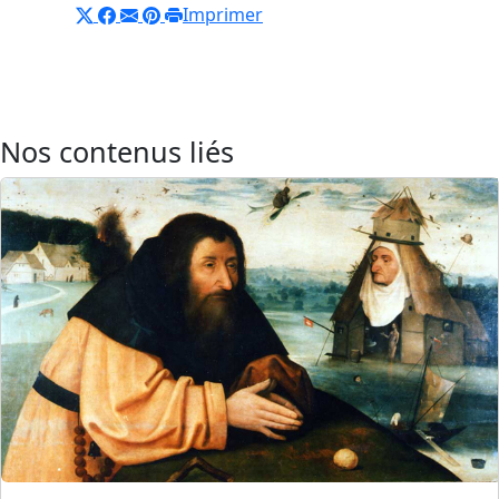
Imprimer
Nos contenus liés