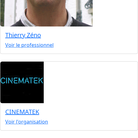
Thierry Zéno
Voir le professionnel
CINEMATEK
Voir l'organisation