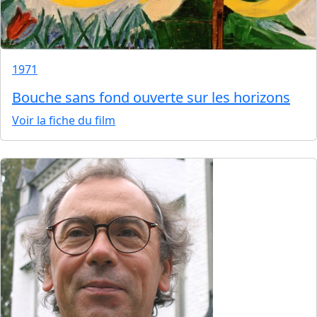
1971
Bouche sans fond ouverte sur les horizons
Voir la fiche du film