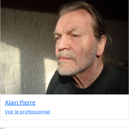
Alain Pierre
Voir le professionnel