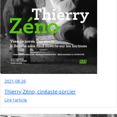
2021-08-26
Thierry Zéno, cinéaste-sorcier
Lire l'article