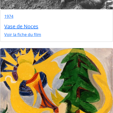
1974
Vase de Noces
Voir la fiche du film