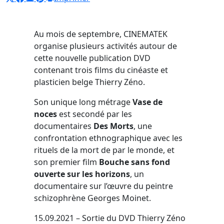
Au mois de septembre, CINEMATEK
organise plusieurs activités autour de
cette nouvelle publication DVD
contenant trois films du cinéaste et
plasticien belge Thierry Zéno.
Son unique long métrage
Vase de
noces
est secondé par les
documentaires
Des Morts
, une
confrontation ethnographique avec les
rituels de la mort de par le monde, et
son premier film
Bouche sans fond
ouverte sur les horizons
, un
documentaire sur l’œuvre du peintre
schizophrène Georges Moinet.
15.09.2021 – Sortie du DVD Thierry Zéno