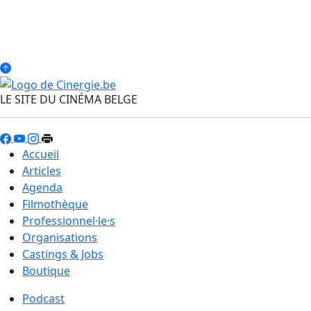
LE SITE DU CINÉMA BELGE
Accueil
Articles
Agenda
Filmothèque
Professionnel·le·s
Organisations
Castings & Jobs
Boutique
Podcast