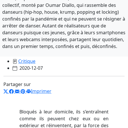
collectif, monté par Oumar Diallo, qui rassemble des
danseurs (hip-hop, house, krump, popping et locking)
confinés par la pandémie et qui ne peuvent se résigner à
arrêter de danser. Autant de réalisateurs que de
danseurs puisque ces jeunes, grâce à leurs smartphones
et leurs webcams interposées, partagent leur quotidien,
dans un premier temps, confinés et puis, déconfinés.
Critique
2020-12-07
Partager sur
Imprimer
Bloqués à leur domicile, ils s’entraînent
comme ils peuvent chez eux ou en
extérieur et réinventent, par la force des