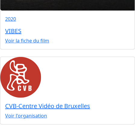
2020
VIBES
Voir la fiche du film
CVB-Centre Vidéo de Bruxelles
Voir l'organisation