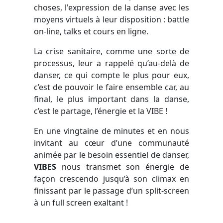
choses, l'expression de la danse avec les
moyens virtuels à leur disposition : battle
on-line, talks et cours en ligne.
La crise sanitaire, comme une sorte de
processus, leur a rappelé qu’au-delà de
danser, ce qui compte le plus pour eux,
c’est de pouvoir le faire ensemble car, au
final, le plus important dans la danse,
c’est le partage, l’énergie et la VIBE !
En une vingtaine de minutes et en nous
invitant au cœur d’une communauté
animée par le besoin essentiel de danser,
VIBES
nous transmet son énergie de
façon crescendo jusqu’à son climax en
finissant par le passage d’un split-screen
à un full screen exaltant !