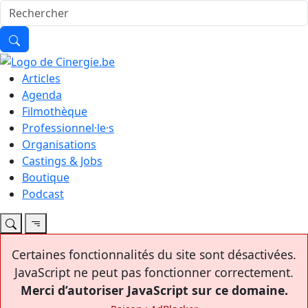
Articles
Agenda
Filmothèque
Professionnel·le·s
Organisations
Castings & Jobs
Boutique
Podcast
Certaines fonctionnalités du site sont désactivées.
JavaScript ne peut pas fonctionner correctement.
Merci d’autoriser JavaScript sur ce domaine.