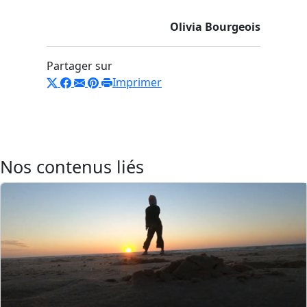
Olivia Bourgeois
Partager sur
Imprimer
Nos contenus liés