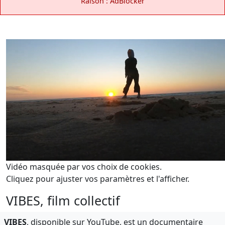
Raison : AdBlocker
Vidéo masquée par vos choix de cookies.
Cliquez pour ajuster vos paramètres et l'afficher.
VIBES, film collectif
VIBES
, disponible sur YouTube, est un documentaire