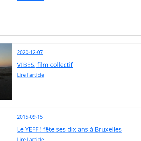
2020-12-07
VIBES, film collectif
Lire l'article
2015-09-15
Le YEFF ! fête ses dix ans à Bruxelles
Lire l'article