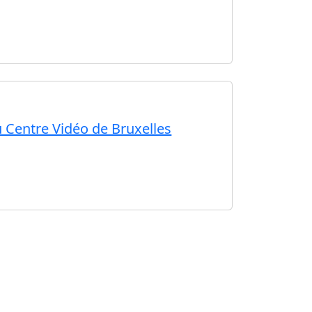
du Centre Vidéo de Bruxelles