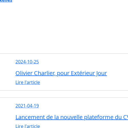
2024-10-25
Olivier Charlier, pour Extérieur Jour
Lire l'article
2021-04-19
Lancement de la nouvelle plateforme du CV
Lire l'article