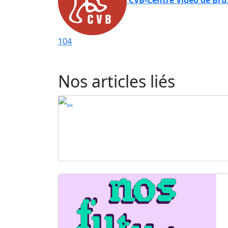
104
Nos articles liés