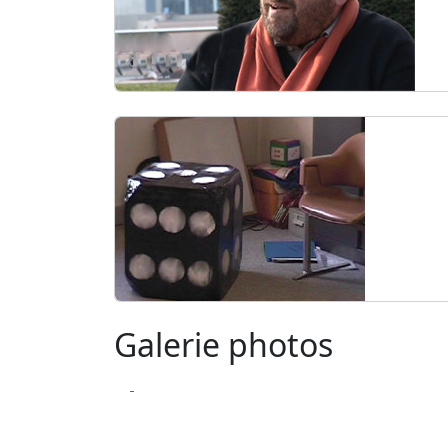
Galerie photos