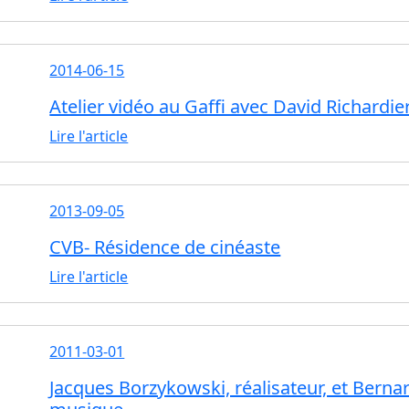
2014-06-15
Atelier vidéo au Gaffi avec David Richardi
Lire l'article
2013-09-05
CVB- Résidence de cinéaste
Lire l'article
2011-03-01
Jacques Borzykowski, réalisateur, et Berna