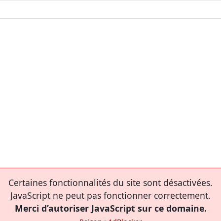
Certaines fonctionnalités du site sont désactivées.
JavaScript ne peut pas fonctionner correctement.
Merci d’autoriser JavaScript sur ce domaine.