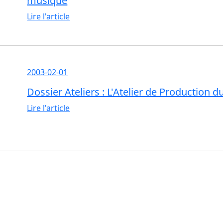
musique
Lire l'article
2003-02-01
Dossier Ateliers : L'Atelier de Production 
Lire l'article