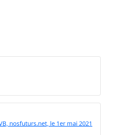
B, nosfuturs.net, le 1er mai 2021