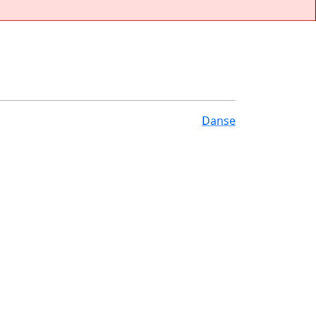
Danse