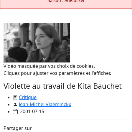
Raison : AdBlocker
Vidéo masquée par vos choix de cookies.
Cliquez pour ajuster vos paramètres et l'afficher.
Violette au travail de Kita Bauchet
Critique
Jean-Michel Vlaeminckx
2001-07-15
Partager sur