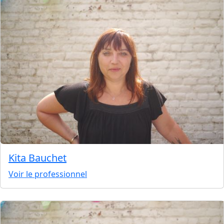
Kita Bauchet
Voir le professionnel