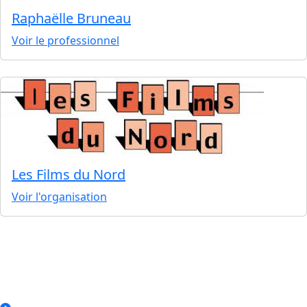
Raphaëlle Bruneau
Voir le professionnel
Les Films du Nord
Voir l'organisation