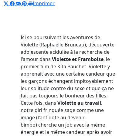
Imprimer
Ici se poursuivent les aventures de
Violette (Raphaëlle Bruneau), découverte
adolescente acidulée à la recherche de
l'amour dans
Violette et Framboise
, le
premier film de Kita Bauchet. Violette y
apprenait avec une certaine candeur que
les garçons échangent impitoyablement
leur solitude contre du sexe et que ça ne
fait pas toujours le bonheur des filles.
Cette fois, dans
Violette au travail
,
notre girl fringuée sage comme une
image (l'antidote au devenir-
bimbo) cherche un job avec la même
énergie et la même candeur après avoir