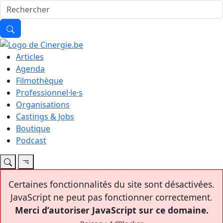
Articles
Agenda
Filmothèque
Professionnel·le·s
Organisations
Castings & Jobs
Boutique
Podcast
Certaines fonctionnalités du site sont désactivées.
JavaScript ne peut pas fonctionner correctement.
Merci d’autoriser JavaScript sur ce domaine.