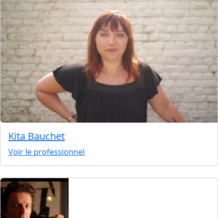
Kita Bauchet
Voir le professionnel