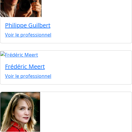
Philippe Guilbert
Voir le professionnel
Frédéric Meert
Voir le professionnel