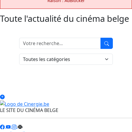
Raison : AdBlocker
Toute l'actualité du cinéma belge
LE SITE DU CINÉMA BELGE