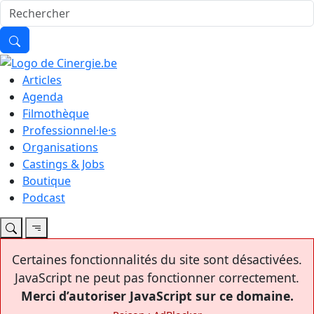
Articles
Agenda
Filmothèque
Professionnel·le·s
Organisations
Castings & Jobs
Boutique
Podcast
Certaines fonctionnalités du site sont désactivées.
JavaScript ne peut pas fonctionner correctement.
Merci d’autoriser JavaScript sur ce domaine.