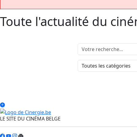
Toute l'actualité du cin
LE SITE DU CINÉMA BELGE