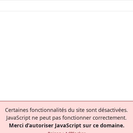
Certaines fonctionnalités du site sont désactivées.
JavaScript ne peut pas fonctionner correctement.
Merci d’autoriser JavaScript sur ce domaine.