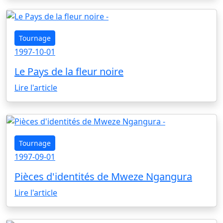
Tournage
1997-10-01
Le Pays de la fleur noire
Lire l'article
Tournage
1997-09-01
Pièces d'identités de Mweze Ngangura
Lire l'article