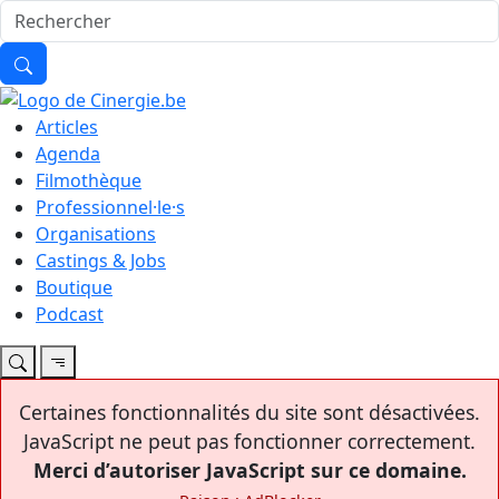
Articles
Agenda
Filmothèque
Professionnel·le·s
Organisations
Castings & Jobs
Boutique
Podcast
Certaines fonctionnalités du site sont désactivées.
JavaScript ne peut pas fonctionner correctement.
Merci d’autoriser JavaScript sur ce domaine.