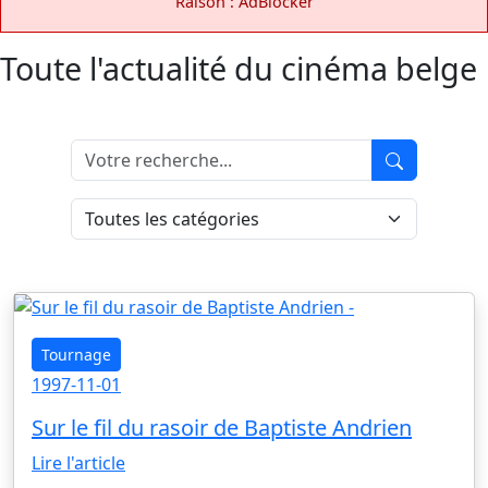
Raison : AdBlocker
Toute l'actualité du cinéma belge
Tournage
1997-11-01
Sur le fil du rasoir de Baptiste Andrien
Lire l'article