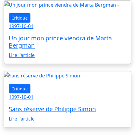
Critique
1997-10-01
Un jour mon prince viendra de Marta
Bergman
Lire l'article
Critique
1997-10-01
Sans réserve de Philippe Simon
Lire l'article