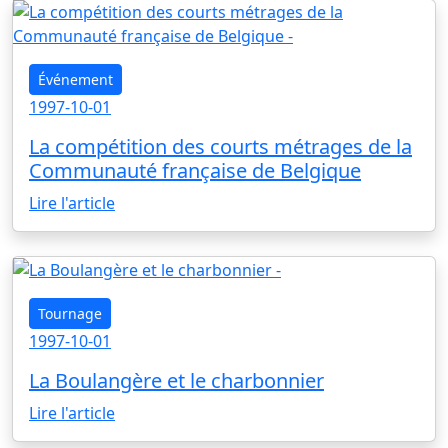
Événement
1997-10-01
La compétition des courts métrages de la
Communauté française de Belgique
Lire l'article
Tournage
1997-10-01
La Boulangère et le charbonnier
Lire l'article