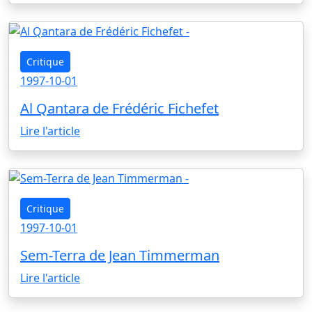
Critique
1997-10-01
Al Qantara de Frédéric Fichefet
Lire l'article
Critique
1997-10-01
Sem-Terra de Jean Timmerman
Lire l'article