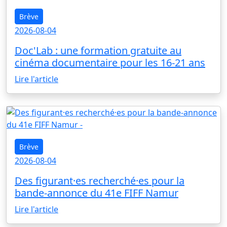
Brève
2026-08-04
Doc'Lab : une formation gratuite au
cinéma documentaire pour les 16-21 ans
Lire l'article
Brève
2026-08-04
Des figurant·es recherché·es pour la
bande-annonce du 41e FIFF Namur
Lire l'article