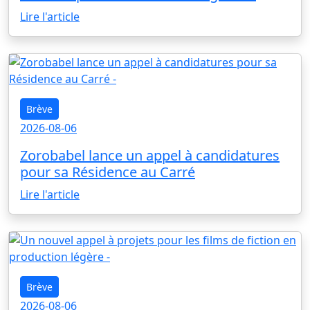
Lire l'article
Brève
2026-08-06
Zorobabel lance un appel à candidatures
pour sa Résidence au Carré
Lire l'article
Brève
2026-08-06