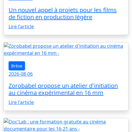
Un nouvel appel à projets pour les films
de fiction en production légère
Lire l'article
Brève
2026-08-06
Zorobabel propose un atelier d'initiation
au cinéma expérimental en 16 mm
Lire l'article