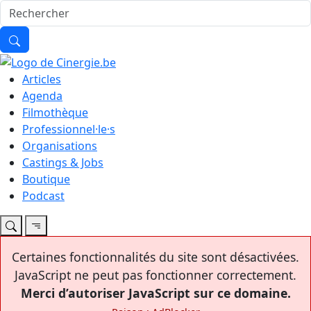
Articles
Agenda
Filmothèque
Professionnel·le·s
Organisations
Castings & Jobs
Boutique
Podcast
Certaines fonctionnalités du site sont désactivées.
JavaScript ne peut pas fonctionner correctement.
Merci d’autoriser JavaScript sur ce domaine.