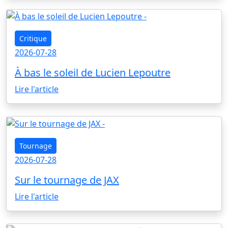
Critique
2026-07-28
À bas le soleil de Lucien Lepoutre
Lire l'article
Tournage
2026-07-28
Sur le tournage de JAX
Lire l'article