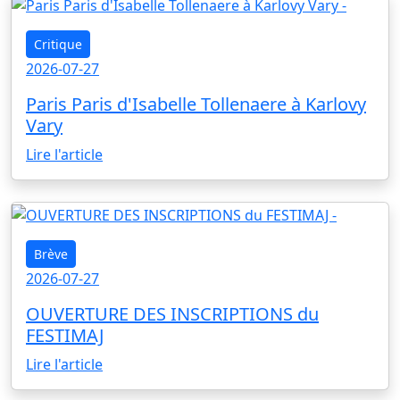
Critique
2026-07-27
Paris Paris d'Isabelle Tollenaere à Karlovy
Vary
Lire l'article
Brève
2026-07-27
OUVERTURE DES INSCRIPTIONS du
FESTIMAJ
Lire l'article