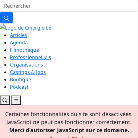
Articles
Agenda
Filmothèque
Professionnel·le·s
Organisations
Castings & Jobs
Boutique
Podcast
Certaines fonctionnalités du site sont désactivées.
JavaScript ne peut pas fonctionner correctement.
Merci d’autoriser JavaScript sur ce domaine.