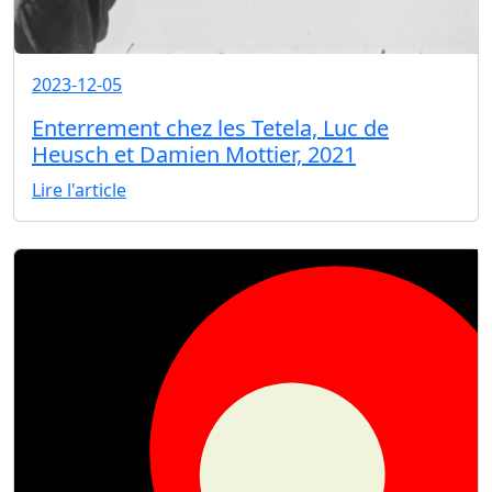
2023-12-05
Enterrement chez les Tetela, Luc de
Heusch et Damien Mottier, 2021
Lire l'article