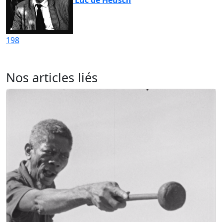
198
Nos articles liés