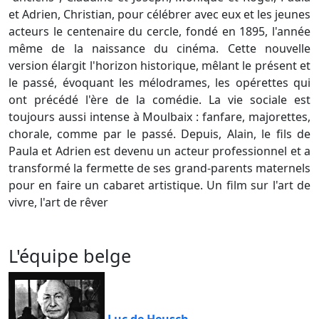
et Adrien, Christian, pour célébrer avec eux et les jeunes
acteurs le centenaire du cercle, fondé en 1895, l'année
même de la naissance du cinéma. Cette nouvelle
version élargit l'horizon historique, mêlant le présent et
le passé, évoquant les mélodrames, les opérettes qui
ont précédé l'ère de la comédie. La vie sociale est
toujours aussi intense à Moulbaix : fanfare, majorettes,
chorale, comme par le passé. Depuis, Alain, le fils de
Paula et Adrien est devenu un acteur professionnel et a
transformé la fermette de ses grand-parents maternels
pour en faire un cabaret artistique. Un film sur l'art de
vivre, l'art de rêver
L'équipe belge
Luc de Heusch