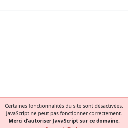
Certaines fonctionnalités du site sont désactivées.
JavaScript ne peut pas fonctionner correctement.
Merci d’autoriser JavaScript sur ce domaine.