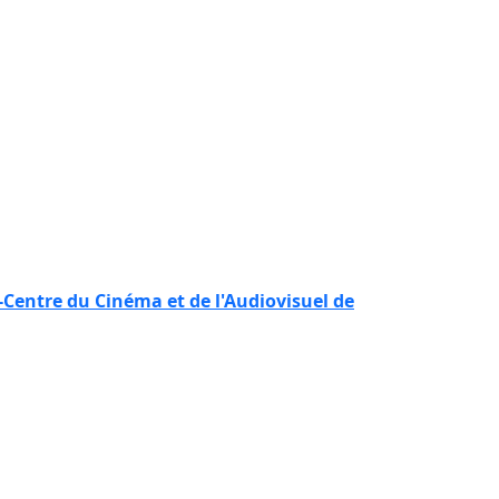
Centre du Cinéma et de l'Audiovisuel de