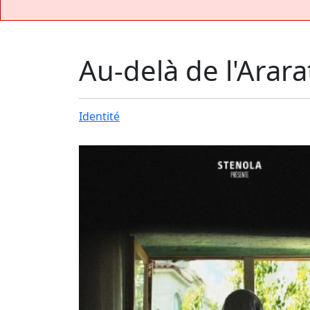
Au-delà de l'Arara
Identité