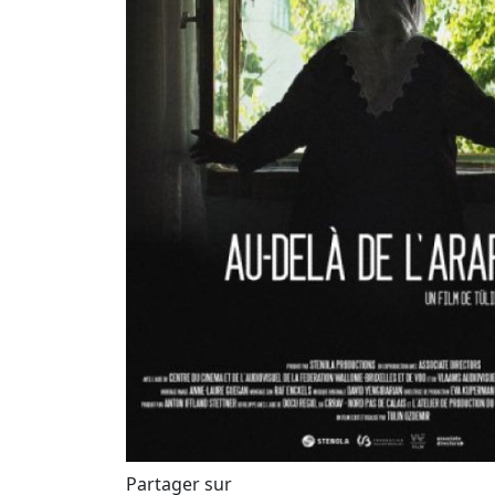
Partager sur