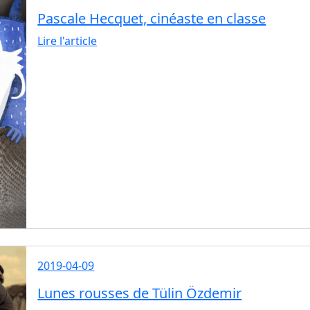
Pascale Hecquet, cinéaste en classe
Lire l'article
2019-04-09
Lunes rousses de Tülin Özdemir