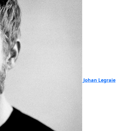
Johan Legraie