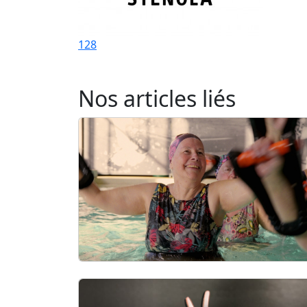
128
Nos articles liés