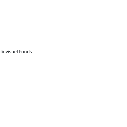
diovisuel Fonds