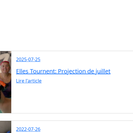
2025-07-25
Elles Tournent: Projection de juillet
Lire l'article
2022-07-26