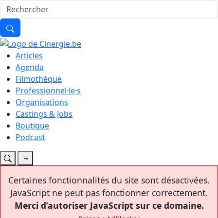
Articles
Agenda
Filmothèque
Professionnel·le·s
Organisations
Castings & Jobs
Boutique
Podcast
Certaines fonctionnalités du site sont désactivées.
JavaScript ne peut pas fonctionner correctement.
Merci d’autoriser JavaScript sur ce domaine.