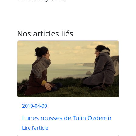
Nos articles liés
2019-04-09
Lunes rousses de Tülin Özdemir
Lire l'article