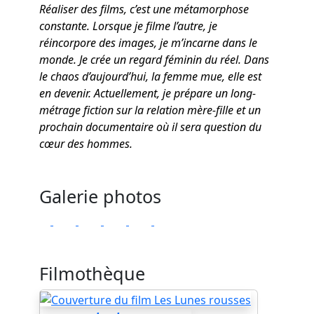
Réaliser des films, c’est une métamorphose
constante. Lorsque je filme l’autre, je
réincorpore des images, je m’incarne dans le
monde. Je crée un regard féminin du réel. Dans
le chaos d’aujourd’hui, la femme mue, elle est
en devenir. Actuellement, je prépare un long-
métrage fiction sur la relation mère-fille et un
prochain documentaire où il sera question du
cœur des hommes.
Galerie photos
Filmothèque