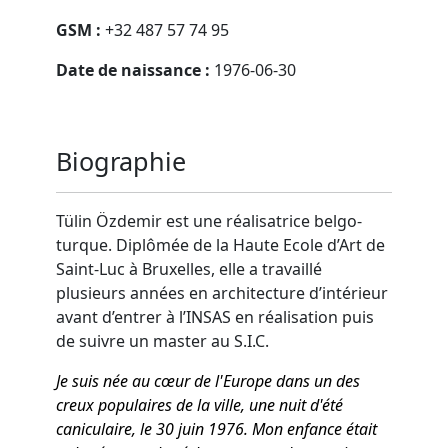
GSM :
+32 487 57 74 95
Date de naissance :
1976-06-30
Biographie
Tülin Özdemir est une réalisatrice belgo-
turque. Diplômée de la Haute Ecole d’Art de
Saint-Luc à Bruxelles, elle a travaillé
plusieurs années en architecture d’intérieur
avant d’entrer à l’INSAS en réalisation puis
de suivre un master au S.I.C.
Je suis née au cœur de l'Europe dans un des
creux populaires de la ville, une nuit d'été
caniculaire, le 30 juin 1976. Mon enfance était