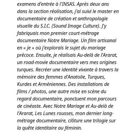
examens d'entrée à l'INSAS. Après deux ans
dans la section réalisation, j'ai suivi le master en
documentaire de création et anthropologie
visuelle du S.I.C. (Sound Image Culture). J'y
fabriquais mon premier court-métrage
documentaire Notre Mariage. Un film artisanal
en « je » où j'explorais le sujet du mariage
précoce. Ensuite, je réalisais Au-delà de l'Ararat,
un road-movie documentaire vers mes origines
turques. Recréer une identité vivante à travers la
mémoire des femmes d'Anatolie, Turques,
Kurdes et Arméniennes. Des installations de
films / photos, une autre mise en scène du
regard documentaire, ponctuent mon parcours
de cinéaste. Avec Notre Mariage et Au-delà de
l'Ararat, Les Lunes rousses, mon dernier long-
métrage documentaire, clôture une trilogie sur
la quête identitaire au féminin.