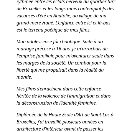
rythmée entre les éclats nerveux du quartier turc
de Bruxelles et les longs mois contemplatifs des
vacances d'été en Anatolie, au village de ma
grand-mère Hané. L’enfance entre ici et là-bas
est le terreau poétique de mes films.
Mon adolescence fût chaotique. Suite à un
mariage précoce à 16 ans, je m'arrachais de
l'emprise familiale pour m'aventurer seule dans
les marges de la société. Un combat pour la
liberté qui me propulsait dans la réalité du
monde.
Mes films s’enracinent dans cette enfance
héritée de la violence de l’immigration et dans
la déconstruction de l’identité féminine.
Diplômée de la Haute École d'Art de Saint-Luc à
Bruxelles, j'ai travaillé plusieurs années en
architecture d’intérieur avant de passer les