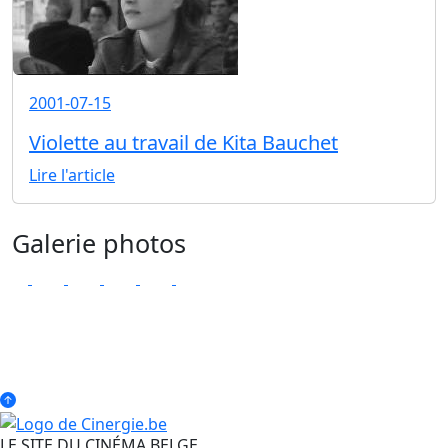
2001-07-15
Violette au travail de Kita Bauchet
Lire l'article
Galerie photos
LE SITE DU CINÉMA BELGE