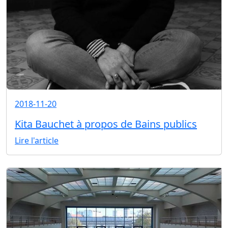
2018-11-20
Kita Bauchet à propos de Bains publics
Lire l'article