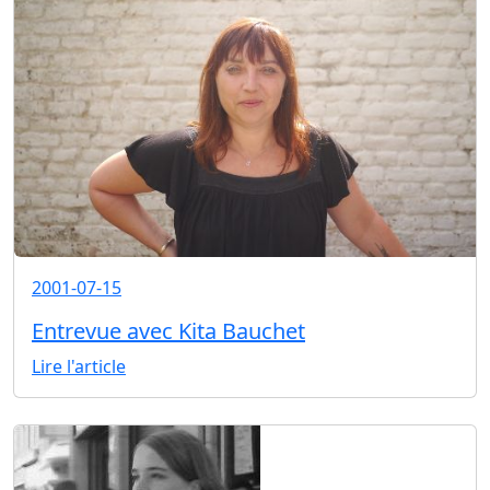
2001-07-15
Entrevue avec Kita Bauchet
Lire l'article