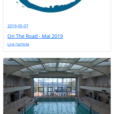
2019-05-07
On The Road - Mai 2019
Lire l'article