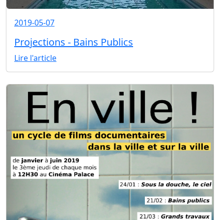
2019-05-07
Projections - Bains Publics
Lire l'article