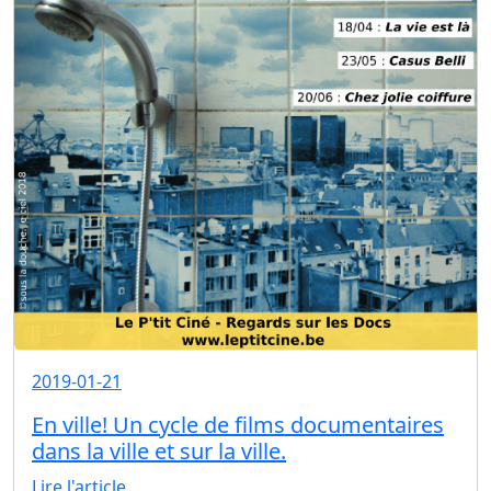
2019-01-21
En ville! Un cycle de films documentaires
dans la ville et sur la ville.
Lire l'article