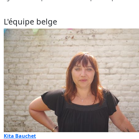
L'équipe belge
Kita Bauchet