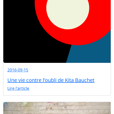
2016-09-15
Une vie contre l’oubli de Kita Bauchet
Lire l'article