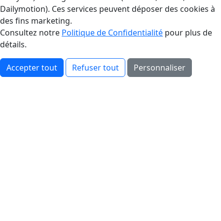
Dailymotion). Ces services peuvent déposer des cookies à
des fins marketing.
Consultez notre
Politique de Confidentialité
pour plus de
détails.
Accepter tout
Refuser tout
Personnaliser