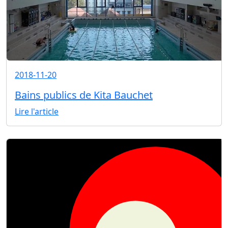
2018-11-20
Bains publics de Kita Bauchet
Lire l'article