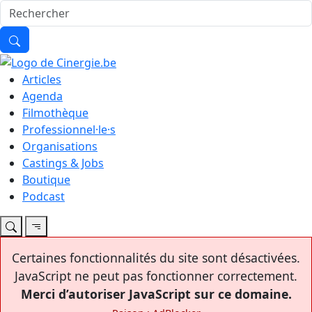
Articles
Agenda
Filmothèque
Professionnel·le·s
Organisations
Castings & Jobs
Boutique
Podcast
Certaines fonctionnalités du site sont désactivées.
JavaScript ne peut pas fonctionner correctement.
Merci d’autoriser JavaScript sur ce domaine.