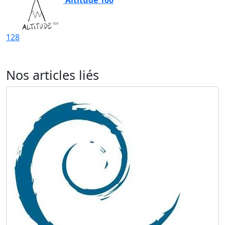
128
Nos articles liés