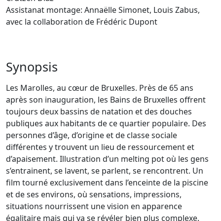
Assistanat montage: Annaëlle Simonet, Louis Zabus,
avec la collaboration de Frédéric Dupont
Synopsis
Les Marolles, au cœur de Bruxelles. Près de 65 ans
après son inauguration, les Bains de Bruxelles offrent
toujours deux bassins de natation et des douches
publiques aux habitants de ce quartier populaire. Des
personnes d’âge, d’origine et de classe sociale
différentes y trouvent un lieu de ressourcement et
d’apaisement. Illustration d’un melting pot où les gens
s’entrainent, se lavent, se parlent, se rencontrent. Un
film tourné exclusivement dans l’enceinte de la piscine
et de ses environs, où sensations, impressions,
situations nourrissent une vision en apparence
égalitaire mais qui va se révéler bien plus complexe.