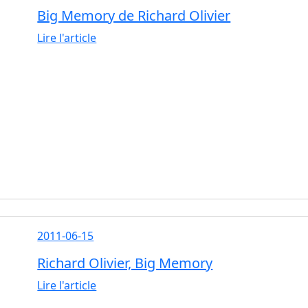
Big Memory de Richard Olivier
Lire l'article
2011-06-15
Richard Olivier, Big Memory
Lire l'article