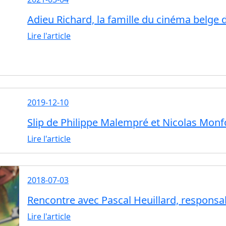
Adieu Richard, la famille du cinéma belge 
Lire l'article
2019-12-10
Slip de Philippe Malempré et Nicolas Monf
Lire l'article
2018-07-03
Rencontre avec Pascal Heuillard, responsa
Lire l'article