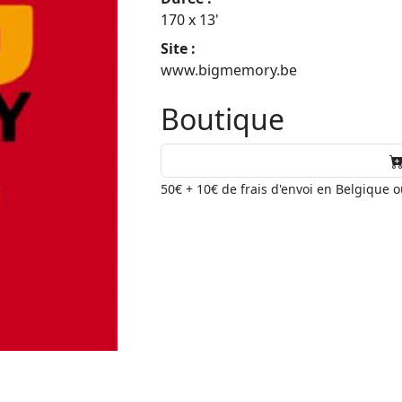
170 x 13'
Site :
www.bigmemory.be
Boutique
50€ + 10€ de frais d'envoi en Belgique 