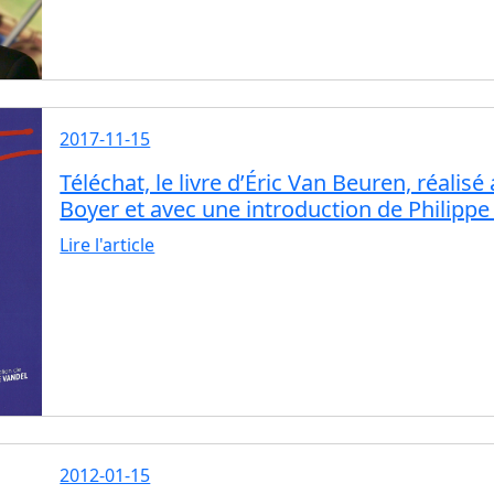
2017-11-15
Téléchat, le livre d’Éric Van Beuren, réalis
Boyer et avec une introduction de Philippe
Lire l'article
2012-01-15