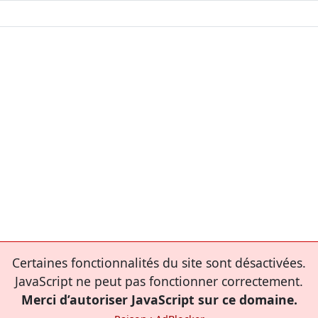
Certaines fonctionnalités du site sont désactivées.
JavaScript ne peut pas fonctionner correctement.
Merci d’autoriser JavaScript sur ce domaine.