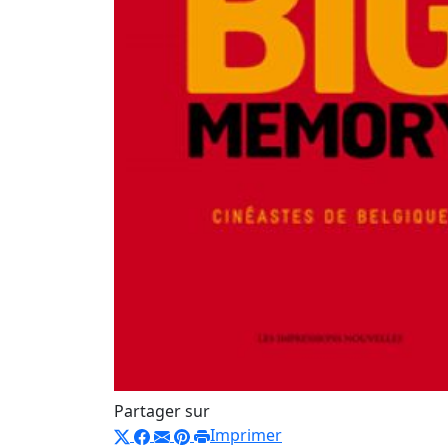
Partager sur
Imprimer