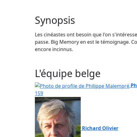
Synopsis
Les cinéastes ont besoin que l'on s'intéresse
passe. Big Memory en est le témoignage. C
encore incinnus.
L'équipe belge
Ph
159
Richard Olivier