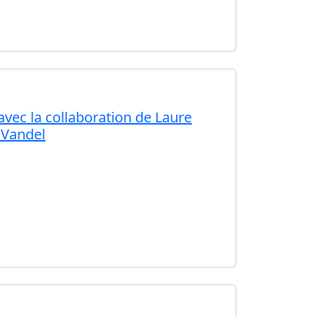
é avec la collaboration de Laure
 Vandel