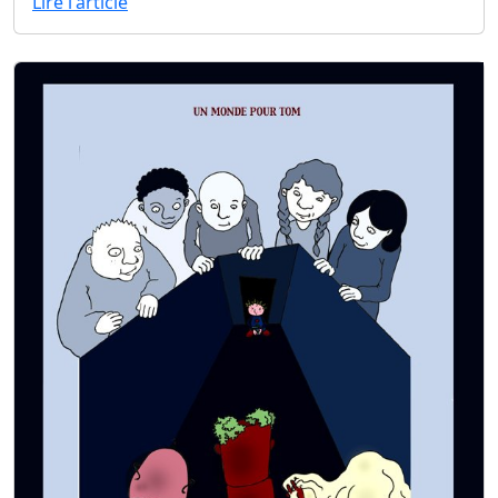
Lire l'article