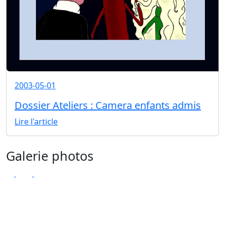
2003-05-01
Dossier Ateliers : Camera enfants admis
Lire l'article
Galerie photos