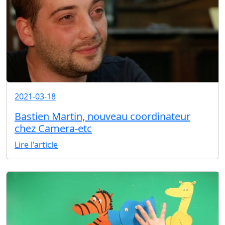
2021-03-18
Bastien Martin, nouveau coordinateur
chez Camera-etc
Lire l'article