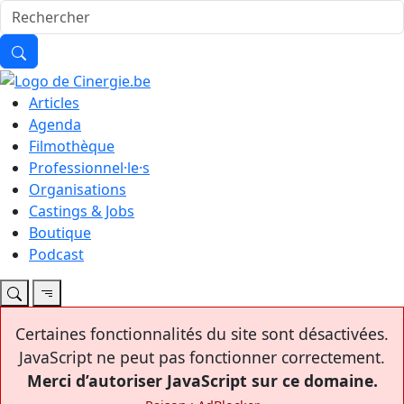
Articles
Agenda
Filmothèque
Professionnel·le·s
Organisations
Castings & Jobs
Boutique
Podcast
Certaines fonctionnalités du site sont désactivées.
JavaScript ne peut pas fonctionner correctement.
Merci d’autoriser JavaScript sur ce domaine.