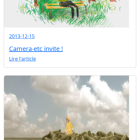
2013-12-15
Camera-etc invite !
Lire l'article