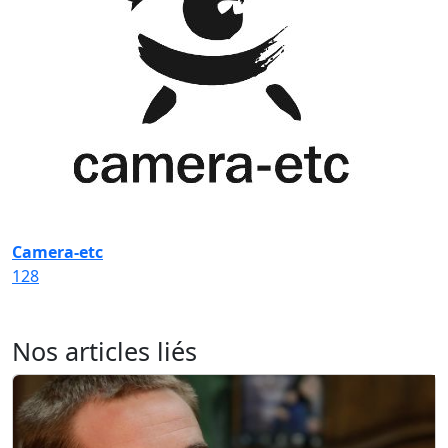
Camera-etc
128
Nos articles liés