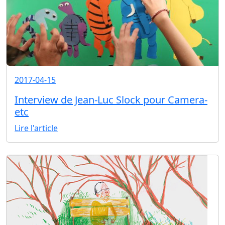
2017-04-15
Interview de Jean-Luc Slock pour Camera-
etc
Lire l'article