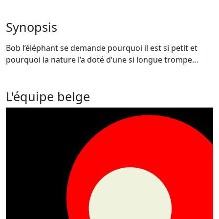
Synopsis
Bob l’éléphant se demande pourquoi il est si petit et
pourquoi la nature l’a doté d’une si longue trompe…
L'équipe belge