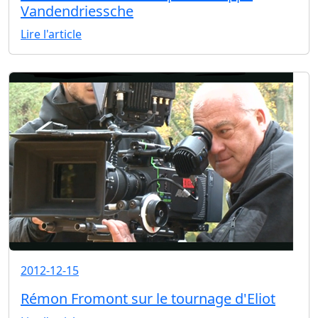
Vandendriessche
Lire l'article
2012-12-15
Rémon Fromont sur le tournage d'Eliot