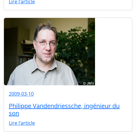
Lire l'article
2009-03-10
Philippe Vandendriessche, ingénieur du
son
Lire l'article