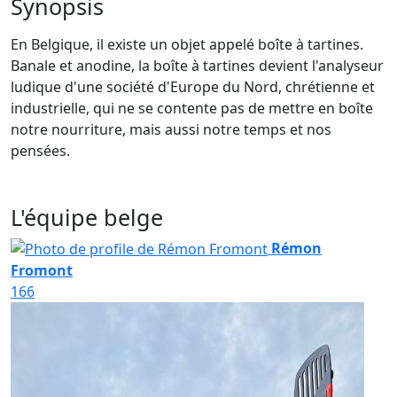
Synopsis
En Belgique, il existe un objet appelé boîte à tartines.
Banale et anodine, la boîte à tartines devient l'analyseur
ludique d'une société d'Europe du Nord, chrétienne et
industrielle, qui ne se contente pas de mettre en boîte
notre nourriture, mais aussi notre temps et nos
pensées.
L'équipe belge
Rémon
Fromont
166