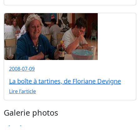
2008-07-09
La boîte à tartines, de Floriane Devigne
Lire l'article
Galerie photos