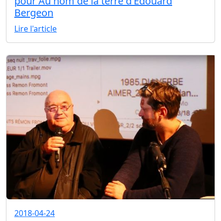
pour Au nom de la terre d’Édouard
Bergeon
Lire l'article
2018-04-24