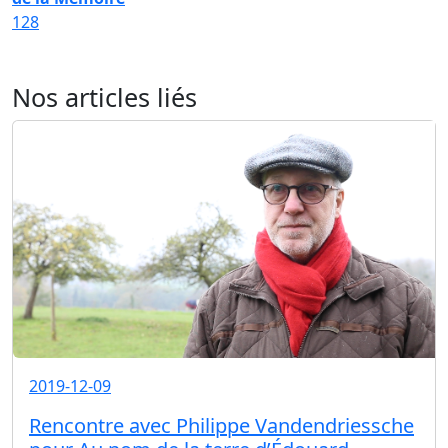
128
Nos articles liés
2019-12-09
Rencontre avec Philippe Vandendriessche