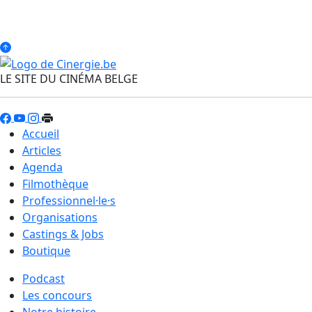
LE SITE DU CINÉMA BELGE
Accueil
Articles
Agenda
Filmothèque
Professionnel·le·s
Organisations
Castings & Jobs
Boutique
Podcast
Les concours