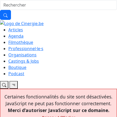
Articles
Agenda
Filmothèque
Professionnel·le·s
Organisations
Castings & Jobs
Boutique
Podcast
Certaines fonctionnalités du site sont désactivées.
JavaScript ne peut pas fonctionner correctement.
Merci d’autoriser JavaScript sur ce domaine.