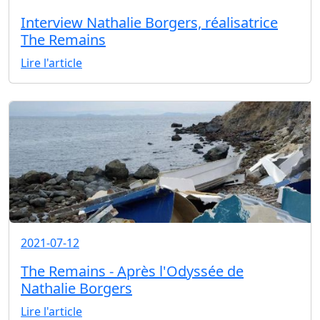
Interview Nathalie Borgers, réalisatrice
The Remains
Lire l'article
2021-07-12
The Remains - Après l'Odyssée de
Nathalie Borgers
Lire l'article