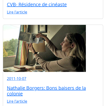
CVB- Résidence de cinéaste
Lire l'article
2011-10-07
Nathalie Borgers: Bons baisers de la
colonie
Lire l'article