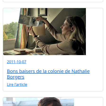
2011-10-07
Bons baisers de la colonie de Nathalie
Borgers
Lire l'article