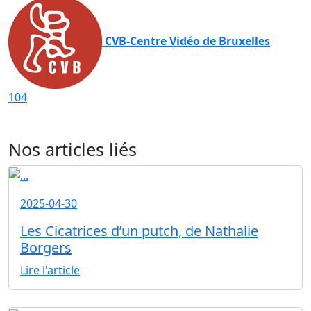
CVB-Centre Vidéo de Bruxelles
104
Nos articles liés
2025-04-30
Les Cicatrices d’un putch, de Nathalie
Borgers
Lire l'article