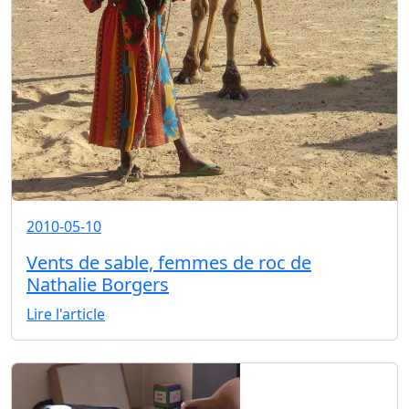
2010-05-10
Vents de sable, femmes de roc de
Nathalie Borgers
Lire l'article