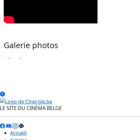
Galerie photos
LE SITE DU CINÉMA BELGE
Accueil