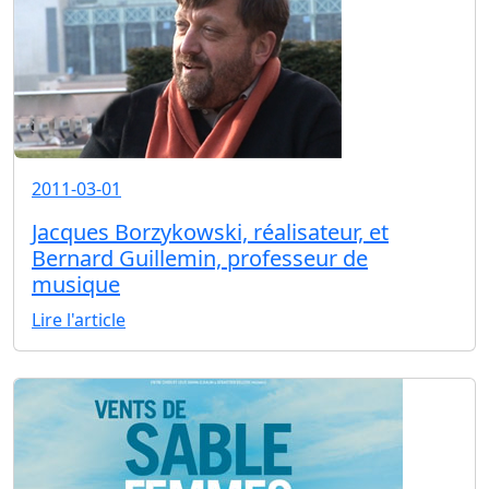
2011-03-01
Jacques Borzykowski, réalisateur, et
Bernard Guillemin, professeur de
musique
Lire l'article