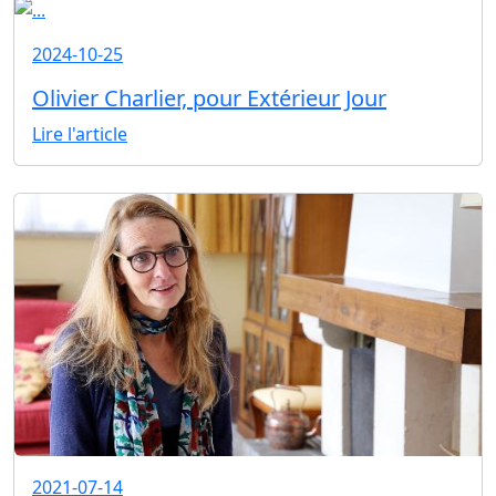
2024-10-25
Olivier Charlier, pour Extérieur Jour
Lire l'article
2021-07-14