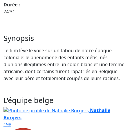
Durée :
74'31
Synopsis
Le film lève le voile sur un tabou de notre époque
coloniale: le phénomène des enfants métis, nés
d'unions illégitimes entre un colon blanc et une femme
africaine, dont certains furent rapatriés en Belgique
avec leur père et totalement coupés de leurs racines.
L'équipe belge
Nathalie
Borgers
198