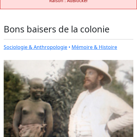
Raison : AdBlocker
Bons baisers de la colonie
Sociologie & Anthropologie
•
Mémoire & Histoire