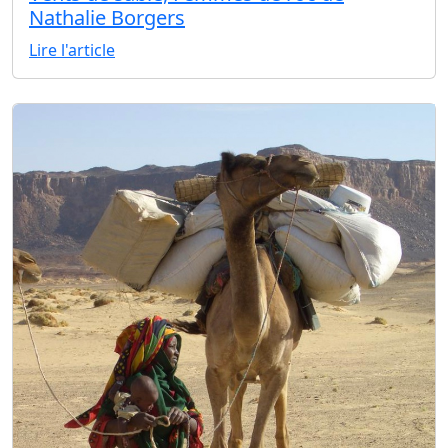
Nathalie Borgers
Lire l'article