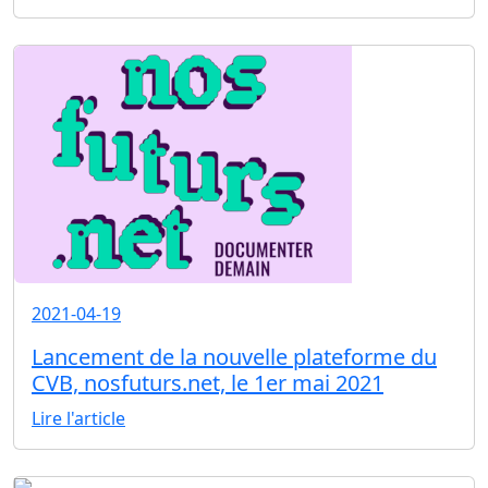
2021-04-19
Lancement de la nouvelle plateforme du
CVB, nosfuturs.net, le 1er mai 2021
Lire l'article