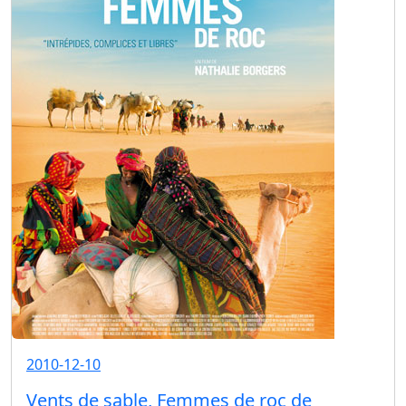
2010-12-10
Vents de sable, Femmes de roc de