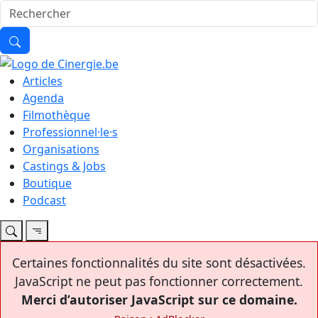
Articles
Agenda
Filmothèque
Professionnel·le·s
Organisations
Castings & Jobs
Boutique
Podcast
Certaines fonctionnalités du site sont désactivées.
JavaScript ne peut pas fonctionner correctement.
Merci d’autoriser JavaScript sur ce domaine.