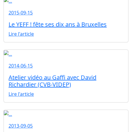
2015-09-15
Le YEFF ! fête ses dix ans à Bruxelles
Lire l'article
2014-06-15
Atelier vidéo au Gaffi avec David
Richardier (CVB-VIDEP)
Lire l'article
2013-09-05