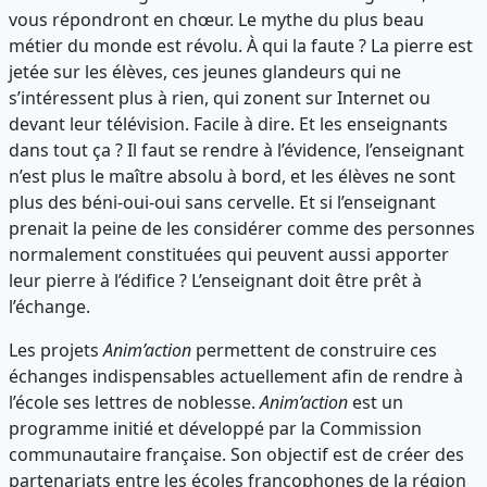
vous répondront en chœur. Le mythe du plus beau
métier du monde est révolu. À qui la faute ? La pierre est
jetée sur les élèves, ces jeunes glandeurs qui ne
s’intéressent plus à rien, qui zonent sur Internet ou
devant leur télévision. Facile à dire. Et les enseignants
dans tout ça ? Il faut se rendre à l’évidence, l’enseignant
n’est plus le maître absolu à bord, et les élèves ne sont
plus des béni-oui-oui sans cervelle. Et si l’enseignant
prenait la peine de les considérer comme des personnes
normalement constituées qui peuvent aussi apporter
leur pierre à l’édifice ? L’enseignant doit être prêt à
l’échange.
Les projets
Anim’action
permettent de construire ces
échanges indispensables actuellement afin de rendre à
l’école ses lettres de noblesse.
Anim’action
est un
programme initié et développé par la Commission
communautaire française. Son objectif est de créer des
partenariats entre les écoles francophones de la région