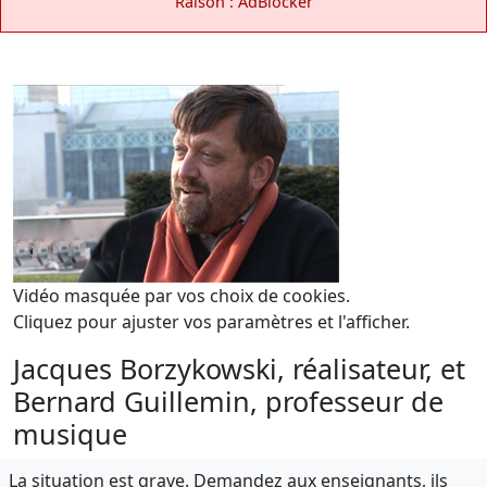
Raison : AdBlocker
Vidéo masquée par vos choix de cookies.
Cliquez pour ajuster vos paramètres et l'afficher.
Jacques Borzykowski, réalisateur, et
Bernard Guillemin, professeur de
musique
La situation est grave. Demandez aux enseignants, ils