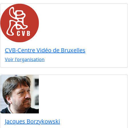
CVB-Centre Vidéo de Bruxelles
Voir l'organisation
Jacques Borzykowski