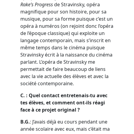
Rake’s Progress
de Stravinsky, opéra
magnifique pour son histoire, pour sa
musique, pour sa forme puisque c’est un
opéra à numéros (on rejoint donc l’opéra
de l’époque classique) qui exploite un
langage contemporain, mais s’inscrit en
même temps dans le cinéma puisque
Stravinsky écrit à la naissance du cinéma
parlant. L’opéra de Stravinsky me
permettait de faire beaucoup de liens
avec la vie actuelle des élèves et avec la
société contemporaine.
C. : Quel contact entretenais-tu avec
tes élèves, et comment ont-ils réagi
face à ce projet original ?
B.G.
: J’avais déjà eu cours pendant une
année scolaire avec eux, mais c’était ma