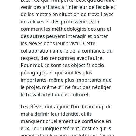
venir des artistes à l’intérieur de l’école et
de les mettre en situation de travail avec
des élèves et des professeurs, voir
comment les méthodologies des uns et
des autres peuvent interagir et porter
les élèves dans leur travail. Cette
collaboration amène de la confiance, du
respect, des rencontres avec l’autre.
Pour moi, ce sont ces objectifs socio-
pédagogiques qui sont les plus
importants, même plus importants que
le projet, même s’il ne faut pas négliger
le travail artistique et culturel.
Les élèves ont aujourd’hui beaucoup de
mal à définir leur identité, et ils
manquent cruellement de confiance en
eux. Leur unique référent, c’est ce qu’ils
voient à la télévision, sur Internet. Ce qui