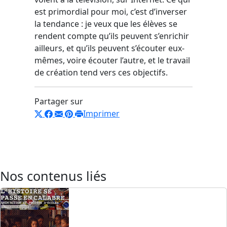
est primordial pour moi, c’est d’inverser
la tendance : je veux que les élèves se
rendent compte qu’ils peuvent s’enrichir
ailleurs, et qu’ils peuvent s’écouter eux-
mêmes, voire écouter l’autre, et le travail
de création tend vers ces objectifs.
Partager sur
Imprimer
Nos contenus liés