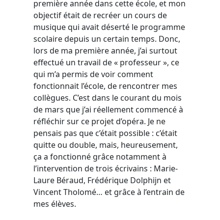
première année dans cette école, et mon
objectif était de recréer un cours de
musique qui avait déserté le programme
scolaire depuis un certain temps. Donc,
lors de ma première année, j’ai surtout
effectué un travail de « professeur », ce
qui m’a permis de voir comment
fonctionnait l’école, de rencontrer mes
collègues. C’est dans le courant du mois
de mars que j’ai réellement commencé à
réfléchir sur ce projet d’opéra. Je ne
pensais pas que c’était possible : c’était
quitte ou double, mais, heureusement,
ça a fonctionné grâce notamment à
l’intervention de trois écrivains : Marie-
Laure Béraud, Frédérique Dolphijn et
Vincent Tholomé… et grâce à l’entrain de
mes élèves.