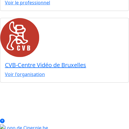
Voir le professionnel
CVB-Centre Vidéo de Bruxelles
Voir l'organisation