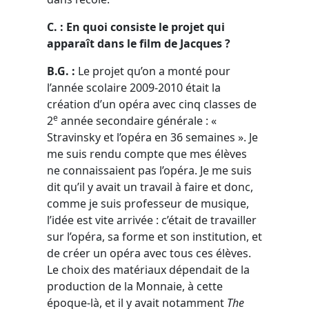
C. : En quoi consiste le projet qui
apparaît dans le film de Jacques ?
B.G. :
Le projet qu’on a monté pour
l’année scolaire 2009-2010 était la
création d’un opéra avec cinq classes de
e
2
année secondaire générale : «
Stravinsky et l’opéra en 36 semaines ». Je
me suis rendu compte que mes élèves
ne connaissaient pas l’opéra. Je me suis
dit qu’il y avait un travail à faire et donc,
comme je suis professeur de musique,
l’idée est vite arrivée : c’était de travailler
sur l’opéra, sa forme et son institution, et
de créer un opéra avec tous ces élèves.
Le choix des matériaux dépendait de la
production de la Monnaie, à cette
époque-là, et il y avait notamment
The