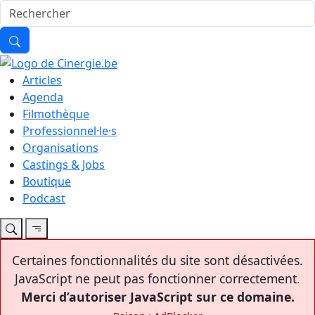
Articles
Agenda
Filmothèque
Professionnel·le·s
Organisations
Castings & Jobs
Boutique
Podcast
Certaines fonctionnalités du site sont désactivées.
JavaScript ne peut pas fonctionner correctement.
Merci d’autoriser JavaScript sur ce domaine.