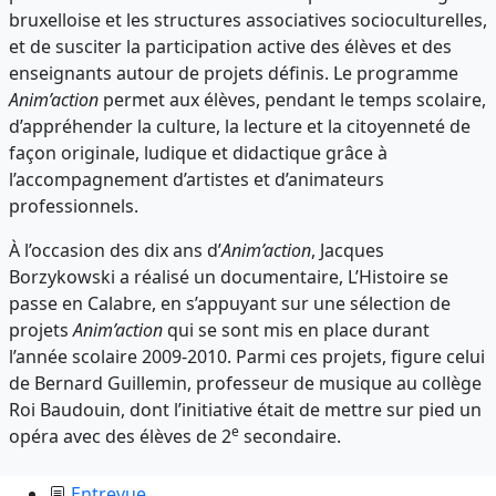
bruxelloise et les structures associatives socioculturelles,
et de susciter la participation active des élèves et des
enseignants autour de projets définis. Le programme
Anim’action
permet aux élèves, pendant le temps scolaire,
d’appréhender la culture, la lecture et la citoyenneté de
façon originale, ludique et didactique grâce à
l’accompagnement d’artistes et d’animateurs
professionnels.
À l’occasion des dix ans d’
Anim’action
, Jacques
Borzykowski a réalisé un documentaire, L’Histoire se
passe en Calabre, en s’appuyant sur une sélection de
projets
Anim’action
qui se sont mis en place durant
l’année scolaire 2009-2010. Parmi ces projets, figure celui
de Bernard Guillemin, professeur de musique au collège
Roi Baudouin, dont l’initiative était de mettre sur pied un
e
opéra avec des élèves de 2
secondaire.
Entrevue