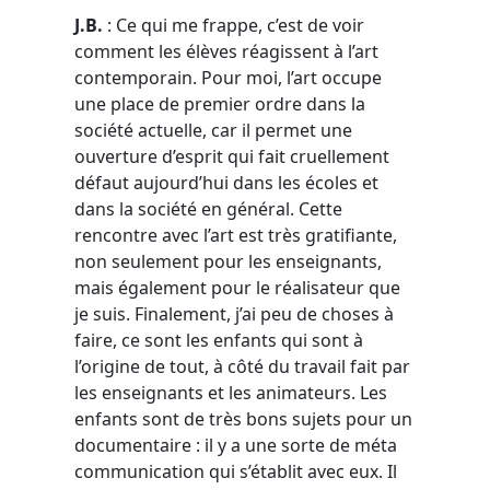
J.B.
: Ce qui me frappe, c’est de voir
comment les élèves réagissent à l’art
contemporain. Pour moi, l’art occupe
une place de premier ordre dans la
société actuelle, car il permet une
ouverture d’esprit qui fait cruellement
défaut aujourd’hui dans les écoles et
dans la société en général. Cette
rencontre avec l’art est très gratifiante,
non seulement pour les enseignants,
mais également pour le réalisateur que
je suis. Finalement, j’ai peu de choses à
faire, ce sont les enfants qui sont à
l’origine de tout, à côté du travail fait par
les enseignants et les animateurs. Les
enfants sont de très bons sujets pour un
documentaire : il y a une sorte de méta
communication qui s’établit avec eux. Il