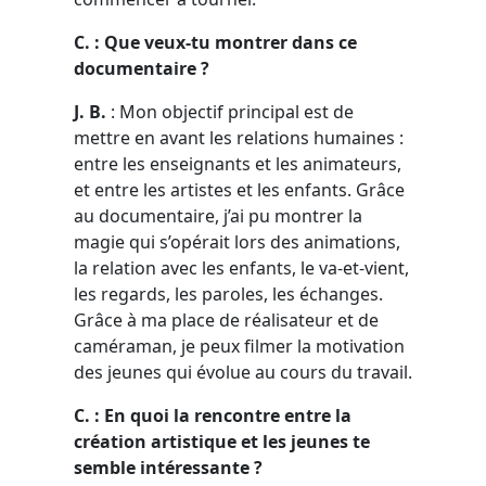
C. : Que veux-tu montrer dans ce
documentaire ?
J. B.
: Mon objectif principal est de
mettre en avant les relations humaines :
entre les enseignants et les animateurs,
et entre les artistes et les enfants. Grâce
au documentaire, j’ai pu montrer la
magie qui s’opérait lors des animations,
la relation avec les enfants, le va-et-vient,
les regards, les paroles, les échanges.
Grâce à ma place de réalisateur et de
caméraman, je peux filmer la motivation
des jeunes qui évolue au cours du travail.
C. : En quoi la rencontre entre la
création artistique et les jeunes te
semble intéressante ?