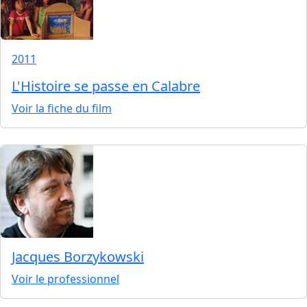
2011
L'Histoire se passe en Calabre
Voir la fiche du film
Jacques Borzykowski
Voir le professionnel