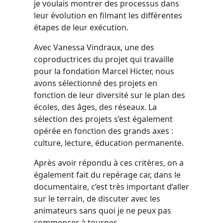
je voulais montrer des processus dans
leur évolution en filmant les différentes
étapes de leur exécution.
Avec Vanessa Vindraux, une des
coproductrices du projet qui travaille
pour la fondation Marcel Hicter, nous
avons sélectionné des projets en
fonction de leur diversité sur le plan des
écoles, des âges, des réseaux. La
sélection des projets s’est également
opérée en fonction des grands axes :
culture, lecture, éducation permanente.
Après avoir répondu à ces critères, on a
également fait du repérage car, dans le
documentaire, c’est très important d’aller
sur le terrain, de discuter avec les
animateurs sans quoi je ne peux pas
commencer à tourner.