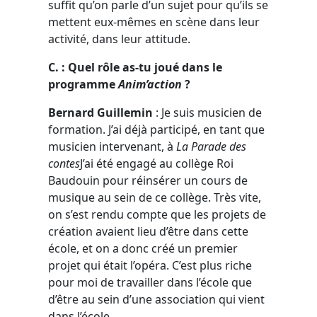
suffit qu’on parle d’un sujet pour qu’ils se
mettent eux-mêmes en scène dans leur
activité, dans leur attitude.
C. : Quel rôle as-tu joué dans le
programme
Anim’action
?
Bernard Guillemin
: Je suis musicien de
formation. J’ai déjà participé, en tant que
musicien intervenant, à
La Parade des
contes
J’ai été engagé au collège Roi
Baudouin pour réinsérer un cours de
musique au sein de ce collège. Très vite,
on s’est rendu compte que les projets de
création avaient lieu d’être dans cette
école, et on a donc créé un premier
projet qui était l’opéra. C’est plus riche
pour moi de travailler dans l’école que
d’être au sein d’une association qui vient
dans l’école.