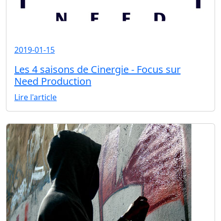
2019-01-15
Les 4 saisons de Cinergie - Focus sur
Need Production
Lire l'article