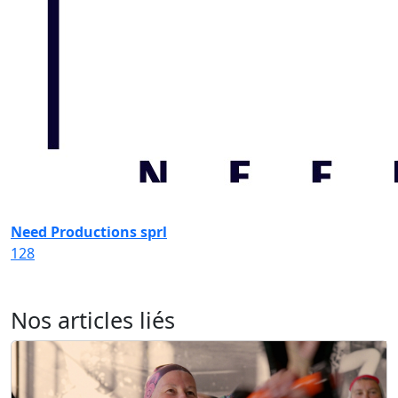
Need Productions sprl
128
Nos articles liés