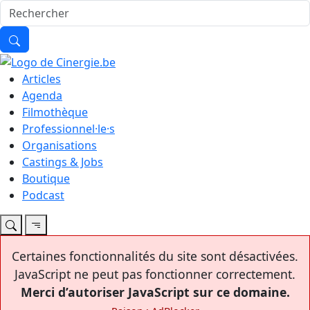
Articles
Agenda
Filmothèque
Professionnel·le·s
Organisations
Castings & Jobs
Boutique
Podcast
Certaines fonctionnalités du site sont désactivées.
JavaScript ne peut pas fonctionner correctement.
Merci d’autoriser JavaScript sur ce domaine.