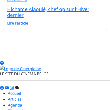
Hichame Alaouié, chef op sur l'Hiver
dernier
Lire l'article
LE SITE DU CINÉMA BELGE
Accueil
Articles
Agenda