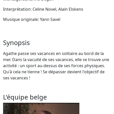
Interprétation: Celine Novel, Alain Elskens
Musique originale: Yann Savel
Synopsis
Agathe passe ses vacances en solitaire au bord de la
mer. Dans la vacuité de ses vacances, elle se trouve une
activité : un sport au-dessus de ses forces physiques.
Qu'à cela ne tienne ! Se dépasser devient l'objectif de
ses vacances !
L'équipe belge