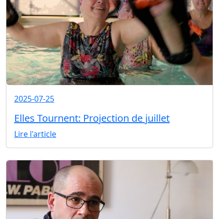
2025-07-25
Elles Tournent: Projection de juillet
Lire l'article