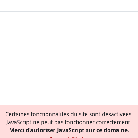
Certaines fonctionnalités du site sont désactivées.
JavaScript ne peut pas fonctionner correctement.
Merci d’autoriser JavaScript sur ce domaine.